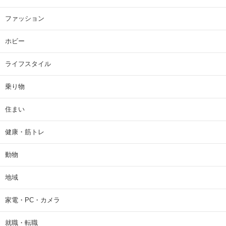
ファッション
ホビー
ライフスタイル
乗り物
住まい
健康・筋トレ
動物
地域
家電・PC・カメラ
就職・転職