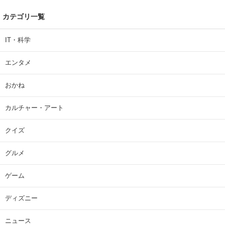
カテゴリ一覧
IT・科学
エンタメ
おかね
カルチャー・アート
クイズ
グルメ
ゲーム
ディズニー
ニュース