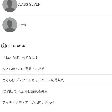
CLASS SEVEN
モナキ
FEEDBACK
「ねとらぼ」ってなに？
ねとらぼへのご意見・ご感想
ねとらぼプレゼントキャンペーン応募規約
[契約社員] ねとらぼ編集者募集
アイティメディアへのお問い合わせ