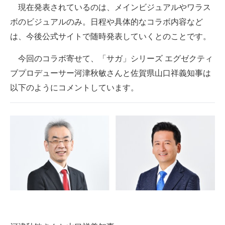
現在発表されているのは、メインビジュアルやワラス
ボのビジュアルのみ。日程や具体的なコラボ内容など
は、今後公式サイトで随時発表していくとのことです。
今回のコラボ寄せて、「サガ」シリーズ エグゼクティ
ブプロデューサー河津秋敏さんと佐賀県山口祥義知事は
以下のようにコメントしています。