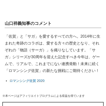
山口祥義知事のコメント
「佐賀」と「サガ」を愛するすべての方へ。2014年に生
まれた奇跡のコラボは、愛する方々の歴史となり、それ
ぞれの「物語（サーガ）」を織りなしています。「サ
ガ」シリーズが30周年を迎えた記念すべき今年は、ゲー
ムで、リアルで、これまでにない連携発動！未来に続く
「ロマンシング佐賀」の新たな挑戦にご期待ください！
ロマンシング佐賀 2020
※本ページはアフィリエイトプログラムによる収益を得ています