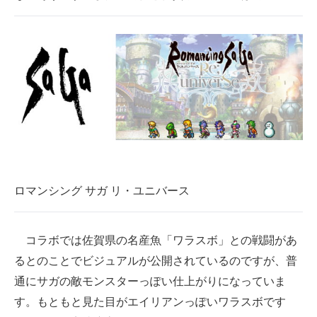
ロマンシング サガ リ・ユニバース
コラボでは佐賀県の名産魚「ワラスボ」との戦闘があ
るとのことでビジュアルが公開されているのですが、普
通にサガの敵モンスターっぽい仕上がりになっていま
す。もともと見た目がエイリアンっぽいワラスボです