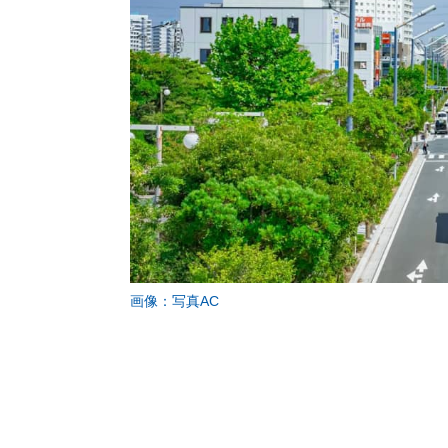
画像：写真AC