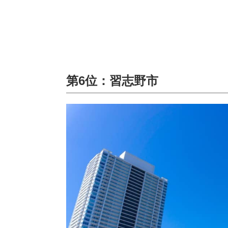
第6位：習志野市