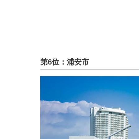
第6位：浦安市