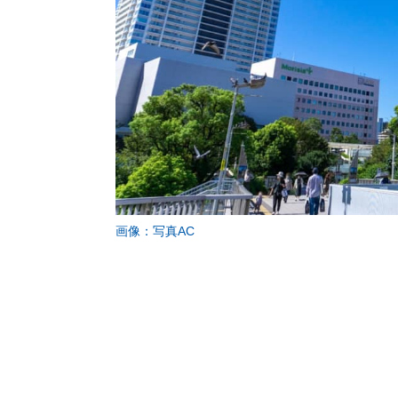
画像：写真AC