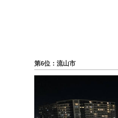
第6位：流山市