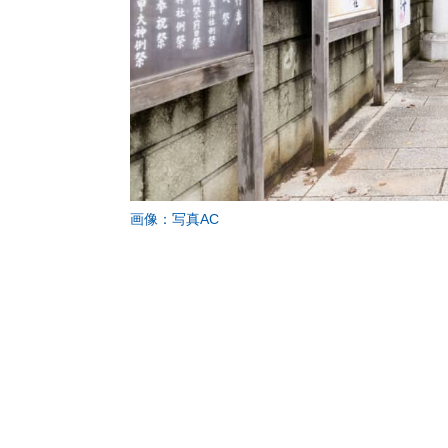
画像：写真AC