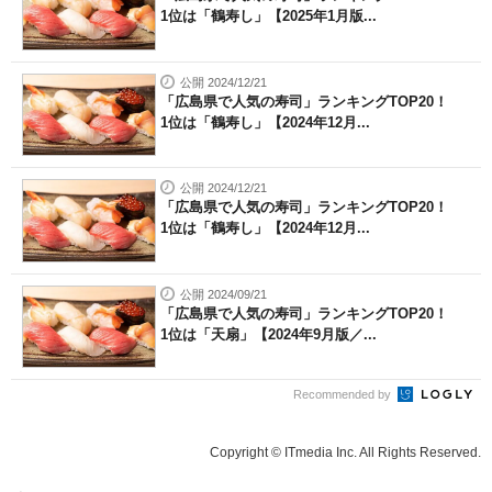
1位は「鶴寿し」【2025年1月版...
公開 2024/12/21
「広島県で人気の寿司」ランキングTOP20！
1位は「鶴寿し」【2024年12月...
公開 2024/12/21
「広島県で人気の寿司」ランキングTOP20！
1位は「鶴寿し」【2024年12月...
公開 2024/09/21
「広島県で人気の寿司」ランキングTOP20！
1位は「天扇」【2024年9月版／...
Recommended by
Copyright © ITmedia Inc. All Rights Reserved.