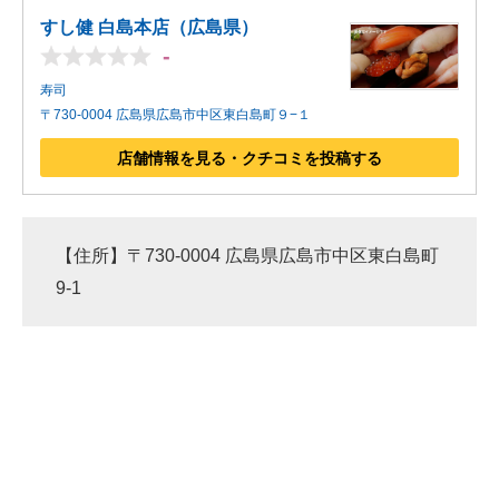
すし健 白島本店（広島県）
-
寿司
〒730-0004 広島県広島市中区東白島町９−１
店舗情報を見る・クチコミを投稿する
【住所】〒730-0004 広島県広島市中区東白島町
9-1