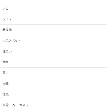
ホビー
ライフ
乗り物
人気スポット
住まい
動物
国内
国際
地域
家電・PC・カメラ