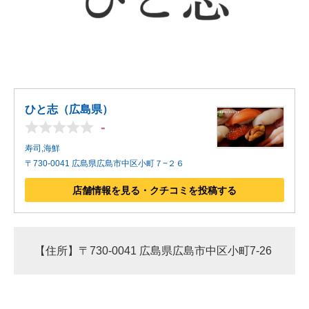
ひと志（広島県）
-
寿司,海鮮
〒730-0041 広島県広島市中区小町７−２６
店舗情報を見る・クチコミを投稿する
【住所】〒730-0041 広島県広島市中区小町7-26