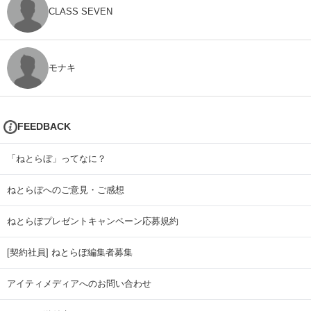
CLASS SEVEN
モナキ
FEEDBACK
「ねとらぼ」ってなに？
ねとらぼへのご意見・ご感想
ねとらぼプレゼントキャンペーン応募規約
[契約社員] ねとらぼ編集者募集
アイティメディアへのお問い合わせ