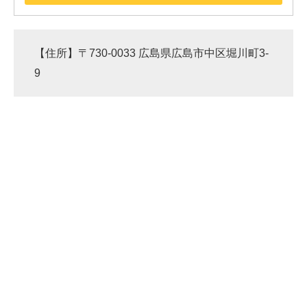
【住所】〒730-0033 広島県広島市中区堀川町3-
9