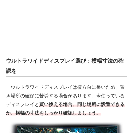
ウルトラワイドディスプレイ選び：横幅寸法の確
認を
ウルトラワイドディスプレイは横方向に長いため、置
き場所の確保に苦労する場合があります。今使っている
ディスプレイと
買い換える場合、同じ場所に設置できる
か、横幅の寸法をしっかり確認しましょう。