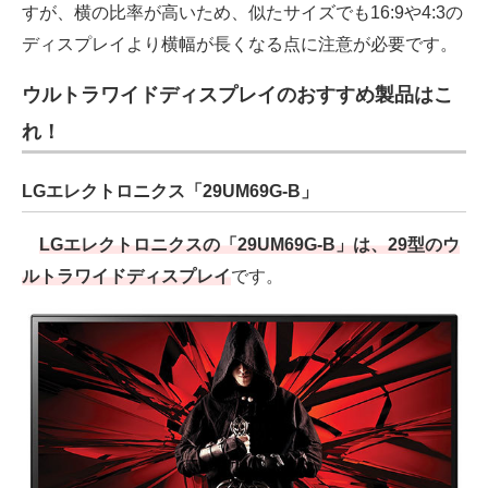
すが、横の比率が高いため、似たサイズでも16:9や4:3の
ディスプレイより横幅が長くなる点に注意が必要です。
ウルトラワイドディスプレイのおすすめ製品はこ
れ！
LGエレクトロニクス「29UM69G-B」
LGエレクトロニクスの「29UM69G-B」は、29型のウ
ルトラワイドディスプレイ
です。