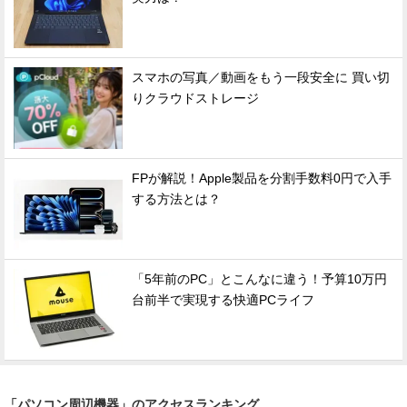
スマホの写真／動画をもう一段安全に 買い切
りクラウドストレージ
FPが解説！Apple製品を分割手数料0円で入手
する方法とは？
「5年前のPC」とこんなに違う！予算10万円
台前半で実現する快適PCライフ
「パソコン周辺機器」のアクセスランキング