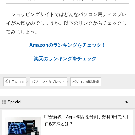
ショッピングサイトではどんなパソコン用ディスプレ
イが人気なのでしょうか。以下のリンクからチェックし
てみましょう。
Amazonのランキングをチェック！
楽天のランキングをチェック！
Fav-Log
パソコン・タブレット
パソコン周辺機器
>
>
Special
- PR -
FPが解説！Apple製品を分割手数料0円で入手
する方法とは？