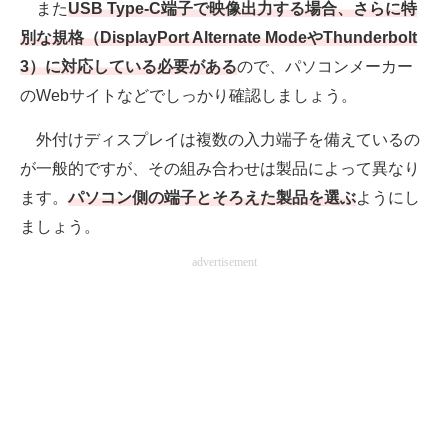
また
USB Type-C端子で映像出力する場合、さらに特
別な規格（DisplayPort Alternate ModeやThunderbolt
3）に対応している必要がある
ので、パソコンメーカー
のWebサイトなどでしっかり確認しましょう。
外付けディスプレイは複数の入力端子を備えているの
が一般的ですが、その組み合わせは製品によって異なり
ます。
パソコン側の端子とそろえた製品を選ぶ
ようにし
ましょう。
advertisement