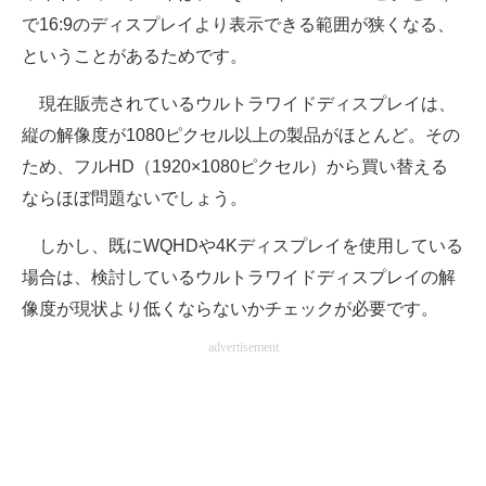
で16:9のディスプレイより表示できる範囲が狭くなる、
ということがあるためです。
現在販売されているウルトラワイドディスプレイは、
縦の解像度が1080ピクセル以上の製品がほとんど。その
ため、フルHD（1920×1080ピクセル）から買い替える
ならほぼ問題ないでしょう。
しかし、既にWQHDや4Kディスプレイを使用している
場合は、検討しているウルトラワイドディスプレイの解
像度が現状より低くならないかチェックが必要です。
advertisement