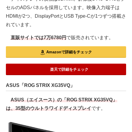
セルのADSパネルを採用しています。映像入力端子は
HDMIが2つ、DisplayPortとUSB Type-Cが1つずつ搭載さ
れています。
直販サイトでは7万6780円
で販売されています。
Amazonで詳細をチェック
楽天で詳細をチェック
ASUS「ROG STRIX XG35VQ」
ASUS（エイスース）の「ROG STRIX XG35VQ」
は、35型のウルトラワイドディスプレイ
です。