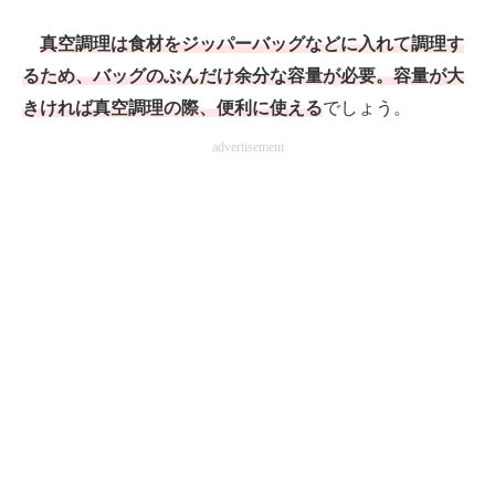
真空調理は食材をジッパーバッグなどに入れて調理す
るため、バッグのぶんだけ余分な容量が必要。容量が大
きければ真空調理の際、便利に使える
でしょう。
advertisement