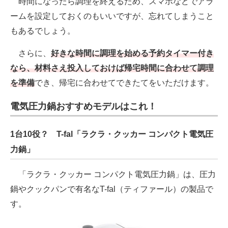
時間になったら調理を終えるため、スマホなどでアラ
ームを設定しておくのもいいですが、忘れてしまうこと
もあるでしょう。
さらに、
好きな時間に調理を始める予約タイマー付き
なら、材料さえ投入しておけば帰宅時間に合わせて調理
を準備
でき、帰宅に合わせてできたてをいただけます。
電気圧力鍋おすすめモデルはこれ！
1台10役？ T-fal「ラクラ・クッカー コンパクト電気圧
力鍋」
「ラクラ・クッカー コンパクト電気圧力鍋」は、圧力
鍋やクックパンで有名なT-fal（ティファール）の製品で
す。