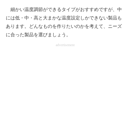
細かい温度調節ができるタイプがおすすめですが、中
には低・中・高と大まかな温度設定しかできない製品も
あります。どんなものを作りたいのかを考えて、ニーズ
に合った製品を選びましょう。
advertisement