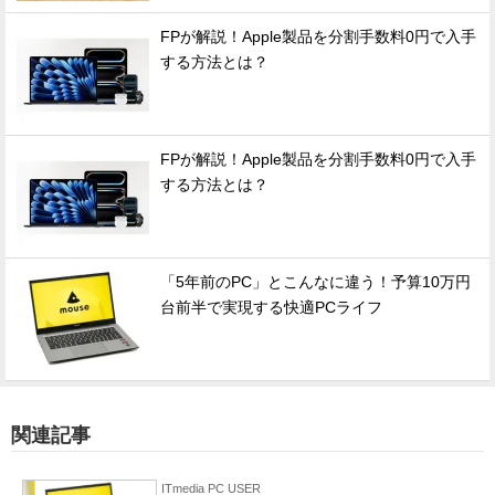
FPが解説！Apple製品を分割手数料0円で入手
する方法とは？
FPが解説！Apple製品を分割手数料0円で入手
する方法とは？
「5年前のPC」とこんなに違う！予算10万円
台前半で実現する快適PCライフ
関連記事
ITmedia PC USER