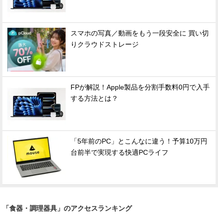
スマホの写真／動画をもう一段安全に 買い切
りクラウドストレージ
FPが解説！Apple製品を分割手数料0円で入手
する方法とは？
「5年前のPC」とこんなに違う！予算10万円
台前半で実現する快適PCライフ
「食器・調理器具」のアクセスランキング