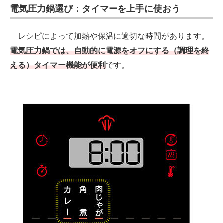
電気圧力鍋選び：タイマーを上手に使おう
レシピによって加熱や保温に適切な時間があります。
電気圧力鍋では、自動的に電源をオフにする（調理を終
える）タイマー機能が便利
です。