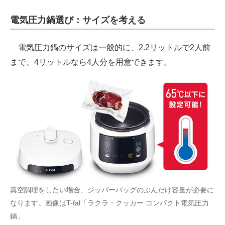
電気圧力鍋選び：サイズを考える
電気圧力鍋のサイズは一般的に、2.2リットルで2人前
まで、4リットルなら4人分を用意できます。
真空調理をしたい場合、ジッパーバッグのぶんだけ容量が必要に
なります。画像はT-fal「ラクラ・クッカー コンパクト電気圧力
鍋」