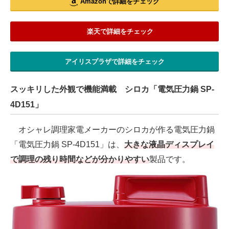
Amazonで詳細をチェック
楽天で詳細をチェック
アイリスプラザで詳細をチェック
スッキリした外観で機能満載 シロカ「電気圧力鍋 SP-
4D151」
オシャレ調理家電メーカーのシロカが作る電気圧力鍋
「電気圧力鍋 SP-4D151」は、
大きな液晶ディスプレイ
で調理の残り時間などが分かりやすい
製品です。