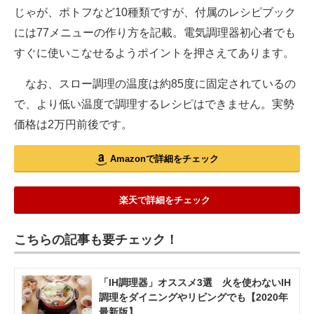
じゃが、ポトフなど10種類ですが、付属のレシピブック
には77メニューの作り方を記載。電気調理器初心者でも
すぐに使いこなせるようポイントを押さえてあります。
なお、スロー調理の温度は約85度に固定されているの
で、より低い温度で調理するレシピはできません。実勢
価格は2万円前後です。
Amazonで詳細をチェック
楽天で詳細をチェック
こちらの記事も要チェック！
「IH調理器」オススメ3選 火を使わないIH
調理をダイニングやリビングでも【2020年
最新版】