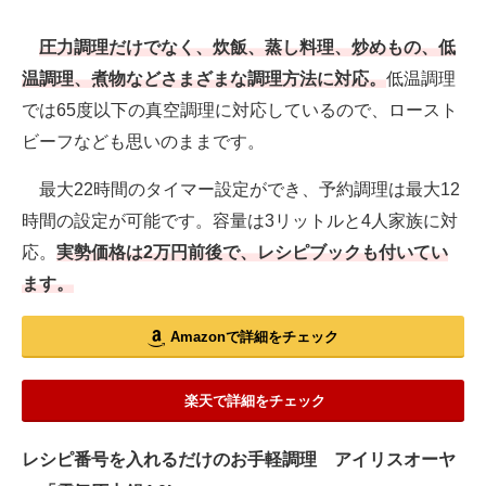
圧力調理だけでなく、炊飯、蒸し料理、炒めもの、低
温調理、煮物などさまざまな調理方法に対応。
低温調理
では65度以下の真空調理に対応しているので、ロースト
ビーフなども思いのままです。
最大22時間のタイマー設定ができ、予約調理は最大12
時間の設定が可能です。容量は3リットルと4人家族に対
応。
実勢価格は2万円前後で、レシピブックも付いてい
ます。
Amazonで詳細をチェック
楽天で詳細をチェック
レシピ番号を入れるだけのお手軽調理 アイリスオーヤ