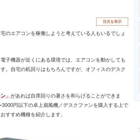
目次を表示
宅のエアコンを稼働しようと考えている人もいるでしょ
電子機器が近くにある環境では、エアコンを動かしても
ます。自宅の机回りはもちろんですが、オフィスのデスク
ァン
」
があれば自席回りの暑さを和らげることができま
〜3000円以下の卓上扇風機／デスクファンを購入する上で
たおすすめ機種を紹介します。