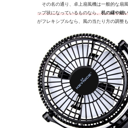
その名の通り、卓上扇風機は一般的な扇風
ップ状になっているものなら、
机の縁や細
がフレキシブルなら、風の当たり方の調整