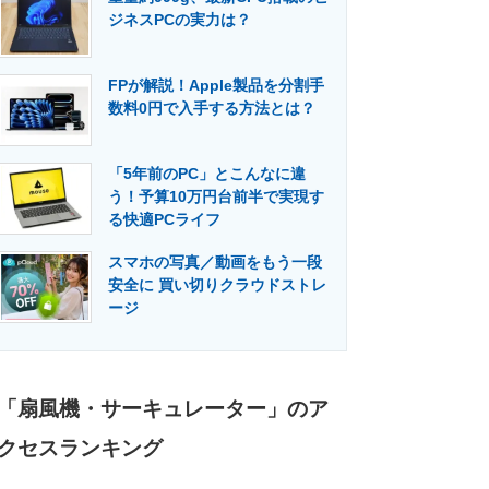
ジネスPCの実力は？
FPが解説！Apple製品を分割手
数料0円で入手する方法とは？
「5年前のPC」とこんなに違
う！予算10万円台前半で実現す
る快適PCライフ
スマホの写真／動画をもう一段
安全に 買い切りクラウドストレ
ージ
「扇風機・サーキュレーター」のア
クセスランキング