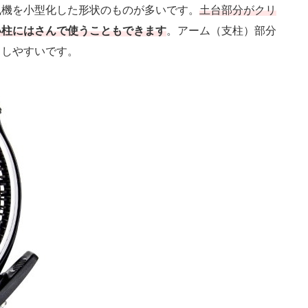
機を小型化した形状のものが多いです。
土台部分がクリ
い柱にはさんで使うこともできます
。アーム（支柱）部分
もしやすいです。