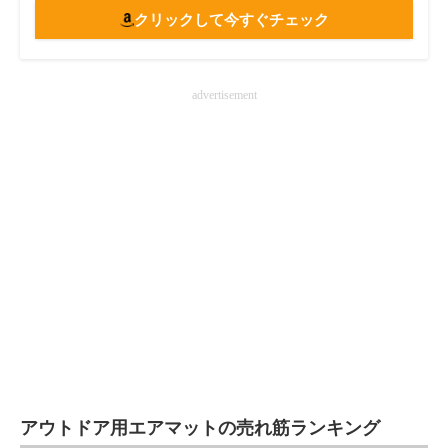
クリックして今すぐチェック
advertisement
アウトドア用エアマットの売れ筋ランキング