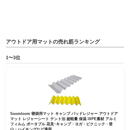
アウトドア用マットの売れ筋ランキング
1〜3位
Soomloom 寝袋用マット キャンプ パッドレジャー アウトドア
マット レジャーシート テント泊 超軽量 保温 IXPE素材 アルミ
フィルム ポータブル 花見･キャンプ・ヨガ・ピクニック・登
山・ハイキングなど適用