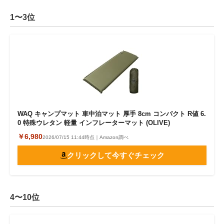
1〜3位
WAQ キャンプマット 車中泊マット 厚手 8cm コンパクト R値 6.
0 特殊ウレタン 軽量 インフレーターマット (OLIVE)
￥6,980
2026/07/15 11:44時点｜Amazon調べ
クリックして今すぐチェック
4〜10位