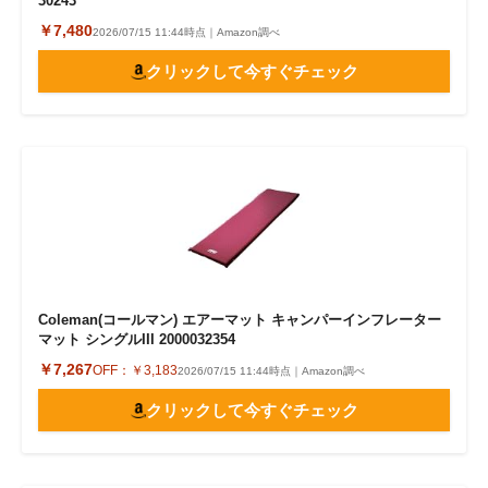
30243
￥7,480
2026/07/15 11:44時点｜Amazon調べ
クリックして今すぐチェック
Coleman(コールマン) エアーマット キャンパーインフレーター
マット シングルIII 2000032354
￥7,267
OFF：
￥3,183
2026/07/15 11:44時点｜Amazon調べ
クリックして今すぐチェック