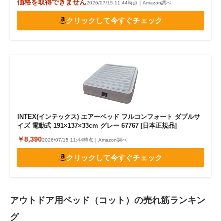
価格を取得できません
2026/07/15 11:44時点｜Amazon調べ
クリックして今すぐチェック
INTEX(インテックス) エアーベッド フルコンフォート ダブルサ
イズ 電動式 191×137×33cm グレー 67767 [日本正規品]
￥8,390
2026/07/15 11:44時点｜Amazon調べ
クリックして今すぐチェック
アウトドア用ベッド（コット）の売れ筋ランキン
グ