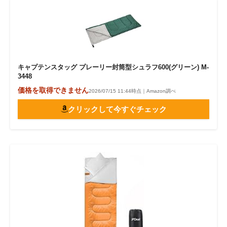
キャプテンスタッグ プレーリー封筒型シュラフ600(グリーン) M-
3448
価格を取得できません
2026/07/15 11:44時点｜Amazon調べ
クリックして今すぐチェック