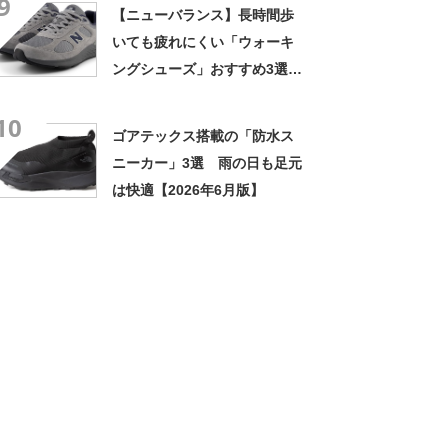
9
【ニューバランス】長時間歩
いても疲れにくい「ウォーキ
ングシューズ」おすすめ3選
【2025年4月版】
10
ゴアテックス搭載の「防水ス
ニーカー」3選 雨の日も足元
は快適【2026年6月版】