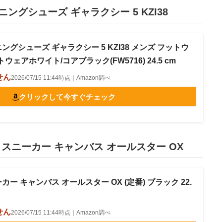
ニングシューズ ギャラクシー 5 KZI38
ニングシューズ ギャラクシー 5 KZI38 メンズ フットウ
ェアホワイト/コアブラック(FW5716) 24.5 cm
せん
2026/07/15 11:44時点｜Amazon調べ
クリックして今すぐチェック
 スニーカー キャンバス オールスター OX
カー キャンバス オールスター OX (定番) ブラック 22.
せん
2026/07/15 11:44時点｜Amazon調べ