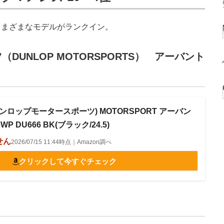
まざまなモデルがランクイン。
DUNLOP MOTORSPORTS） アーバント
(ダンロップモータースポーツ) MOTORSPORT アーバン
 DU666 BK(ブラック/24.5)
せん
2026/07/15 11:44時点｜Amazon調べ
クリックして今すぐチェック