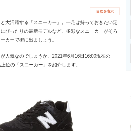
目次を表示
と大活躍する「スニーカー」。一足は持っておきたい定
トにぴったりの最新モデルなど、多彩なスニーカーがそろ
ニーカーで街に出ましょう。
気なのでしょうか。2021年6月16日16:00現在の
、人気上位の「スニーカー」を紹介します。