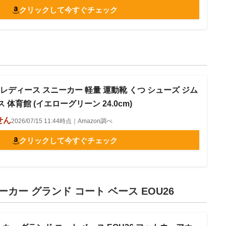
クリックして今すぐチェック
イト レディース スニーカー 軽量 運動靴 くつ シューズ ジム
体育館 (イエローグリーン 24.0cm)
せん
2026/07/15 11:44時点｜Amazon調べ
クリックして今すぐチェック
ーカー グランド コート ベース EOU26