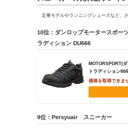
定番モデルやランニングシューズなど、さ
10位：ダンロップモータースポーツ（
ラディション DU666
MOTORSPORT
トラディション666WP
価格を取得できま
9位：Persyuair スニーカー