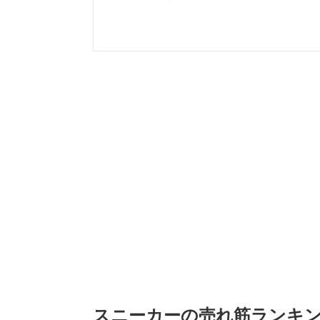
スニーカーの売れ筋ランキング