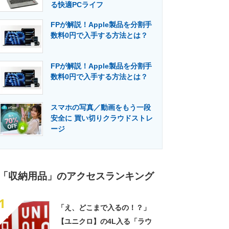
る快適PCライフ
FPが解説！Apple製品を分割手
数料0円で入手する方法とは？
FPが解説！Apple製品を分割手
数料0円で入手する方法とは？
スマホの写真／動画をもう一段
安全に 買い切りクラウドストレ
ージ
「収納用品」のアクセスランキング
1
「え、どこまで入るの！？」
【ユニクロ】の4L入る「ラウ