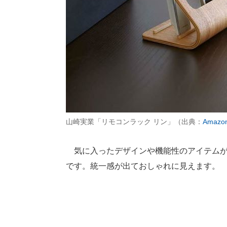
山崎実業「リモコンラック リン」（出典：
Amazo
気に入ったデザインや機能性のアイテムが
です。統一感が出ておしゃれに見えます。