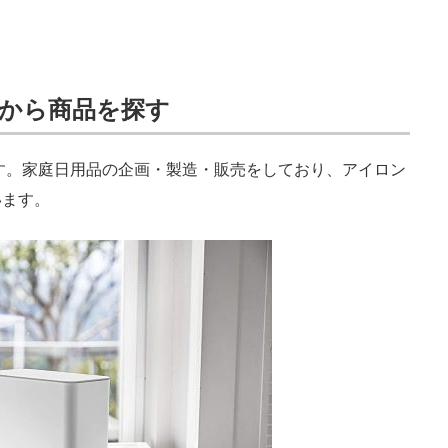
から商品を探す
す。家庭日用品の企画・製造・販売をしており、アイロン
います。