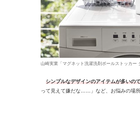
山崎実業「マグネット洗濯洗剤ボールストッカー 
シンプルなデザインのアイテムが多いの
って見えて嫌だな……」など、お悩みの場