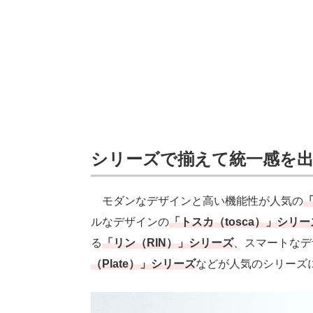
シリーズで揃えて統一感を
モダンなデザインと高い機能性が人気の
「
ルなデザインの
「トスカ（tosca）」シリー
る
「リン（RIN）」シリーズ
、スマートなデ
（Plate）」シリーズ
などが人気のシリーズ