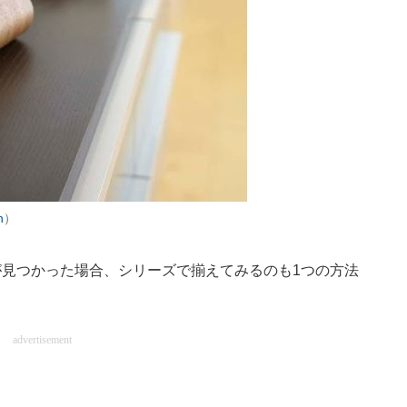
n
）
見つかった場合、シリーズで揃えてみるのも1つの方法
advertisement