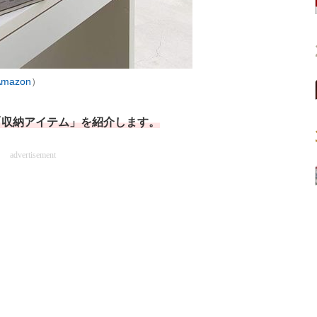
Amazon
）
「収納アイテム」を紹介します。
advertisement