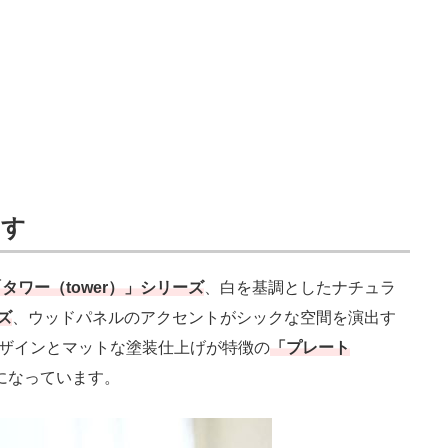
出す
タワー（tower）」シリーズ
、白を基調としたナチュラ
ズ
、ウッドパネルのアクセントがシックな空間を演出す
ザインとマットな塗装仕上げが特徴の
「プレート
になっています。