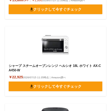
￥15,800
OFF：
￥2,000
2026/07/15 11:35時点｜Amazon調べ
クリックして今すぐチェック
シャープ スチームオーブンレンジ ヘルシオ 18L ホワイト AX-C
A450-W
￥22,925
2026/07/15 11:35時点｜Amazon調べ
クリックして今すぐチェック