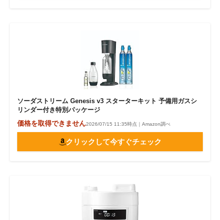
ソーダストリーム Genesis v3 スターターキット 予備用ガスシ
リンダー付き特別パッケージ
価格を取得できません
2026/07/15 11:35時点｜Amazon調べ
クリックして今すぐチェック