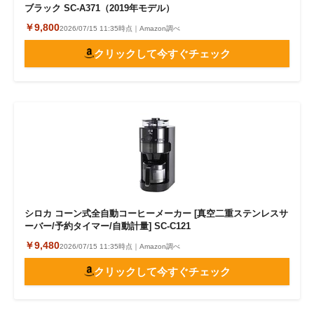
ブラック SC-A371（2019年モデル）
￥9,800
2026/07/15 11:35時点｜Amazon調べ
クリックして今すぐチェック
シロカ コーン式全自動コーヒーメーカー [真空二重ステンレスサ
ーバー/予約タイマー/自動計量] SC-C121
￥9,480
2026/07/15 11:35時点｜Amazon調べ
クリックして今すぐチェック