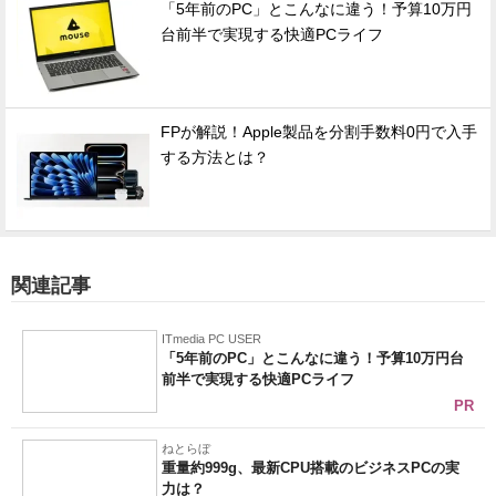
「5年前のPC」とこんなに違う！予算10万円
台前半で実現する快適PCライフ
FPが解説！Apple製品を分割手数料0円で入手
する方法とは？
関連記事
ITmedia PC USER
「5年前のPC」とこんなに違う！予算10万円台
前半で実現する快適PCライフ
PR
ねとらぼ
重量約999g、最新CPU搭載のビジネスPCの実
力は？