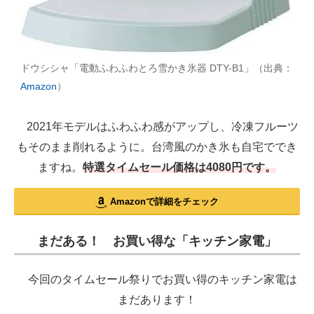
ドウシシャ「電動ふわふわとろ雪かき氷器 DTY-B1」（出典：
Amazon
）
2021年モデルはふわふわ感がアップし、冷凍フルーツ
もそのまま削れるように。台湾風のかき氷も自宅ででき
ますね。
特選タイムセール価格は4080円です。
Amazonで詳細をチェック
まだある！ お買い得な「キッチン家電」
今回のタイムセール祭りでお買い得のキッチン家電は
まだあります！