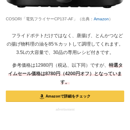
COSORI「電気フライヤーCP137-AF」（出典：
Amazon
）
フライドポテトだけではなく、唐揚げ、とんかつなど
の揚げ物料理の油を85％カットして調理してくれます。
3.5Lの大容量で、30品の専用レシピ付きです。
参考価格は12980円（税込、以下同）ですが、
特選タ
イムセール価格は8780円（4200円オフ）となっていま
す。
Amazonで詳細をチェック
advertisement