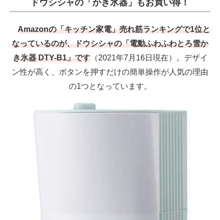
ドウシシャの「かき氷器」もお買い得！
Amazonの「キッチン家電」売れ筋ランキングで1位と
なっているのが、ドウシシャの「電動ふわふわとろ雪か
き氷器 DTY-B1」です
（2021年7月16日現在）。デザイ
ン性が高く、ボタンを押すだけの簡単操作が人気の理由
の1つとなっています。