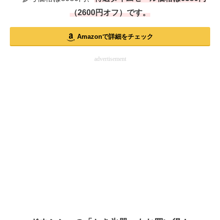
（2600円オフ）です。
Amazonで詳細をチェック
advertisement