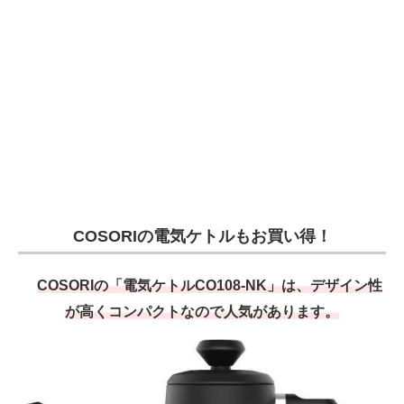
COSORIの電気ケトルもお買い得！
COSORIの「電気ケトルCO108-NK」は、デザイン性
が高くコンパクトなので人気があります。