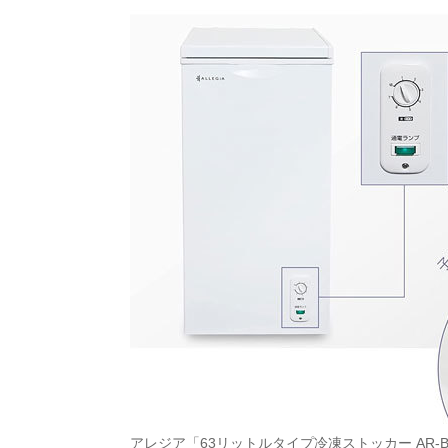
アレジア「63リットルタイプ冷凍ストッカー AR-B