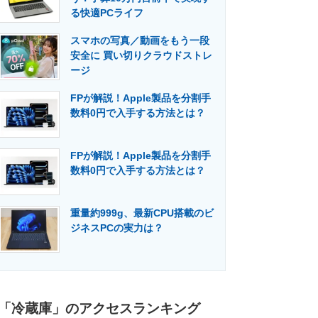
る快適PCライフ
スマホの写真／動画をもう一段
安全に 買い切りクラウドストレ
ージ
FPが解説！Apple製品を分割手
数料0円で入手する方法とは？
FPが解説！Apple製品を分割手
数料0円で入手する方法とは？
重量約999g、最新CPU搭載のビ
ジネスPCの実力は？
「冷蔵庫」のアクセスランキング