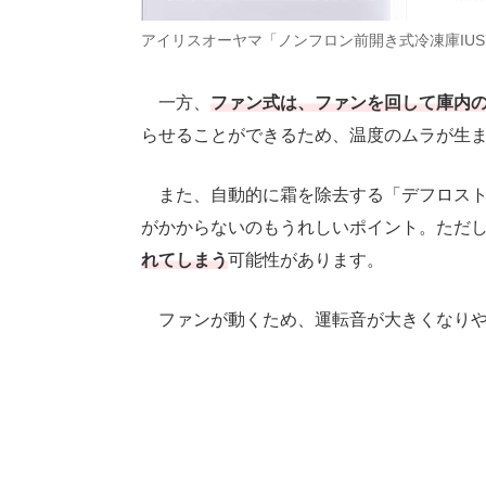
アイリスオーヤマ「ノンフロン前開き式冷凍庫IUSD
一方、
ファン式は、ファンを回して庫内
らせることができるため、温度のムラが生
また、自動的に霜を除去する「デフロスト
がかからないのもうれしいポイント。ただ
れてしまう
可能性があります。
ファンが動くため、運転音が大きくなりや