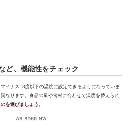
など、機能性をチェック
マイナス18度以下の温度に設定できるようになっていま
は異なります。食品の量や食材に合わせて温度を替えられ
ものを選びましょう
。