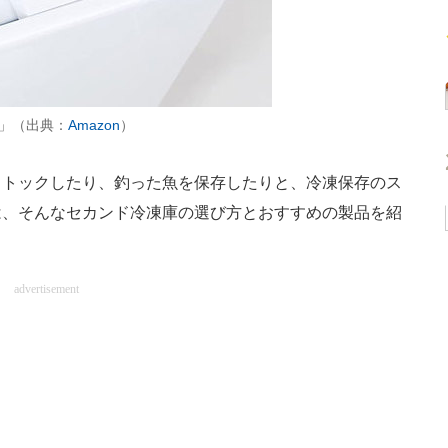
W」（出典：
Amazon
）
トックしたり、釣った魚を保存したりと、冷凍保存のス
は、そんなセカンド冷凍庫の選び方とおすすめの製品を紹
advertisement