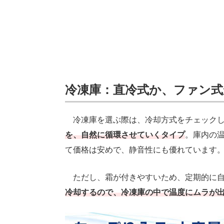
冷凍庫：直冷式か、ファン式
冷凍庫を選ぶ際は、冷却方式をチェックし
を、自然に循環させていくタイプ
。庫内の
て価格は安めで、静音性にも優れています
ただし、霜が付きやすいため、定期的に自
冷却するので、冷凍庫の中で温度にムラが