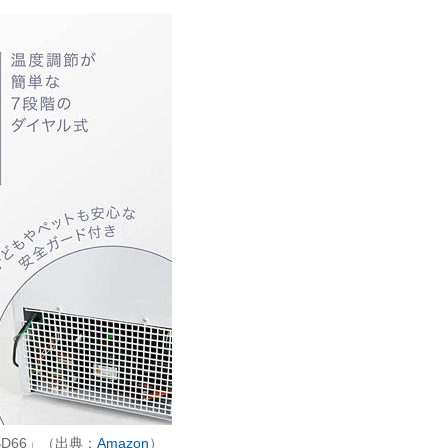
D66」（出典：
Amazon
）