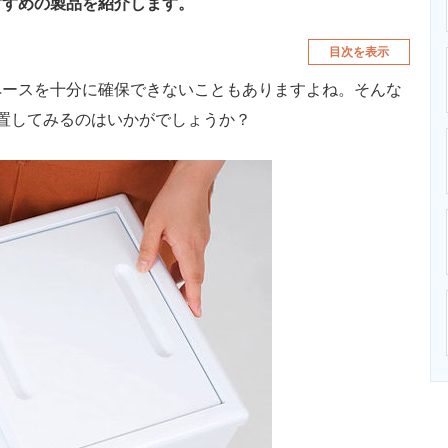
すすめの製品を紹介します。
目次を表示
ースを十分に確保できないこともありますよね。そんな
置してみるのはいかがでしょうか？