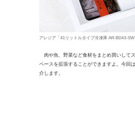
アレジア「41リットルタイプ冷凍庫 AR-BD43-S
肉や魚、野菜など食材をまとめ買いしてス
ペースを拡張することができますよ。今回
介します。