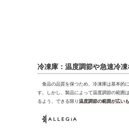
冷凍庫：温度調節や急速冷凍
食品の品質を保つため、冷凍庫は基本的に
す。しかし、製品によって温度調節の範囲
るよう、できる限り
温度調節の範囲が広い