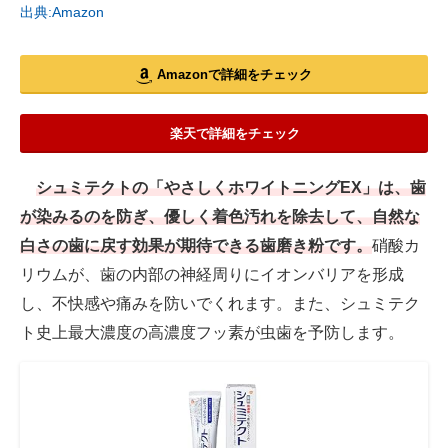
出典:Amazon
Amazonで詳細をチェック
楽天で詳細をチェック
シュミテクトの「やさしくホワイトニングEX」は、歯
が染みるのを防ぎ、優しく着色汚れを除去して、自然な
白さの歯に戻す効果が期待できる歯磨き粉です。
硝酸カ
リウムが、歯の内部の神経周りにイオンバリアを形成
し、不快感や痛みを防いでくれます。また、シュミテク
ト史上最大濃度の高濃度フッ素が虫歯を予防します。