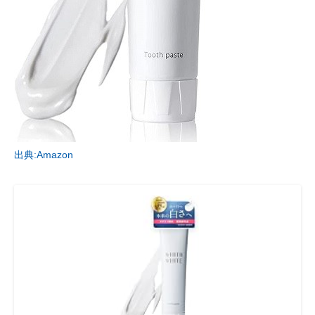
出典:Amazon