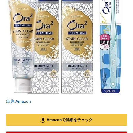
出典:Amazon
Amazonで詳細をチェック