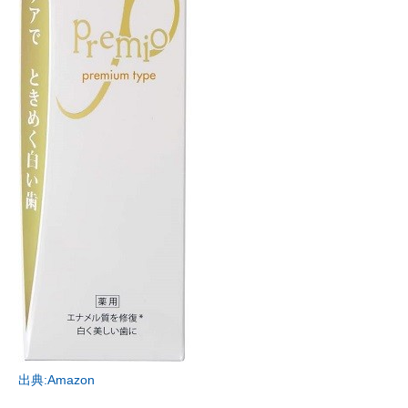
出典:Amazon