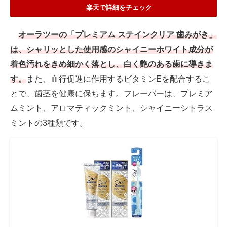
楽天で詳細をチェック
オーラツーの「プレミアム ステインクリア 歯みがき」
は、シャリッとした使用感のシャイニーホワイト成分が
着色汚れをきめ細かく落とし、白く艶のある歯に導きま
す。
また、血行促進に作用するビタミンEを配合するこ
とで、歯茎を健康に保ちます。フレーバーは、プレミア
ムミント、アロマティックミント、シャイニーシトラス
ミントの3種類です。