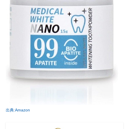
出典:Amazon