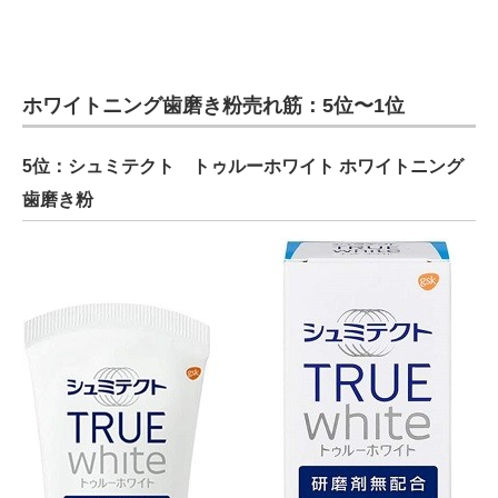
ホワイトニング歯磨き粉売れ筋：5位〜1位
5位：シュミテクト トゥルーホワイト ホワイトニング
歯磨き粉