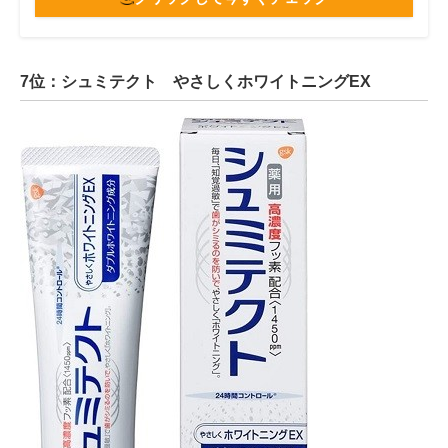
7位：シュミテクト やさしくホワイトニングEX