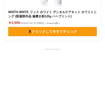
WHITH WHITE フィス ホワイト デンタルケアキット ホワイトニ
ング (医薬部外品 歯磨き粉120g ハーブミント)
￥2,555
2026/07/15 10:55時点｜Amazon調べ
クリックして今すぐチェック
advertisement