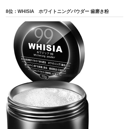
8位：WHISIA ホワイトニングパウダー 歯磨き粉