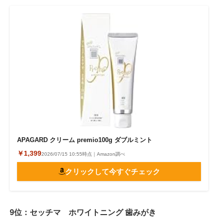
APAGARD クリーム premio100g ダブルミント
￥1,399
2026/07/15 10:55時点｜Amazon調べ
クリックして今すぐチェック
9位：セッチマ ホワイトニング 歯みがき