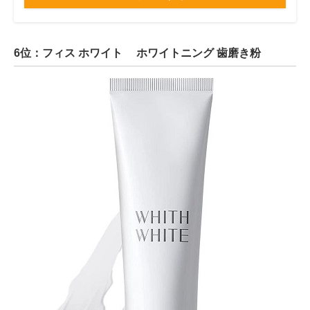
6位：フィス ホワイト ホワイトニング 歯磨き粉