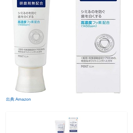
出典:Amazon