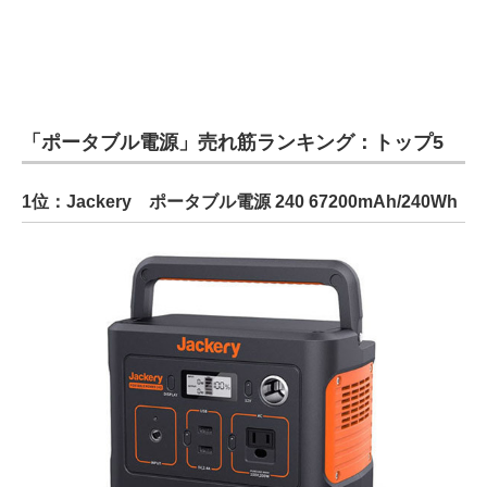
「ポータブル電源」売れ筋ランキング：トップ5
1位：Jackery ポータブル電源 240 67200mAh/240Wh