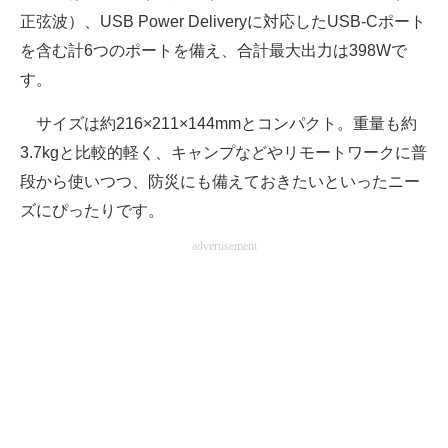
正弦波）、USB Power Deliveryに対応したUSB-Cポート
を含む計6つのポートを備え、合計最大出力は398Wで
す。
サイズは約216×211×144mmとコンパクト。重量も約
3.7kgと比較的軽く、キャンプなどやリモートワークに普
段から使いつつ、防災にも備えておきたいといったニー
ズにぴったりです。
advertisement