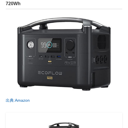
720Wh
出典:Amazon