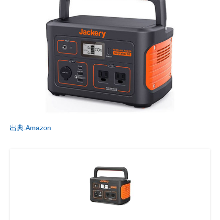
出典:Amazon