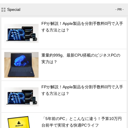
Special
- PR -
FPが解説！Apple製品を分割手数料0円で入手
する方法とは？
重量約999g、最新CPU搭載のビジネスPCの
実力は？
FPが解説！Apple製品を分割手数料0円で入手
する方法とは？
「5年前のPC」とこんなに違う！予算10万円
台前半で実現する快適PCライフ