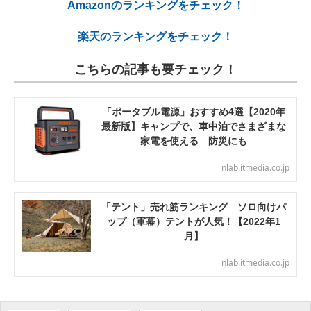
Amazonのランキングをチェック！
楽天のランキングをチェック！
こちらの記事も要チェック！
「ポータブル電源」おすすめ4選【2020年
最新版】キャンプで、車中泊でさまざまな
家電を使える 防災にも
nlab.itmedia.co.jp
「テント」売れ筋ランキング ソロ向けパ
ップ（軍幕）テントが人気！【2022年1
月】
nlab.itmedia.co.jp