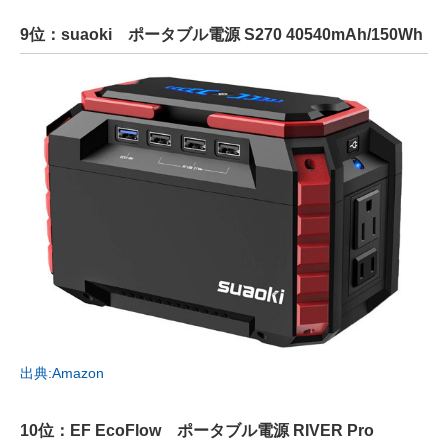
9位：suaoki ポータブル電源 S270 40540mAh/150Wh
出典:Amazon
10位：EF EcoFlow ポータブル電源 RIVER Pro