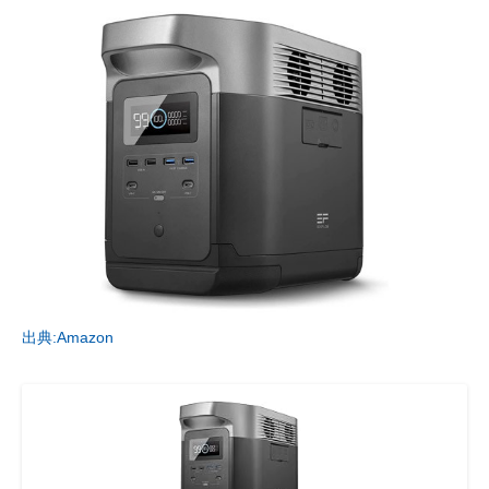
出典:Amazon