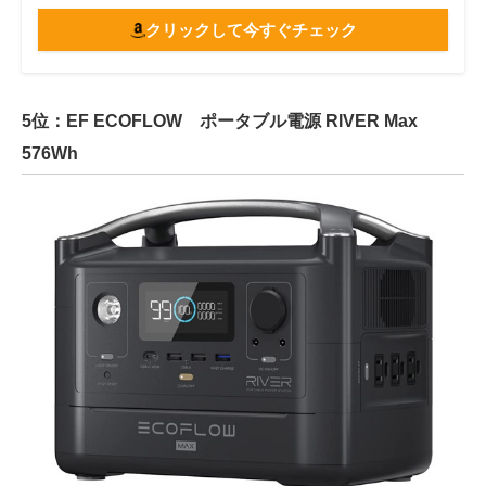
クリックして今すぐチェック
5位：EF ECOFLOW ポータブル電源 RIVER Max
576Wh