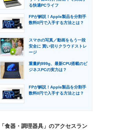
る快適PCライフ
FPが解説！Apple製品を分割手
数料0円で入手する方法とは？
スマホの写真／動画をもう一段
安全に 買い切りクラウドストレ
ージ
重量約999g、最新CPU搭載のビ
ジネスPCの実力は？
FPが解説！Apple製品を分割手
数料0円で入手する方法とは？
「食器・調理器具」のアクセスラン