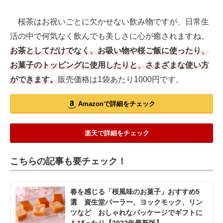
桜茶はお祝いごとに欠かせない飲み物ですが、日常生
活の中で何気なく飲んでも美しさに心が癒されますね。
お茶としてだけでなく、お吸い物や桜ご飯に使ったり、
お菓子のトッピングに使用したりと、さまざまな使い方
ができます。
販売価格は1袋あたり1000円です。
Amazonで詳細をチェック
楽天で詳細をチェック
こちらの記事も要チェック！
春を感じる「桜風味のお菓子」おすすめ5
選 資生堂パーラー、ヨックモック、リン
ツなど おしゃれなパッケージでギフトに