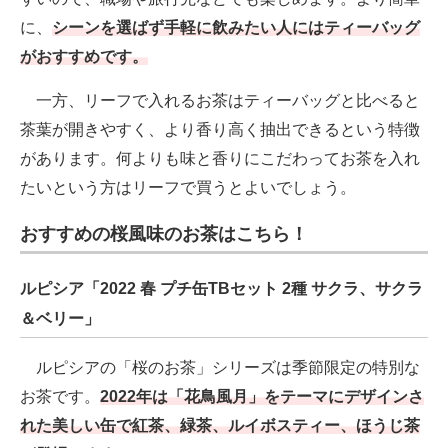
に、
シーンを選ばず手軽に飲みたい人にはティーバッグ
がおすすめです。
一方、リーフで入れるお茶はティーバッグと比べると
茶葉が開きやすく、より香り高く抽出できるという特徴
があります。何よりも味と香りにこだわってお茶を入れ
たいという方はリーフで買うとよいでしょう。
おすすめの桜風味のお茶はこちら！
ルピシア「2022 春 プチ缶TBセット 2種 サクラ、サクラ
＆ベリー」
ルピシアの「桜のお茶」シリーズは季節限定の特別な
お茶です。
2022年は「花鳥風月」をテーマにデザインさ
れた美しい缶で紅茶、緑茶、ルイボスティー、ほうじ茶