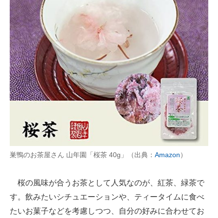
巣鴨のお茶屋さん 山年園「桜茶 40g」（出典：
Amazon
）
桜の風味が合うお茶として人気なのが、紅茶、緑茶で
す。飲みたいシチュエーションや、ティータイムに食べ
たいお菓子などを考慮しつつ、自分の好みに合わせてお