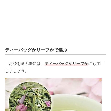
ティーバッグかリーフかで選ぶ
お茶を選ぶ際には、
ティーバッグかリーフか
にも注目
しましょう。