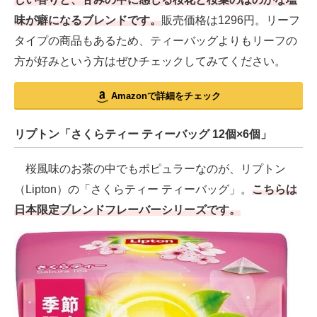
味が癖になるブレンドです。
販売価格は1296円。リーフ
タイプの商品もあるため、ティーバッグよりもリーフの
方が好みという方はぜひチェックしてみてください。
Amazonで詳細をチェック
リプトン「さくらティー ティーバッグ 12個×6個」
桜風味のお茶の中でもポピュラーなのが、リプトン
（Lipton）の「さくらティー ティーバッグ」。
こちらは
日本限定ブレンドフレーバーシリーズです。