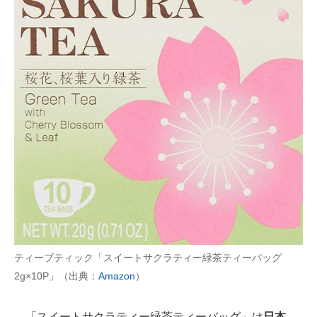
ティーブティック「スイートサクラティー緑茶ティーバッグ
2g×10P」（出典：
Amazon
）
「スイートサクラティー緑茶ティーバッグ」は
日本