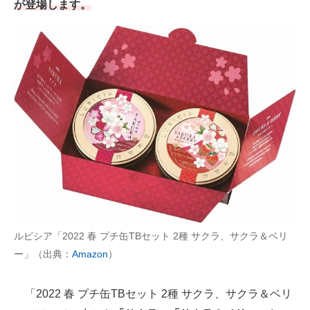
が登場します。
ルピシア「2022 春 プチ缶TBセット 2種 サクラ、サクラ＆ベリ
ー」（出典：
Amazon
）
「2022 春 プチ缶TBセット 2種 サクラ、サクラ＆ベリ