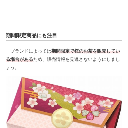
期間限定商品にも注目
ブランドによっては
期間限定で桜のお茶を販売してい
る場合がある
ため、販売情報を見逃さないようにしまし
ょう。