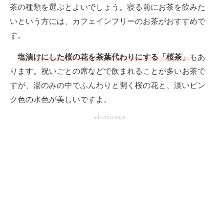
茶の種類を選ぶとよいでしょう。寝る前にお茶を飲みた
いという方には、カフェインフリーのお茶がおすすめで
す。
塩漬けにした桜の花を茶葉代わりにする「桜茶」
もあ
ります。祝いごとの席などで飲まれることが多いお茶で
すが、湯のみの中でふんわりと開く桜の花と、淡いピン
ク色の水色が美しいですよ。
advertisement