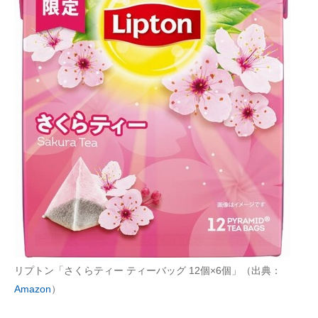
リプトン「さくらティー ティーバッグ 12個×6個」（出典：
Amazon
）