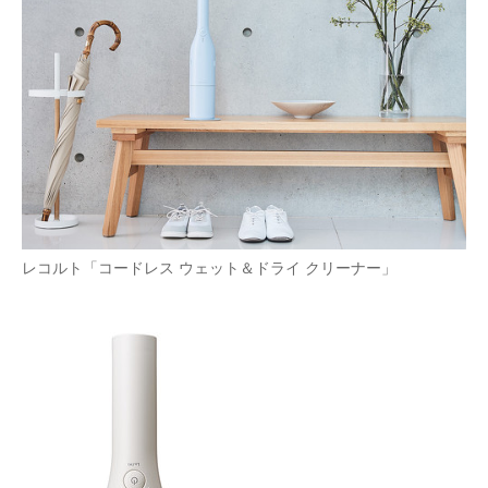
レコルト「コードレス ウェット＆ドライ クリーナー」