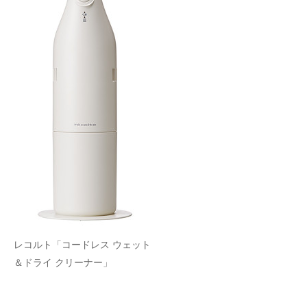
レコルト「コードレス ウェット
＆ドライ クリーナー」