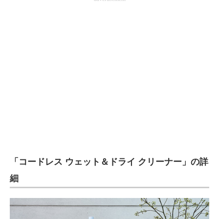
「コードレス ウェット＆ドライ クリーナー」の詳
細