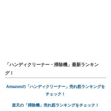
「ハンディクリーナー・掃除機」最新ランキン
グ！
Amazonの「ハンディクリーナー」売れ筋ランキングを
チェック！
楽天の「掃除機」売れ筋ランキングをチェック！