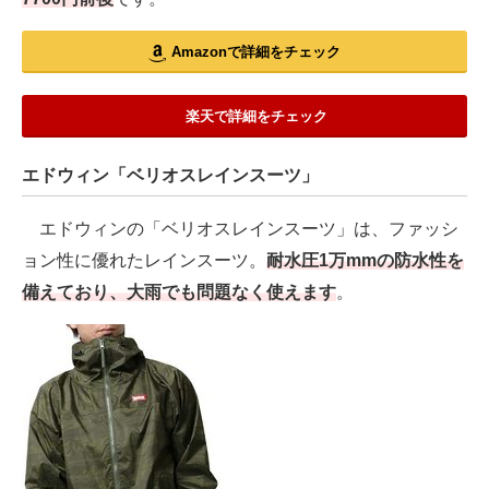
Amazonで詳細をチェック
楽天で詳細をチェック
エドウィン「ベリオスレインスーツ」
エドウィンの「ベリオスレインスーツ」は、ファッシ
ョン性に優れたレインスーツ。
耐水圧1万mmの防水性を
備えており、大雨でも問題なく使えます
。