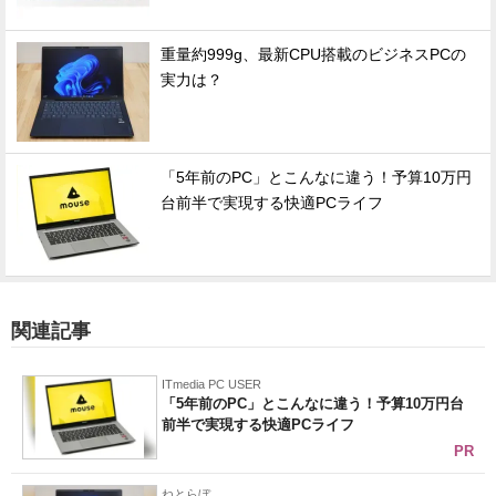
重量約999g、最新CPU搭載のビジネスPCの
実力は？
「5年前のPC」とこんなに違う！予算10万円
台前半で実現する快適PCライフ
関連記事
ITmedia PC USER
「5年前のPC」とこんなに違う！予算10万円台
前半で実現する快適PCライフ
PR
ねとらぼ