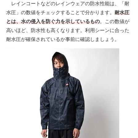
レインコートなどのレインウェアの防水性能は、「耐
水圧」の数値をチェックすることで分かります。
耐水圧
とは、水の侵入を防ぐ力を示しているもの
。この数値が
高いほど、防水性も高くなります。利用シーンに合った
耐水圧が確保されているか事前に確認しましょう。