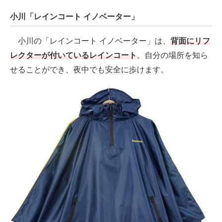
小川「レインコート イノベーター」
小川の「レインコート イノベーター」は、
背面にリフ
レクターが付いているレインコート
。自分の場所を知ら
せることができ、夜中でも安全に歩けます。