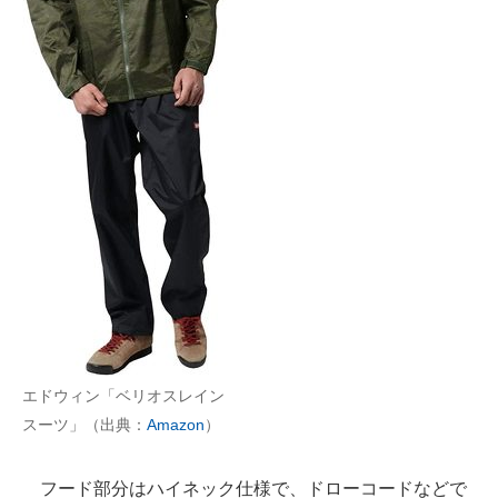
エドウィン「ベリオスレイン
スーツ」（出典：
Amazon
）
フード部分はハイネック仕様で、ドローコードなどで