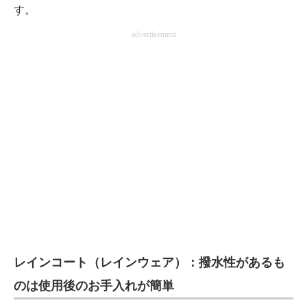
す。
advertisement
レインコート（レインウェア）：撥水性があるも
のは使用後のお手入れが簡単