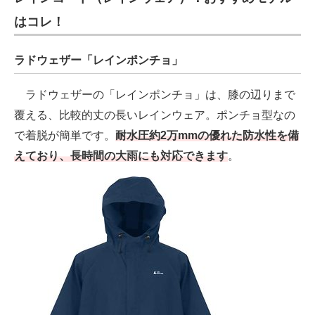
はコレ！
ラドウェザー「レインポンチョ」
ラドウェザーの「レインポンチョ」は、膝の辺りまで
覆える、比較的丈の長いレインウェア。ポンチョ型なの
で着脱が簡単です。
耐水圧約2万mmの優れた防水性を備
えており、長時間の大雨にも対応できます
。