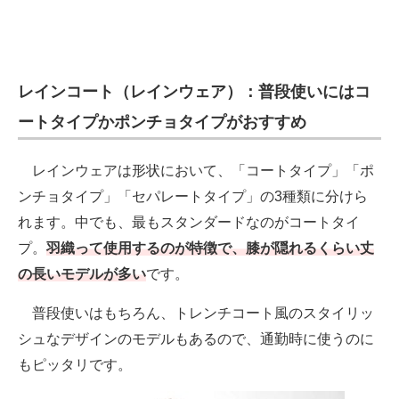
レインコート（レインウェア）：普段使いにはコ
ートタイプかポンチョタイプがおすすめ
レインウェアは形状において、「コートタイプ」「ポ
ンチョタイプ」「セパレートタイプ」の3種類に分けら
れます。中でも、最もスタンダードなのがコートタイ
プ。
羽織って使用するのが特徴で、膝が隠れるくらい丈
の長いモデルが多い
です。
普段使いはもちろん、トレンチコート風のスタイリッ
シュなデザインのモデルもあるので、通勤時に使うのに
もピッタリです。