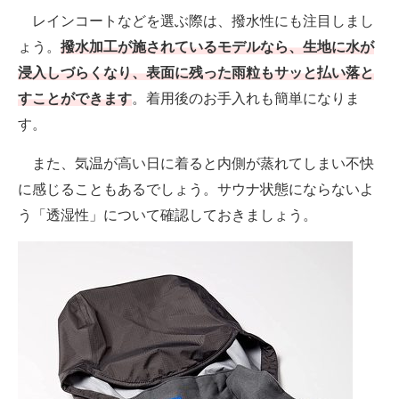
レインコートなどを選ぶ際は、撥水性にも注目しまし
ょう。
撥水加工が施されているモデルなら、生地に水が
浸入しづらくなり、表面に残った雨粒もサッと払い落と
すことができます
。着用後のお手入れも簡単になりま
す。
また、気温が高い日に着ると内側が蒸れてしまい不快
に感じることもあるでしょう。サウナ状態にならないよ
う「透湿性」について確認しておきましょう。