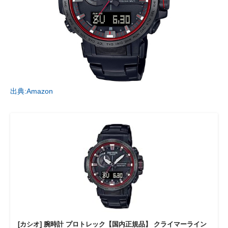
出典:Amazon
[カシオ] 腕時計 プロトレック【国内正規品】 クライマーライン