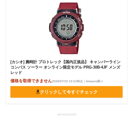
[カシオ] 腕時計 プロトレック【国内正規品】 キャンパーライン
コンパス ソーラー オンライン限定モデル PRG-30B-4JF メンズ
レッド
価格を取得できません
2026/07/15 10:21時点｜Amazon調べ
クリックして今すぐチェック
advertisement