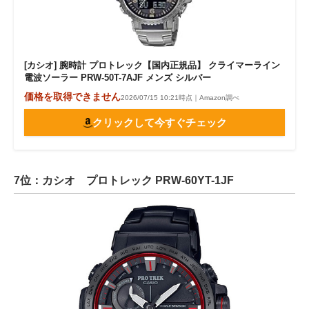
[カシオ] 腕時計 プロトレック【国内正規品】 クライマーライン
電波ソーラー PRW-50T-7AJF メンズ シルバー
価格を取得できません
2026/07/15 10:21時点｜Amazon調べ
クリックして今すぐチェック
7位：カシオ プロトレック PRW-60YT-1JF