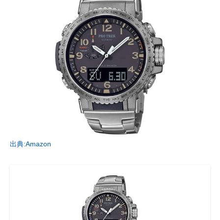
出典:Amazon