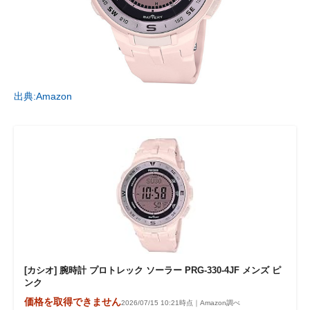
出典:Amazon
[カシオ] 腕時計 プロトレック ソーラー PRG-330-4JF メンズ ピ
ンク
価格を取得できません
2026/07/15 10:21時点｜Amazon調べ