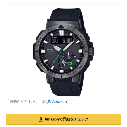
「PRW-70Y-1JF」（
出典:Amazon
）
Amazonで詳細をチェック