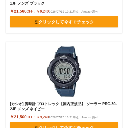
1JF メンズ ブラック
￥21,560
OFF：
￥9,240
2026/07/15 10:21時点｜Amazon調べ
クリックして今すぐチェック
[カシオ] 腕時計 プロトレック【国内正規品】 ソーラー PRG-30-
2JF メンズ ネイビー
￥21,560
OFF：
￥9,240
2026/07/15 10:21時点｜Amazon調べ
クリックして今すぐチェック