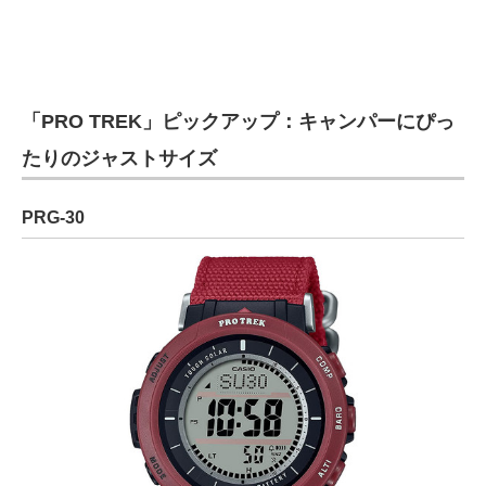
「PRO TREK」ピックアップ：キャンパーにぴっ
たりのジャストサイズ
PRG-30