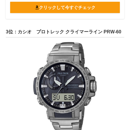
クリックして今すぐチェック
3位：カシオ プロトレック クライマーライン PRW-60