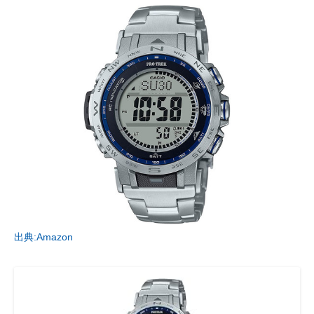
出典:Amazon