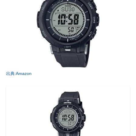
出典:Amazon