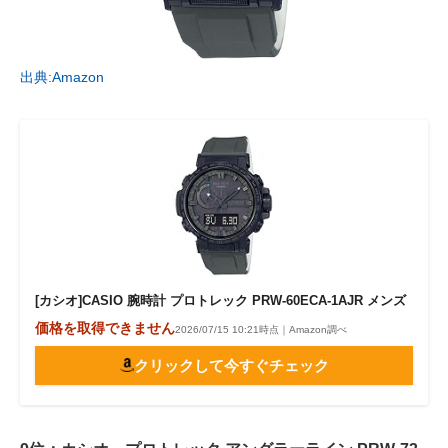
出典:Amazon
[カシオ]CASIO 腕時計 プロトレック PRW-60ECA-1AJR メンズ
価格を取得できません
2026/07/15 10:21時点｜Amazon調べ
クリックして今すぐチェック