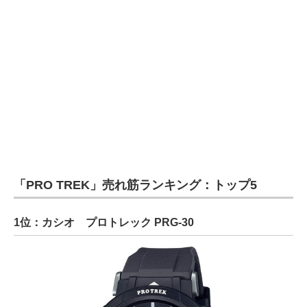
「PRO TREK」売れ筋ランキング：トップ5
1位：カシオ プロトレック PRG-30