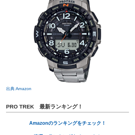
出典:Amazon
PRO TREK 最新ランキング！
Amazonのランキングをチェック！