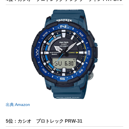
出典:Amazon
5位：カシオ プロトレック PRW-31