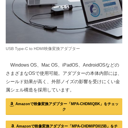
USB Type-C to HDMI映像変換アダプター
Windows OS、Mac OS、iPadOS、AndroidOSなどの
さまざまなOSで使用可能。アダプターの本体内部には、
シールド効果が高く、外部ノイズの影響を受けにくい金
属シェル構造を採用しています。
Amazonで映像変換アダプター「MPA-CHDMIQBK」をチェッ
ク
Amazonで映像変換アダプター「MPA-CHDMIPD015B」をチ