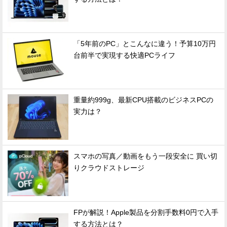
「5年前のPC」とこんなに違う！予算10万円
台前半で実現する快適PCライフ
重量約999g、最新CPU搭載のビジネスPCの
実力は？
スマホの写真／動画をもう一段安全に 買い切
りクラウドストレージ
FPが解説！Apple製品を分割手数料0円で入手
する方法とは？