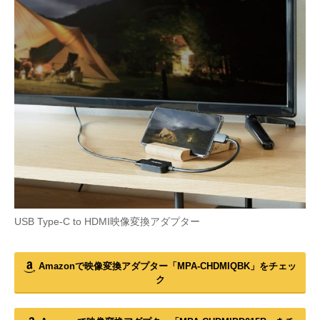
USB Type-C to HDMI映像変換アダプター
Amazonで映像変換アダプター「MPA-CHDMIQBK」をチェッ
ク