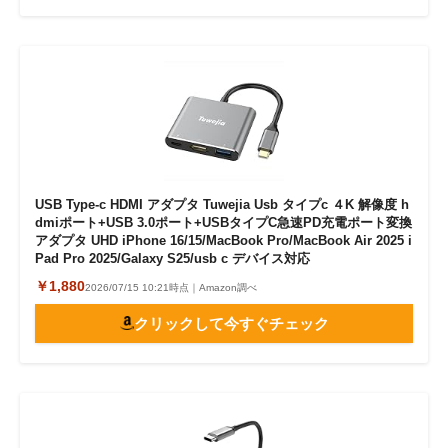
USB Type-c HDMI アダプタ Tuwejia Usb タイプc ４K 解像度 h
dmiポート+USB 3.0ポート+USBタイプC急速PD充電ポート変換
アダプタ UHD iPhone 16/15/MacBook Pro/MacBook Air 2025 i
Pad Pro 2025/Galaxy S25/usb c デバイス対応
￥1,880
2026/07/15 10:21時点｜Amazon調べ
クリックして今すぐチェック