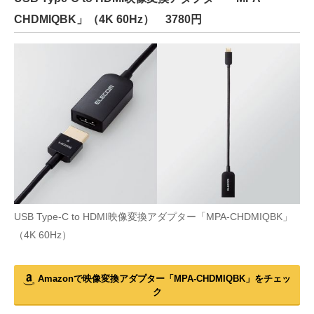
CHDMIQBK」（4K 60Hz） 3780円
USB Type-C to HDMI映像変換アダプター「MPA-CHDMIQBK」
（4K 60Hz）
Amazonで映像変換アダプター「MPA-CHDMIQBK」をチェッ
ク