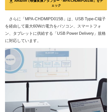
Amazonで映像変換アダプター「MPA-CHDMIPD015B」をチ
ェック
さらに「MPA-CHDMIPD015B」は、USB Type-C端子
を経由して最大60Wの電力をパソコン、スマートフォ
ン、タブレットに供給する「USB Power Delivery」規格
に対応しています。