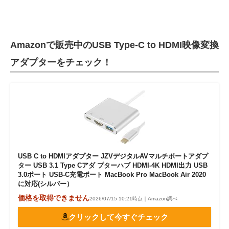
Amazonで販売中のUSB Type-C to HDMI映像変換
アダプターをチェック！
USB C to HDMIアダプター JZVデジタルAVマルチポートアダプ
ター USB 3.1 Type Cアダ プターハブ HDMI-4K HDMI出力 USB
3.0ポート USB-C充電ポート MacBook Pro MacBook Air 2020
に対応(シルバー）
価格を取得できません
2026/07/15 10:21時点｜Amazon調べ
クリックして今すぐチェック