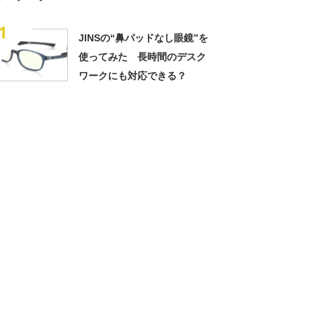
1
JINSの“鼻パッドなし眼鏡”を
使ってみた 長時間のデスク
ワークにも対応できる？