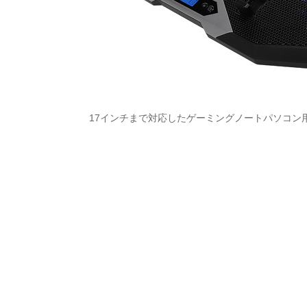
17インチまで対応したゲーミングノートパソコン用クー