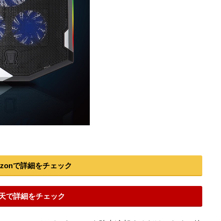
azonで詳細をチェック
天で詳細をチェック