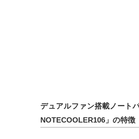
デュアルファン搭載ノートパ
NOTECOOLER106」の特徴