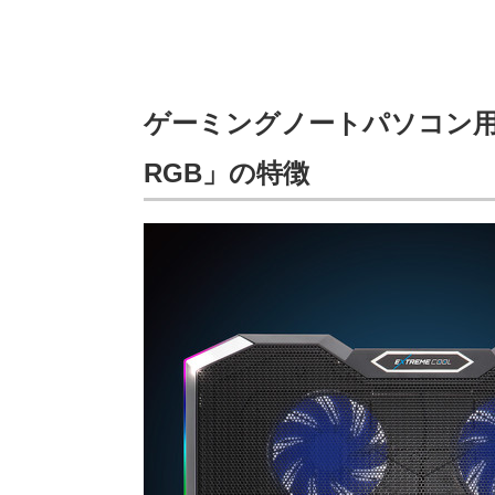
ゲーミングノートパソコン用クー
RGB」の特徴