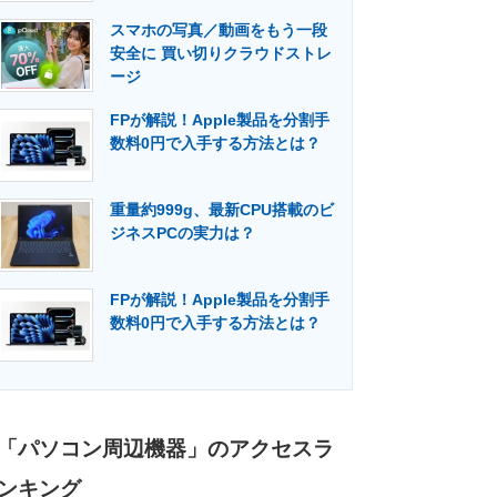
スマホの写真／動画をもう一段
安全に 買い切りクラウドストレ
ージ
FPが解説！Apple製品を分割手
数料0円で入手する方法とは？
重量約999g、最新CPU搭載のビ
ジネスPCの実力は？
FPが解説！Apple製品を分割手
数料0円で入手する方法とは？
「パソコン周辺機器」のアクセスラ
ンキング