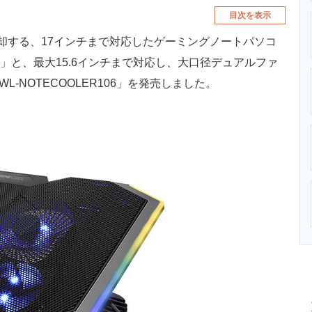
目次を表示
する、17インチまで対応したゲーミングノートパソコ
RGB」と、最大15.6インチまで対応し、大口径デュアルファ
-NOTECOOLER106」を発売しました。