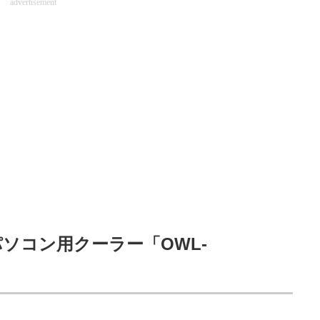
advertisement
ソコン用クーラー「OWL-