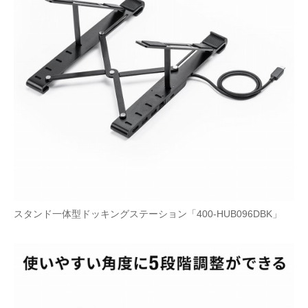
スタンド一体型ドッキングステーション「400-HUB096DBK」