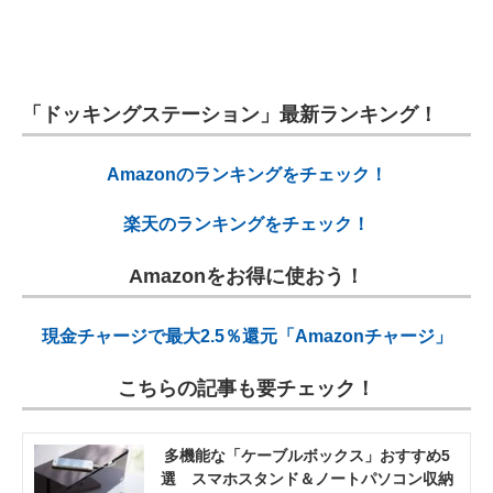
「ドッキングステーション」最新ランキング！
Amazonのランキングをチェック！
楽天のランキングをチェック！
Amazonをお得に使おう！
現金チャージで最大2.5％還元「Amazonチャージ」
こちらの記事も要チェック！
多機能な「ケーブルボックス」おすすめ5
選 スマホスタンド＆ノートパソコン収納