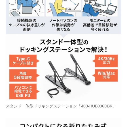
スタンド一体型ドッキングステーション「400-HUB096DBK」