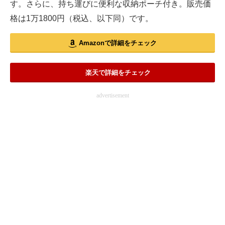
す。さらに、持ち運びに便利な収納ポーチ付き。販売価
格は1万1800円（税込、以下同）です。
Amazonで詳細をチェック
楽天で詳細をチェック
advertisement