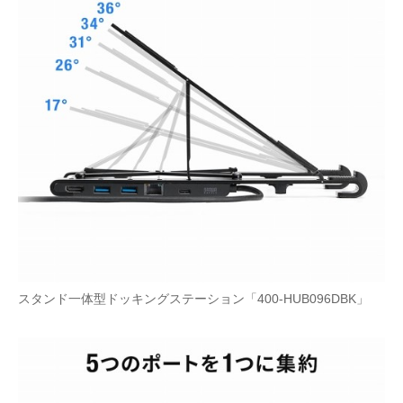
スタンド一体型ドッキングステーション「400-HUB096DBK」