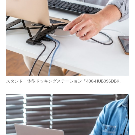
スタンド一体型ドッキングステーション「400-HUB096DBK」