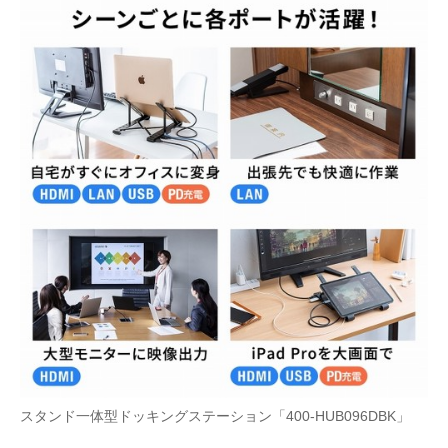
スタンド一体型ドッキングステーション「400-HUB096DBK」