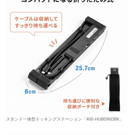
スタンド一体型ドッキングステーション「400-HUB096DBK」