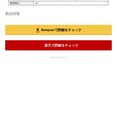
製品情報
Amazonで詳細をチェック
楽天で詳細をチェック
advertisement