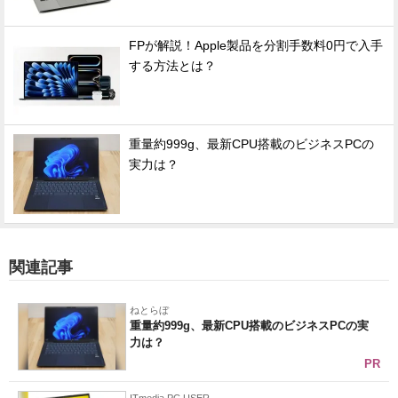
FPが解説！Apple製品を分割手数料0円で入手
する方法とは？
重量約999g、最新CPU搭載のビジネスPCの
実力は？
関連記事
ねとらぼ
重量約999g、最新CPU搭載のビジネスPCの実
力は？
PR