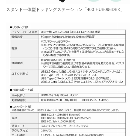
スタンド一体型ドッキングステーション「400-HUB096DBK」