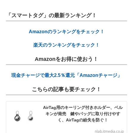
「スマートタグ」の最新ランキング！
Amazonのランキングをチェック！
楽天のランキングをチェック！
Amazonをお得に使おう！
現金チャージで最大2.5％還元「Amazonチャージ」
こちらの記事も要チェック！
AirTag用のキーリング付きホルダー、ベル
キンが発売 鍵やバッグに取り付けやす
く、AirTagの紛失を防ぐ！
nlab.itmedia.co.jp