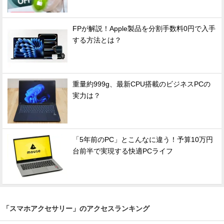
FPが解説！Apple製品を分割手数料0円で入手
する方法とは？
重量約999g、最新CPU搭載のビジネスPCの
実力は？
「5年前のPC」とこんなに違う！予算10万円
台前半で実現する快適PCライフ
「スマホアクセサリー」のアクセスランキング