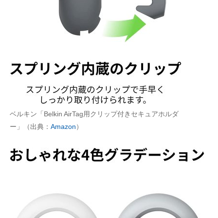
ベルキン「Belkin AirTag用クリップ付きセキュアホルダ
ー」（出典：
Amazon
）