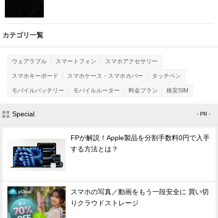
カテゴリ一覧
ウェアラブル
スマートフォン
スマホアクセサリー
スマホキーボード
スマホケース・スマホカバー
タッチペン
モバイルバッテリー
モバイルルーター
料金プラン
格安SIM
Special
- PR -
FPが解説！Apple製品を分割手数料0円で入手
する方法とは？
スマホの写真／動画をもう一段安全に 買い切
りクラウドストレージ