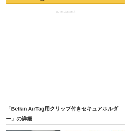
advertisement
「Belkin AirTag用クリップ付きセキュアホルダ
ー」の詳細