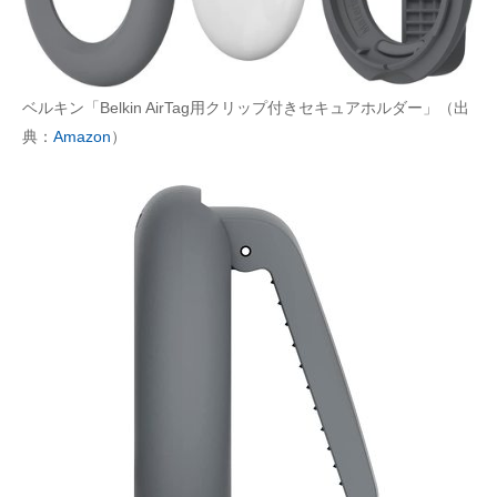
ベルキン「Belkin AirTag用クリップ付きセキュアホルダー」（出
典：
Amazon
）