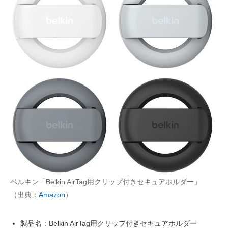
ベルキン「Belkin AirTag用クリップ付きセキュアホルダー」
（出典：
Amazon
）
製品名：Belkin AirTag用クリップ付きセキュアホルダー