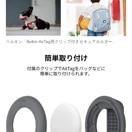
ベルキン「Belkin AirTag用クリップ付きセキュアホルダー」