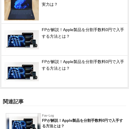
実力は？
FPが解説！Apple製品を分割手数料0円で入手
する方法とは？
FPが解説！Apple製品を分割手数料0円で入手
する方法とは？
関連記事
Fav-Log
FPが解説！Apple製品を分割手数料0円で入手す
る方法とは？