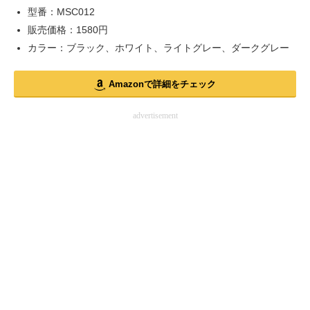
型番：MSC012
販売価格：1580円
カラー：ブラック、ホワイト、ライトグレー、ダークグレー
Amazonで詳細をチェック
advertisement