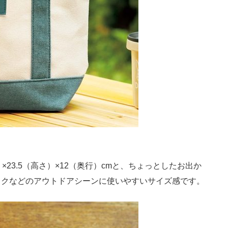
23.5（高さ）×12（奥行）cmと、ちょっとしたお出か
ックなどのアウトドアシーンに使いやすいサイズ感です。