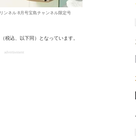
リンネル 8月号宝島チャンネル限定号
円（税込、以下同）となっています。
advertisement