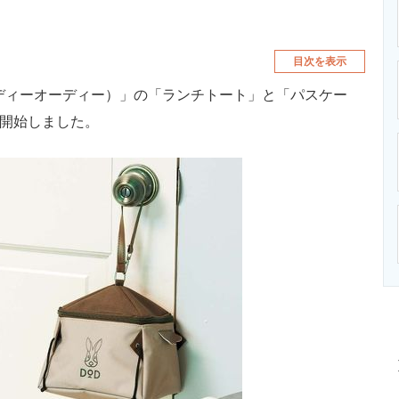
目次を表示
ディーオーディー）」の「ランチトート」と「パスケー
を開始しました。