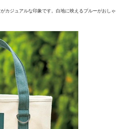
がカジュアルな印象です。白地に映えるブルーがおしゃ