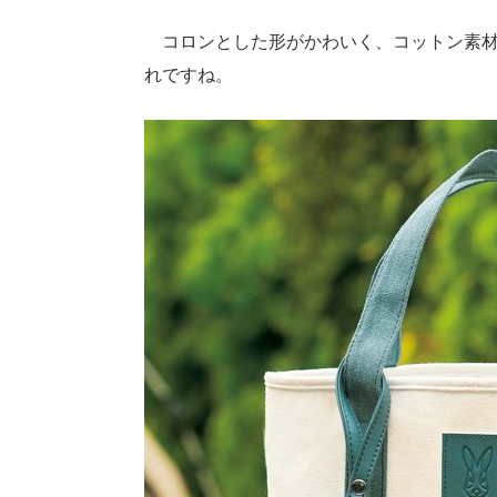
コロンとした形がかわいく、コットン素材
れですね。