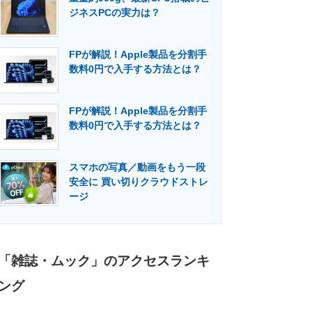
ジネスPCの実力は？
FPが解説！Apple製品を分割手
数料0円で入手する方法とは？
FPが解説！Apple製品を分割手
数料0円で入手する方法とは？
スマホの写真／動画をもう一段
安全に 買い切りクラウドストレ
ージ
「雑誌・ムック」のアクセスランキ
ング