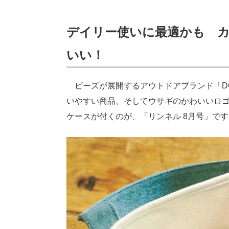
デイリー使いに最適かも 
いい！
ビーズが展開するアウトドアブランド「D
いやすい商品、そしてウサギのかわいいロ
ケースが付くのが、「リンネル 8月号」です