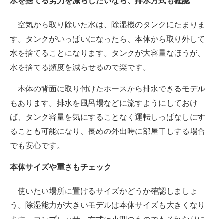
水を捨てる労力を減らしたいなら、排水方式も確認
空気から取り除いた水は、除湿機のタンクにたまりま
す。タンクがいっぱいになったら、本体から取り外して
水を捨てることになります。タンクが大容量なほうが、
水を捨てる頻度を減らせるので楽です。
本体の背面に取り付けたホースから排水できるモデル
もあります。排水を風呂場などに流すようにしておけ
ば、タンク容量を気にすることなく運転しっぱなしにす
ることも可能になり、長めの外出時に部屋干しする場合
でも安心です。
本体サイズや重さもチェック
使いたい場所に置けるサイズかどうか確認しましょ
う。除湿能力が大きいモデルは本体サイズも大きくなり