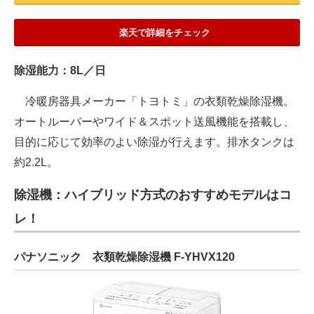
楽天で詳細をチェック
除湿能力：8L／日
冷暖房器具メーカー「トヨトミ」の衣類乾燥除湿機。
オートルーバーやワイド＆スポット送風機能を搭載し、
目的に応じて効率のよい除湿が行えます。排水タンクは
約2.2L。
除湿機：ハイブリッド方式のおすすめモデルはコ
レ！
パナソニック 衣類乾燥除湿機 F-YHVX120