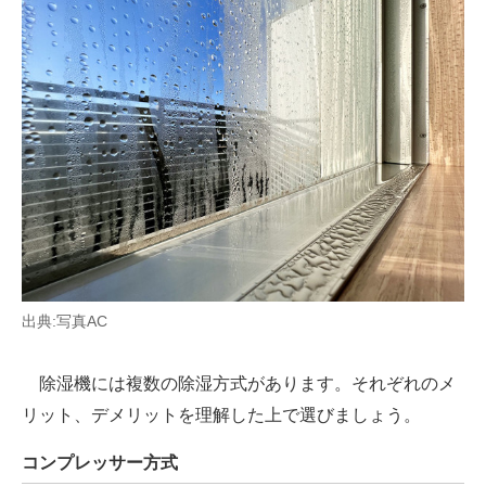
出典:写真AC
除湿機には複数の除湿方式があります。それぞれのメ
リット、デメリットを理解した上で選びましょう。
コンプレッサー方式