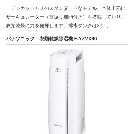
デシカント方式のスタンダードなモデル。本体上部に
サーキュレーター（首振り機能付き）を搭載しており、
衣類乾燥に力を発揮します。排水タンクは2.5L。
パナソニック 衣類乾燥除湿機 F-YZVX60