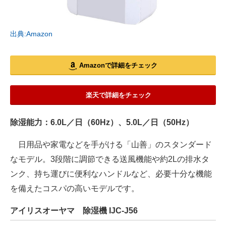
出典:Amazon
Amazonで詳細をチェック
楽天で詳細をチェック
除湿能力：6.0L／日（60Hz）、5.0L／日（50Hz）
日用品や家電などを手がける「山善」のスタンダード
なモデル。3段階に調節できる送風機能や約2Lの排水タ
ンク、持ち運びに便利なハンドルなど、必要十分な機能
を備えたコスパの高いモデルです。
アイリスオーヤマ 除湿機 IJC-J56