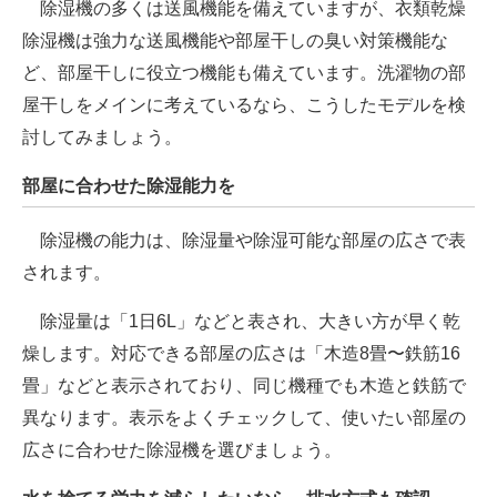
除湿機の多くは送風機能を備えていますが、衣類乾燥
除湿機は強力な送風機能や部屋干しの臭い対策機能な
ど、部屋干しに役立つ機能も備えています。洗濯物の部
屋干しをメインに考えているなら、こうしたモデルを検
討してみましょう。
部屋に合わせた除湿能力を
除湿機の能力は、除湿量や除湿可能な部屋の広さで表
されます。
除湿量は「1日6L」などと表され、大きい方が早く乾
燥します。対応できる部屋の広さは「木造8畳〜鉄筋16
畳」などと表示されており、同じ機種でも木造と鉄筋で
異なります。表示をよくチェックして、使いたい部屋の
広さに合わせた除湿機を選びましょう。