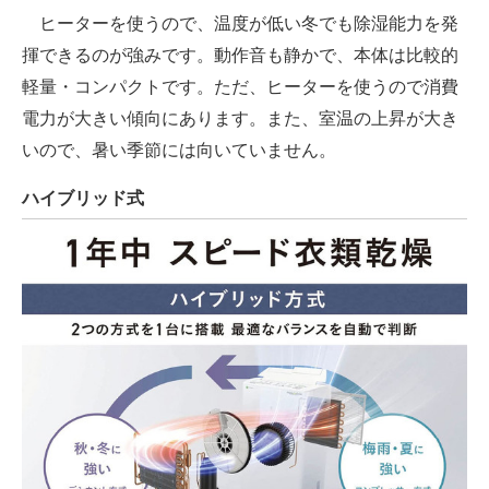
ヒーターを使うので、温度が低い冬でも除湿能力を発
揮できるのが強みです。動作音も静かで、本体は比較的
軽量・コンパクトです。ただ、ヒーターを使うので消費
電力が大きい傾向にあります。また、室温の上昇が大き
いので、暑い季節には向いていません。
ハイブリッド式