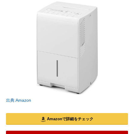
出典:Amazon
Amazonで詳細をチェック