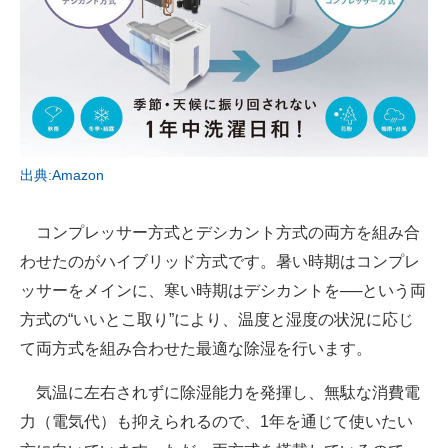
出典:Amazon
コンプレッサー方式とデシカント方式の両方を組み合
わせたのがハイブリッド方式です。暑い時期はコンプレ
ッサーをメインに、寒い時期はデシカントを──という両
方式の“いいとこ取り”により、温度と湿度の状況に応じ
て両方式を組み合わせた最適な除湿を行います。
気温に左右されずに除湿能力を発揮し、無駄な消費電
力（電気代）も抑えられるので、1年を通じて使いたい