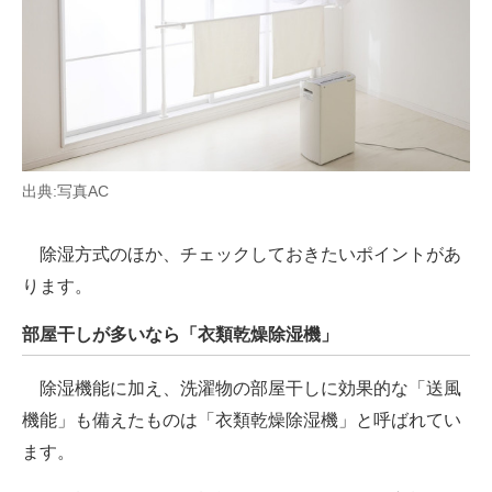
出典:写真AC
除湿方式のほか、チェックしておきたいポイントがあ
ります。
部屋干しが多いなら「衣類乾燥除湿機」
除湿機能に加え、洗濯物の部屋干しに効果的な「送風
機能」も備えたものは「衣類乾燥除湿機」と呼ばれてい
ます。