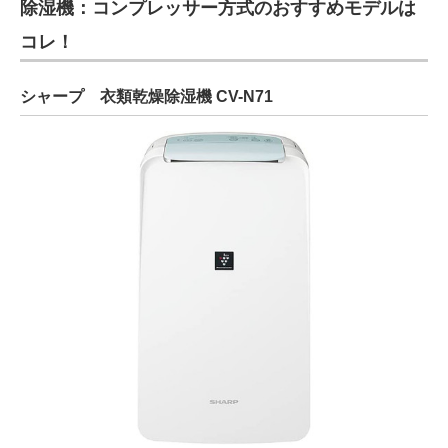
除湿機：コンプレッサー方式のおすすめモデルは
コレ！
シャープ 衣類乾燥除湿機 CV-N71