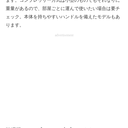
ます。コンプレッサー方式は小型のものでもそれなりに
重量があるので、部屋ごとに運んで使いたい場合は要チ
ェック。本体を持ちやすいハンドルを備えたモデルもあ
ります。
advertisement