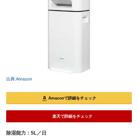
出典:Amazon
Amazonで詳細をチェック
楽天で詳細をチェック
除湿能力：5L／日