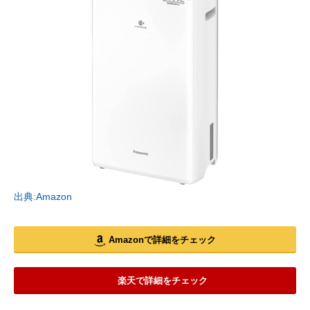
出典:Amazon
Amazonで詳細をチェック
楽天で詳細をチェック