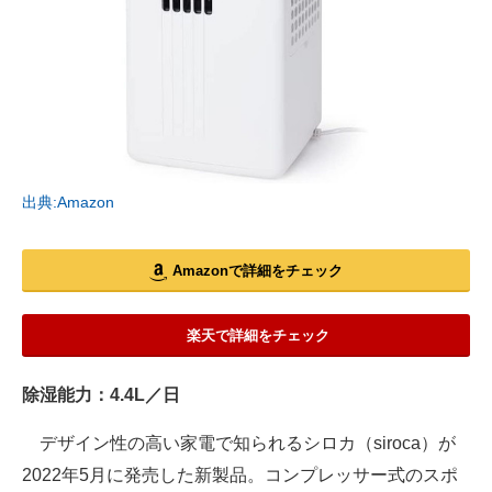
出典:Amazon
Amazonで詳細をチェック
楽天で詳細をチェック
除湿能力：4.4L／日
デザイン性の高い家電で知られるシロカ（siroca）が
2022年5月に発売した新製品。コンプレッサー式のスポ