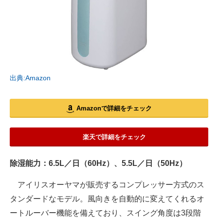
出典:Amazon
Amazonで詳細をチェック
楽天で詳細をチェック
除湿能力：6.5L／日（60Hz）、5.5L／日（50Hz）
アイリスオーヤマが販売するコンプレッサー方式のス
タンダードなモデル。風向きを自動的に変えてくれるオ
ートルーバー機能を備えており、スイング角度は3段階