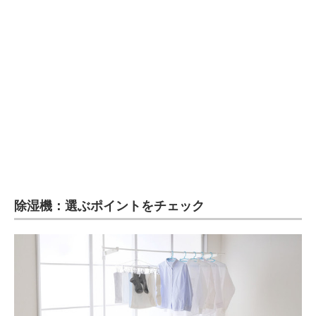
除湿機：選ぶポイントをチェック