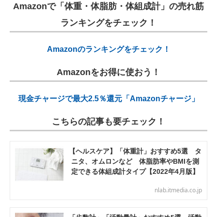
Amazonで「体重・体脂肪・体組成計」の売れ筋
ランキングをチェック！
Amazonのランキングをチェック！
Amazonをお得に使おう！
現金チャージで最大2.5％還元「Amazonチャージ」
こちらの記事も要チェック！
【ヘルスケア】「体重計」おすすめ5選 タ
ニタ、オムロンなど 体脂肪率やBMIを測
定できる体組成計タイプ【2022年4月版】
nlab.itmedia.co.jp