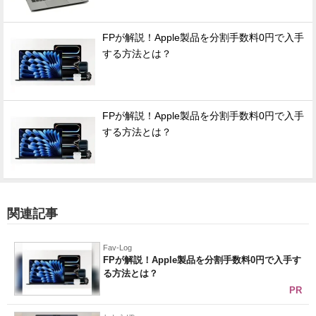
FPが解説！Apple製品を分割手数料0円で入手
する方法とは？
FPが解説！Apple製品を分割手数料0円で入手
する方法とは？
関連記事
Fav-Log
FPが解説！Apple製品を分割手数料0円で入手す
る方法とは？
PR