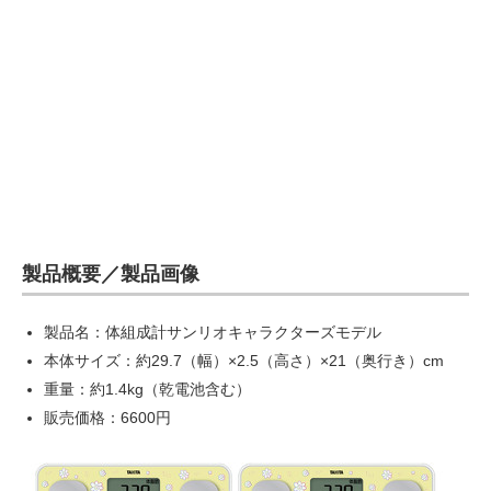
製品概要／製品画像
製品名：体組成計サンリオキャラクターズモデル
本体サイズ：約29.7（幅）×2.5（高さ）×21（奥行き）cm
重量：約1.4kg（乾電池含む）
販売価格：6600円