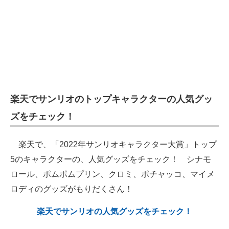
楽天でサンリオのトップキャラクターの人気グッ
ズをチェック！
楽天で、「2022年サンリオキャラクター大賞」トップ
5のキャラクターの、人気グッズをチェック！ シナモ
ロール、ポムポムプリン、クロミ、ポチャッコ、マイメ
ロディのグッズがもりだくさん！
楽天でサンリオの人気グッズをチェック！