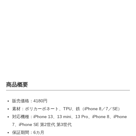
商品概要
販売価格：4180円
素材：ポリカーボネート、TPU、鉄（iPhone 8／7／SE）
対応機種：iPhone 13、13 mini、13 Pro、iPhone 8、iPhone
7、iPhone SE 第2世代 第3世代
保証期間：6カ月