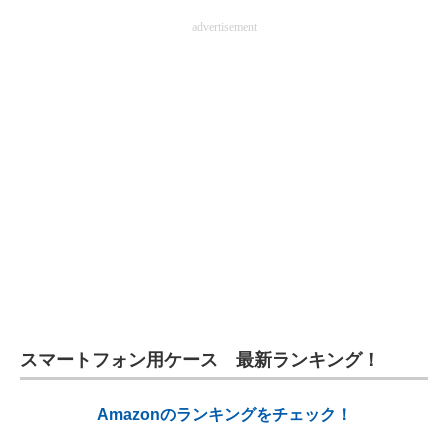
advertisement
スマートフォン用ケース 最新ランキング！
Amazonのランキングをチェック！