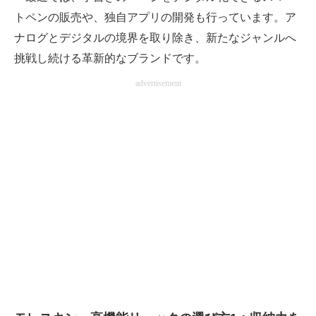
トペンの販売や、独自アプリの開発も行っています。ア
ナログとデジタルの境界を取り除き、新たなジャンルへ
挑戦し続ける革新的なブランドです。
advertisement