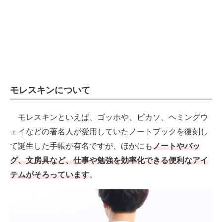
電子設計の基本と応用
エネルギーの専門メディア
建設×テクノロジーの最前線
ちょっと気になるネットの話題
モレスキンについて
モレスキンといえば、ゴッホや、ピカソ、ヘミングウ
ェイなどの著名人が愛用していたノートブックを復刻し
て誕生した手帳が有名ですが、ほかにも
ノートやバッ
グ、文房具など、仕事や勉強を効率化できる便利なアイ
テムがそろっています
。