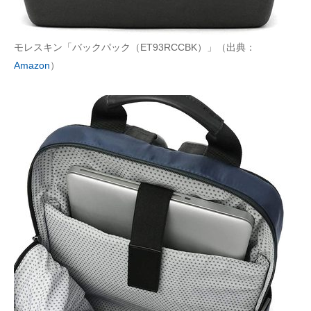
モレスキン「バックパック（ET93RCCBK）」（出典：
Amazon
）