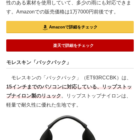
性のある素材を使用していて、多少の雨にも対応できま
す。Amazonでの販売価格は1万7000円前後です。
Amazonで詳細をチェック
楽天で詳細をチェック
モレスキン「バックパック」
モレスキンの「バックパック」（ET93RCCBK）は、
15インチまでのパソコンに対応している、リップストッ
プナイロン製のリュック
。リップストップナイロンは、
軽量で耐久性に優れた生地です。