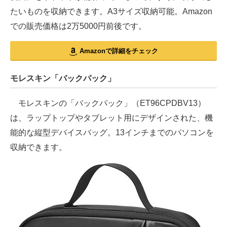
たいものを収納できます。A3サイズ収納可能。Amazon
での販売価格は2万5000円前後です。
Amazonで詳細をチェック
モレスキン「バックパック」
モレスキンの「バックパック」（ET96CPDBV13）
は、ラップトップやタブレット用にデザインされた、機
能的な縦型デバイスバッグ。13インチまでのパソコンを
収納できます。