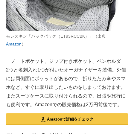
モレスキン「バックパック（ET93RCCBK）」（出典：
Amazon
）
ノートポケット、ジップ付きポケット、ペンホルダー
2つと名刺入れ1つが付いたオーガナイザーを装備。外側
には両側面にポケットがあるので、折りたたみ傘やスマ
ホなど、すぐに取り出したいものをしまっておけます。
またスーツケースに取り付けられるので、出張や旅行に
も便利です。Amazonでの販売価格は2万円前後です。
Amazonで詳細をチェック