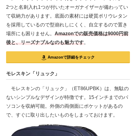
2つと名刺入れ1つが付いたオーガナイザーが備わってい
て収納力があります。底面の素材には硬質ポリウレタン
を採用しているので型崩れしにくく、自立するので置き
場所にも困りません。
Amazonでの販売価格は9000円前
後と、リーズナブルなのも魅力です
。
Amazonで詳細をチェック
モレスキン「リュック」
モレスキンの「リュック」（ET86UPBK）は、無駄の
ないシンプルなデザインが特徴です。15インチまでのパ
ソコンを収納可能。外側の両側面にポケットがあるの
で、すぐに取り出したいものをしまっておけます。