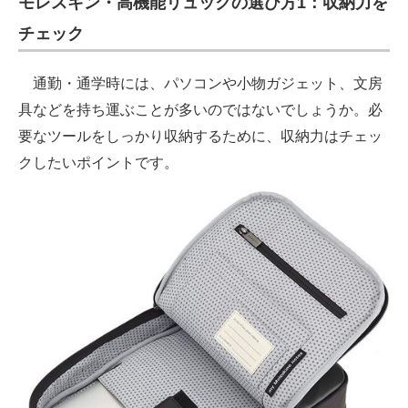
モレスキン・高機能リュックの選び方1：収納力を
チェック
通勤・通学時には、パソコンや小物ガジェット、文房
具などを持ち運ぶことが多いのではないでしょうか。必
要なツールをしっかり収納するために、収納力はチェッ
クしたいポイントです。