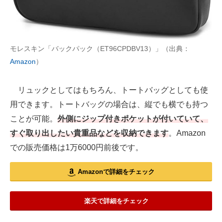
モレスキン「バックパック（ET96CPDBV13）」（出典：
Amazon
）
リュックとしてはもちろん、トートバッグとしても使
用できます。トートバッグの場合は、縦でも横でも持つ
ことが可能。
外側にジップ付きポケットが付いていて、
すぐ取り出したい貴重品などを収納できます
。Amazon
での販売価格は1万6000円前後です。
Amazonで詳細をチェック
楽天で詳細をチェック