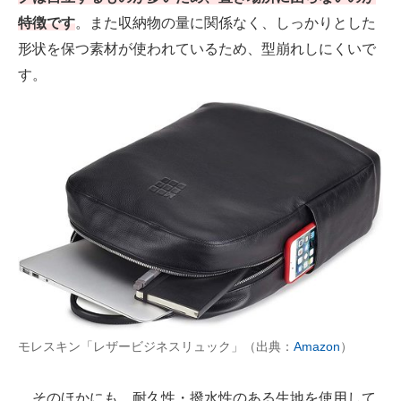
特徴です
。また収納物の量に関係なく、しっかりとした
形状を保つ素材が使われているため、型崩れしにくいで
す。
モレスキン「レザービジネスリュック」（出典：
Amazon
）
そのほかにも、耐久性・撥水性のある生地を使用して