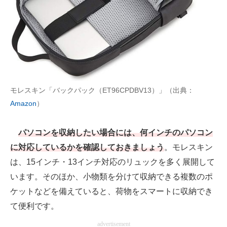
モレスキン「バックパック（ET96CPDBV13）」（出典：
Amazon
）
パソコンを収納したい場合には、何インチのパソコン
に対応しているかを確認しておきましょう
。モレスキン
は、15インチ・13インチ対応のリュックを多く展開して
います。そのほか、小物類を分けて収納できる複数のポ
ケットなどを備えていると、荷物をスマートに収納でき
て便利です。
advertisement