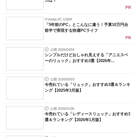
力は？
PR
ITmedia PC USER
「5年前のPC」とこんなに違う！予算10万円台
前半で実現する快適PCライフ
PR
公開 2026/04/04
シンプルだけどおしゃれ見えする「アニエスベ
ーのリュック」おすすめ3選【2026年...
公開 2026/03/03
今売れている「リュック」おすすめ3選＆ランキ
ング【2025年3月版】
公開 2026/01/06
今売れている「レディースリュック」おすすめ3
選＆ランキング【2026年1月版】