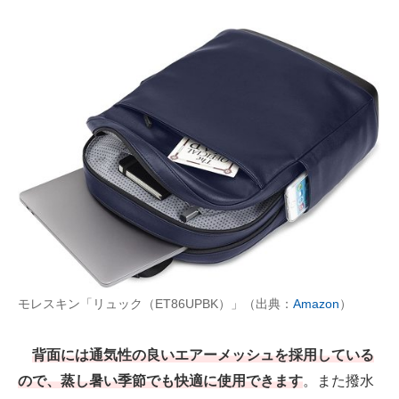
モレスキン「リュック（ET86UPBK）」（出典：
Amazon
）
背面には通気性の良いエアーメッシュを採用している
ので、蒸し暑い季節でも快適に使用できます
。また撥水