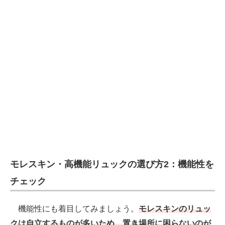
モレスキン・高機能リュックの選び方2：機能性を
チェック
機能性にも着目してみましょう。
モレスキンのリュッ
クは自立するものが多いため、置き場所に困らないのが