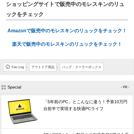
ショッピングサイトで販売中のモレスキンのリュ
ックをチェック
Amazonで販売中のモレスキンのリュックをチェック！
楽天で販売中のモレスキンのリュックをチェック！
Fav-Log
アウトドア用品
バッグ・クーラーボックス
>
>
Special
- PR -
「5年前のPC」とこんなに違う！予算10万円
台前半で実現する快適PCライフ