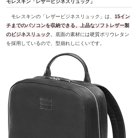
モレスキン「レザービジネスリュック」
モレスキンの「レザービジネスリュック」は、
15イン
チまでのパソコンを収納できる、上品なソフトレザー製
のビジネスリュック
。底面の素材には硬質ポリウレタン
を採用しているので、型崩れしにくいです。