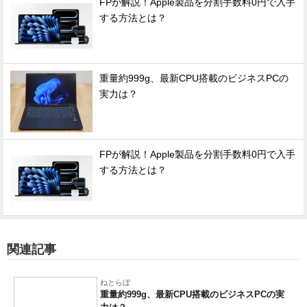
FPが解説！Apple製品を分割手数料0円で入手
する方法とは？
重量約999g、最新CPU搭載のビジネスPCの
実力は？
FPが解説！Apple製品を分割手数料0円で入手
する方法とは？
関連記事
ねとらぼ
重量約999g、最新CPU搭載のビジネスPCの実