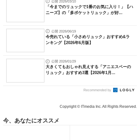
公開 2026/03/10
「今までのリュックで1番のお気に入り！」【ハ
ニーズ】の「多ポケットリュック」が好...
公開 2026/06/19
今売れている「小さめリュック」おすすめ&ラ
ンキング【2026年6月版】
公開 2026/01/29
大きくてもおしゃれ見えする「アニエスベーの
リュック」おすすめ3選【2026年1月...
Recommended by
Copyright © ITmedia Inc. All Rights Reserved.
今、あなたにオススメ