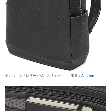
モレスキン「レザービジネスリュック」（出典：
Amazon
）