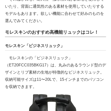
いたり、背面に通気性のある素材を使用していたりする
モデルもあります。欲しい機能に合わせて好みのものを
選んでみてください。
モレスキンのおすすめ高機能リュックはコレ！
モレスキン「ビジネスリュック」
モレスキンの「ビジネスリュック」
（ET20FCC035BKG17）は、丸みのあるラウンド型のデ
ザインとリブ素材の生地が特徴的なビジネスリュック。
収納可能サイズは11〜20Lで、15インチまでのパソコン
を収納できます。