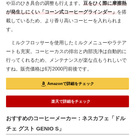
や豆のひき具合の調整も行えます。
豆をひく際に摩擦熱
が発生しにくい「コーン式コーヒーグラインダー」
を搭
載しているため、より香り高いコーヒーを入れられま
す。
ミルクフロッサーを使用したミルクメニューやラテア
ートも充実。コーヒーカスの排出と内部洗浄は自動的に
行ってくれるため、メンテナンスが楽な点もうれしいで
すね。販売価格は6万2000円前後です。
Amazonで詳細をチェック
楽天で詳細をチェック
おすすめのコーヒーメーカー：ネスカフェ「ドル
チェ グスト GENIO S」