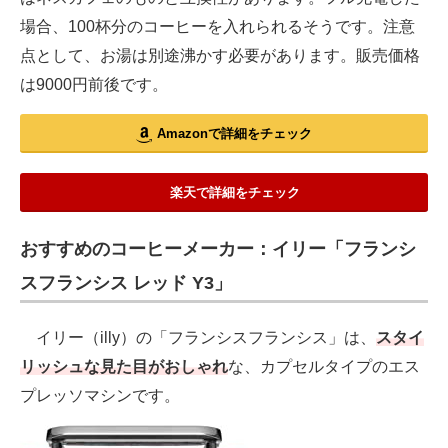
場合、100杯分のコーヒーを入れられるそうです。注意
点として、お湯は別途沸かす必要があります。販売価格
は9000円前後です。
Amazonで詳細をチェック
楽天で詳細をチェック
おすすめのコーヒーメーカー：イリー「フランシ
スフランシス レッド Y3」
イリー（illy）の「フランシスフランシス」は、
スタイ
リッシュな見た目がおしゃれ
な、カプセルタイプのエス
プレッソマシンです。