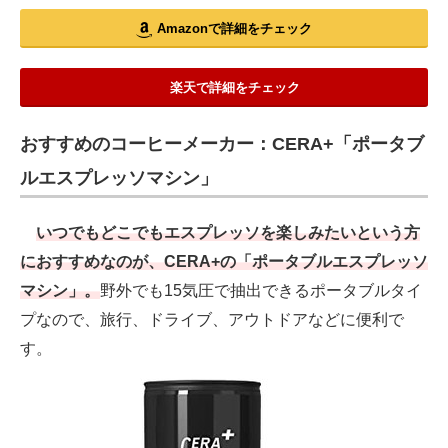
Amazonで詳細をチェック
楽天で詳細をチェック
おすすめのコーヒーメーカー：CERA+「ポータブ
ルエスプレッソマシン」
いつでもどこでもエスプレッソを楽しみたいという方
におすすめなのが、CERA+の「ポータブルエスプレッソ
マシン」。
野外でも15気圧で抽出できるポータブルタイ
プなので、旅行、ドライブ、アウトドアなどに便利で
す。