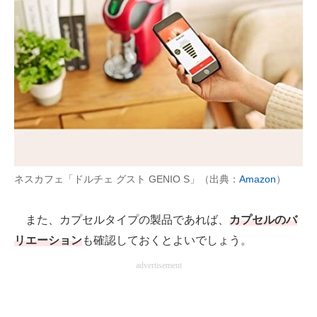
ネスカフェ「ドルチェ グスト GENIO S」（出典：
Amazon
）
また、カプセルタイプの製品であれば、
カプセルのバ
リエーション
も確認しておくとよいでしょう。
advertisement