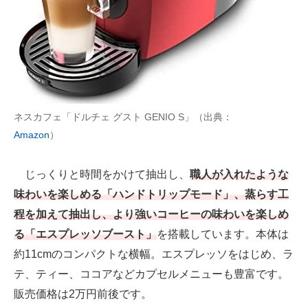
ネスカフェ「ドルチェ グスト GENIO S」（出典：
Amazon
）
じっくりと時間をかけて抽出し、
職人が入れたような
味わいを楽しめる「ハンドトリップモード」、蒸らす工
程を加えて抽出し、より強いコーヒーの味わいを楽しめ
る「エスプレッソブースト」
を搭載しています。本体は
約11cmのコンパクトな横幅。エスプレッソをはじめ、ラ
テ、ティー、ココアなどカプセルメニューも豊富です。
販売価格は2万円前後です。