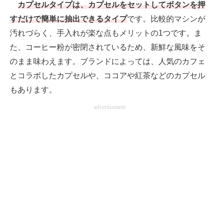
カプセルタイプは、カプセルをセットしてボタンを押
すだけで簡単に抽出できるタイプ
です。比較的マシンが
汚れづらく、手入れが楽な点もメリットの1つです。ま
た、コーヒー粉が密閉されているため、新鮮な風味をそ
のまま味わえます。ブランドによっては、人気のカフェ
とコラボしたカプセルや、ココアや紅茶などのカプセル
もあります。
advertisement