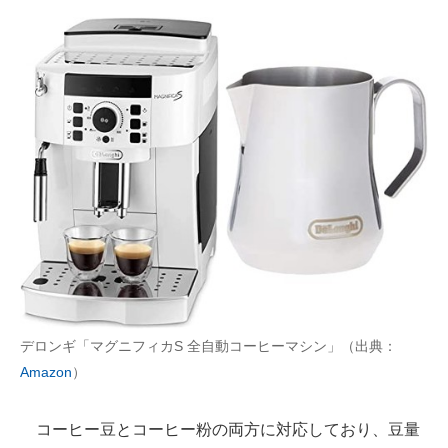
デロンギ「マグニフィカS 全自動コーヒーマシン」（出典：
Amazon
）
コーヒー豆とコーヒー粉の両方に対応しており、豆量