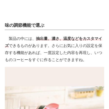
味の調節機能で選ぶ
製品の中には、
抽出量、濃さ、温度などをカスタマイ
ズ
できるものがあります。さらにお気に入りの設定を保
存する機能があれば、一度設定した内容を再現し、いつ
ものコーヒーをすぐに作ることができますね。