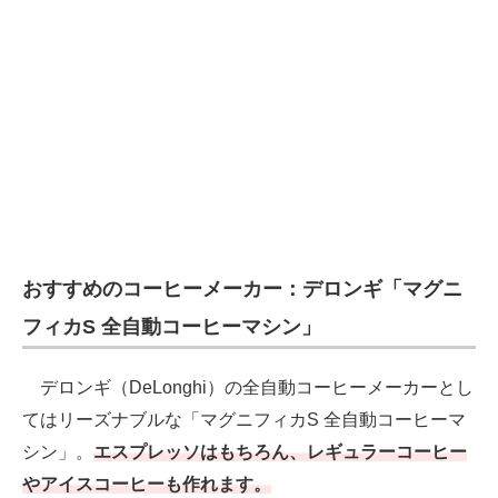
おすすめのコーヒーメーカー：デロンギ「マグニ
フィカS 全自動コーヒーマシン」
デロンギ（DeLonghi）の全自動コーヒーメーカーとし
てはリーズナブルな「マグニフィカS 全自動コーヒーマ
シン」。
エスプレッソはもちろん、レギュラーコーヒー
やアイスコーヒーも作れます。