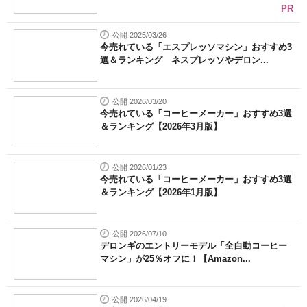
PR
公開 2025/03/26
今売れている「エスプレッソマシン」おすすめ3
選＆ランキング ネスプレッソやデロン...
公開 2026/03/20
今売れている「コーヒーメーカー」おすすめ3選
＆ランキング【2026年3月版】
公開 2026/01/23
今売れている「コーヒーメーカー」おすすめ3選
＆ランキング【2026年1月版】
公開 2026/07/10
デロンギのエントリーモデル「全自動コーヒー
マシン」が25％オフに！【Amazon...
公開 2026/04/19