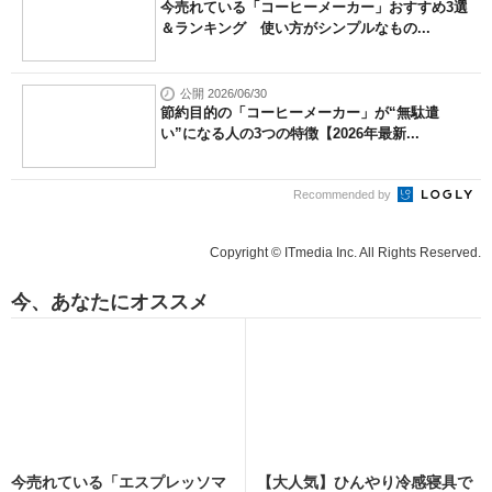
今売れている「コーヒーメーカー」おすすめ3選
＆ランキング 使い方がシンプルなもの...
公開 2026/06/30
節約目的の「コーヒーメーカー」が“無駄遣
い”になる人の3つの特徴【2026年最新...
Recommended by
Copyright © ITmedia Inc. All Rights Reserved.
今、あなたにオススメ
今売れている「エスプレッソマ
【大人気】ひんやり冷感寝具で