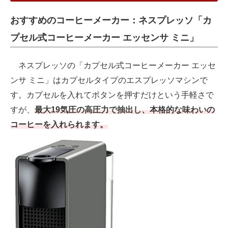
おすすめのコーヒーメーカー：ネスプレッソ「カ
プセル式コーヒーメーカー エッセンサ ミニ」
ネスプレッソの「カプセル式コーヒーメーカー エッセ
ンサ ミニ」はカプセルタイプのエスプレッソマシンで
す。カプセルを入れてボタンを押すだけという手軽さで
すが、
最大19気圧の高圧力で抽出し、本格的な味わいの
コーヒーを入れられます。