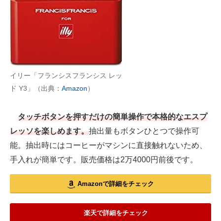
イリー「フランシスフランシス レッ
ド Y3」（出典：
Amazon
）
タッチボタンを押すだけの簡単操作で本格的なエスプ
レッソを楽しめます。
抽出量もボタンひとつで操作可
能。抽出時にはコーヒーがマシンに直接触れないため、
手入れが簡単です。販売価格は2万4000円前後です。
Amazonで詳細をチェック
楽天で詳細をチェック