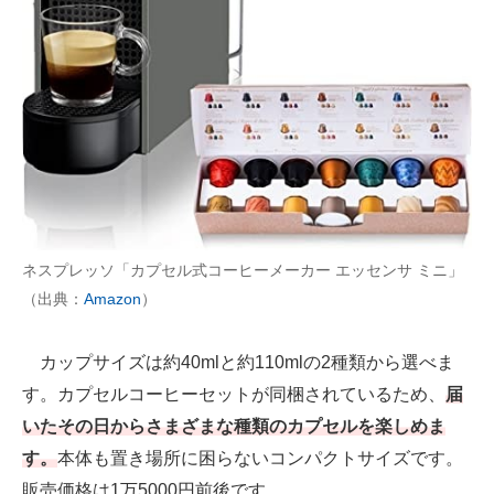
ネスプレッソ「カプセル式コーヒーメーカー エッセンサ ミニ」
（出典：
Amazon
）
カップサイズは約40mlと約110mlの2種類から選べま
す。カプセルコーヒーセットが同梱されているため、
届
いたその日からさまざまな種類のカプセルを楽しめま
す。
本体も置き場所に困らないコンパクトサイズです。
販売価格は1万5000円前後です。