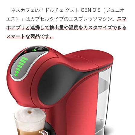
ネスカフェの「ドルチェ グスト GENIO S（ジュニオ
エス）」はカプセルタイプのエスプレッソマシン。
スマ
ホアプリと連携して抽出量や温度をカスタマイズできる
スマートな製品です。