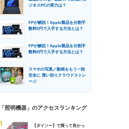
ジネスPCの実力は？
FPが解説！Apple製品を分割手
数料0円で入手する方法とは？
FPが解説！Apple製品を分割手
数料0円で入手する方法とは？
スマホの写真／動画をもう一段
安全に 買い切りクラウドストレ
ージ
「照明機器」のアクセスランキング
1
【ダイソー】で買って良かっ