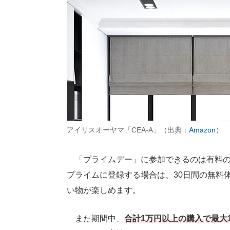
アイリスオーヤマ「CEA-A」（出典：
Amazon
）
「プライムデー」に参加できるのは有料
プライムに登録する場合は、30日間の無料
い物が楽しめます。
また期間中、
合計1万円以上の購入で最大