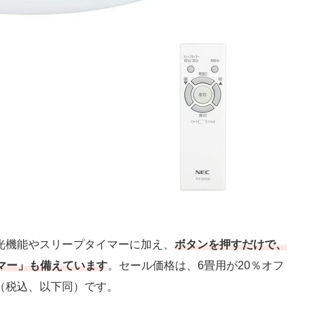
光機能やスリープタイマーに加え、
ボタンを押すだけで、
マー」も備えています
。セール価格は、6畳用が20％オフ
円（税込、以下同）です。