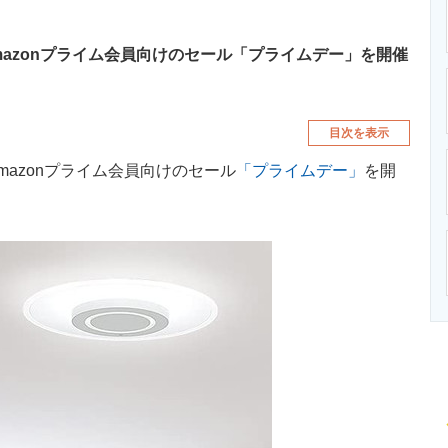
まで、Amazonプライム会員向けのセール「プライムデー」を開催
目次を表示
で、Amazonプライム会員向けのセール
「プライムデー」
を開