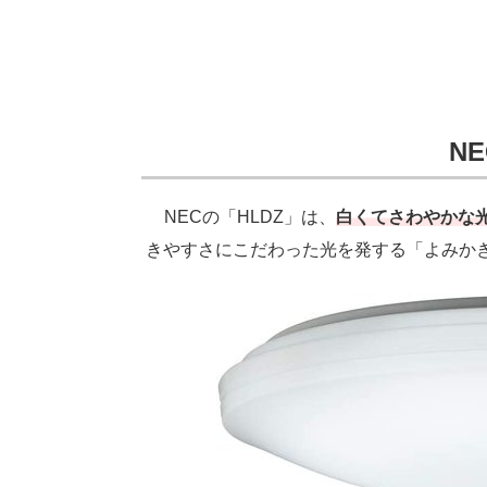
N
NECの「HLDZ」は、
白くてさわやかな光
きやすさにこだわった光を発する「よみか