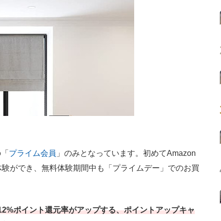
の「
プライム会員
」のみとなっています。初めてAmazon
体験ができ、無料体験期間中も「プライムデー」でのお買
12%ポイント還元率がアップする、ポイントアップキャ