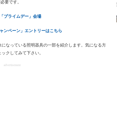
が必要です。
on「プライムデー」会場
ャンペーン」エントリーはこちら
になっている照明器具の一部を紹介します。気になる方
ェックしてみて下さい。
advertisement