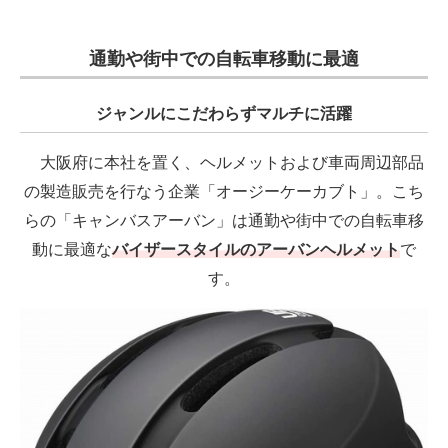
通勤や街中での自転車移動に最適
ジャンルにこだわらずマルチに活躍
大阪府に本社を置く、ヘルメットおよび車両周辺部品
の製造販売を行なう企業「オージーケーカブト」。こち
らの「キャンバスアーバン」は通勤や街中での自転車移
動に最適な
バイザースタイルのアーバンヘルメット
で
す。