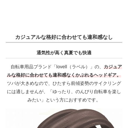
カジュアルな格好に合わせても違和感なし
通気性が高く真夏でも快適
自転車用品ブランド「lovell（ラベル）」の、
カジュア
ルな格好に合わせても違和感なくかぶれるヘッドギア。
ツバが大きめなので、ひたすら前傾姿勢のサイクリング
には適しませんが、「ゆったり、のんびり自転車を楽し
みたい」という方におすすめです。