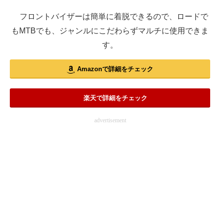
フロントバイザーは簡単に着脱できるので、ロードで
もMTBでも、ジャンルにこだわらずマルチに使用できま
す。
Amazonで詳細をチェック
楽天で詳細をチェック
advertisement