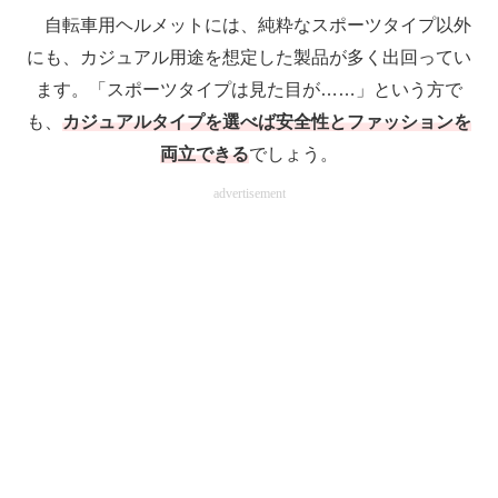
自転車用ヘルメットには、純粋なスポーツタイプ以外
にも、カジュアル用途を想定した製品が多く出回ってい
ます。「スポーツタイプは見た目が……」という方で
も、
カジュアルタイプを選べば安全性とファッションを
両立できる
でしょう。
advertisement