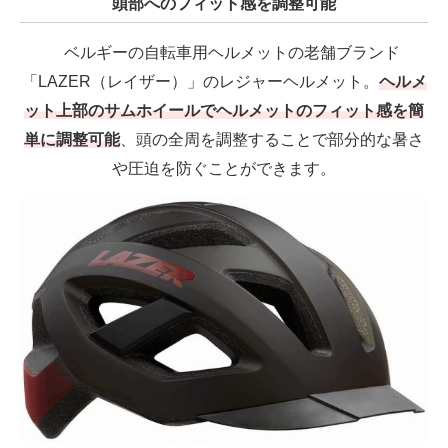
頭部へのフィット感を調整可能
ベルギーの自転車用ヘルメットの老舗ブランド
「LAZER（レイザー）」のレジャーヘルメット。
ヘルメ
ット上部のサムホイールでヘルメットのフィット感を簡
単に調整可能
、頭の全周を調整することで部分的な暑さ
や圧迫を防ぐことができます。