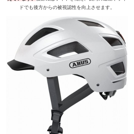
ドでも後方からの被視認性を向上させます。