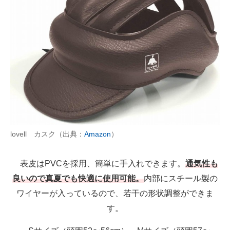
lovell カスク（出典：
Amazon
）
表皮はPVCを採用、簡単に手入れできます。
通気性も
良いので真夏でも快適に使用可能。
内部にスチール製の
ワイヤーが入っているので、若干の形状調整ができま
す。