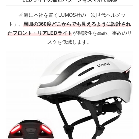
香港に本社を置くLUMOS社の「次世代ヘルメッ
ト」。
周囲の360度どこからでも見えるように設計され
たフロント・リアLEDライト
が視認性を高め、事故のリ
スクを低減します。