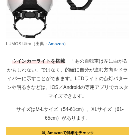
LUMOS Ultra（出典：
Amazon
）
ウインカーライトを搭載
、「あの自転車は左に曲がる
かもしれない」ではなく、的確に自分が進む方向をドラ
イバーに示すことができます。LEDライトの点灯パター
ンや明るさなどは、iOS／Androidの専用アプリでカスタ
マイズできます。
サイズはM-Lサイズ（54-61cm）、XLサイズ（61-
65cm）があります。
Amazonで詳細をチェック