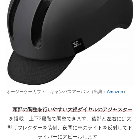
オージーケーカブト キャンバスアーバン（出典：
Amazon
）
頭部の調整を行いやすい大径ダイヤルのアジャスター
を搭載、上下3段階で調整できます。後部と左右には大
型リフレクターを装備、夜間に車のライトを反射してド
ライバーにアピールします。