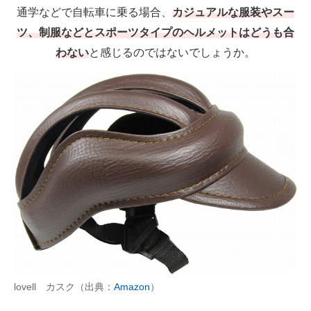
通学などで自転車に乗る場合、
カジュアルな服装やスー
ツ、制服などとスポーツタイプのヘルメットはどうも合
わない
と感じるのではないでしょうか。
lovell カスク（出典：
Amazon
）