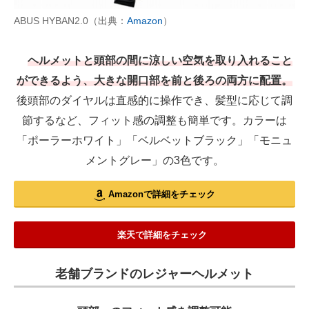
ABUS HYBAN2.0（出典：
Amazon
）
ヘルメットと頭部の間に涼しい空気を取り入れること
ができるよう、大きな開口部を前と後ろの両方に配置。
後頭部のダイヤルは直感的に操作でき、髪型に応じて調
節するなど、フィット感の調整も簡単です。カラーは
「ポーラーホワイト」「ベルベットブラック」「モニュ
メントグレー」の3色です。
Amazonで詳細をチェック
楽天で詳細をチェック
老舗ブランドのレジャーヘルメット