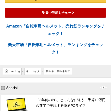
楽天で詳細をチェック
Amazon「自転車用ヘルメット」売れ筋ランキングをチ
ェック！
楽天市場「自転車用ヘルメット」ランキングをチェッ
ク！
Fav-Log
車・バイク
自転車・自転車用品
>
>
Special
- PR -
「5年前のPC」とこんなに違う！予算10万円
台前半で実現する快適PCライフ