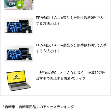
FPが解説！Apple製品を分割手数料0円で入手
する方法とは？
FPが解説！Apple製品を分割手数料0円で入手
する方法とは？
「5年前のPC」とこんなに違う！予算10万円
台前半で実現する快適PCライフ
「自転車・自転車用品」のアクセスランキング