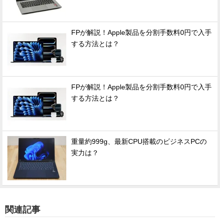
FPが解説！Apple製品を分割手数料0円で入手
する方法とは？
FPが解説！Apple製品を分割手数料0円で入手
する方法とは？
重量約999g、最新CPU搭載のビジネスPCの
実力は？
関連記事