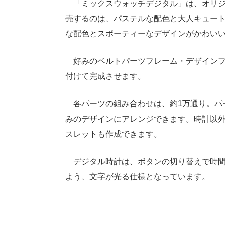
「ミックスウォッチデジタル」は、オリジ
売するのは、パステルな配色と大人キュー
な配色とスポーティーなデザインがかわいい
好みのベルトパーツフレーム・デザインフ
付けて完成させます。
各パーツの組み合わせは、約1万通り。パ
みのデザインにアレンジできます。時計以
スレットも作成できます。
デジタル時計は、ボタンの切り替えで時間
よう、文字が光る仕様となっています。