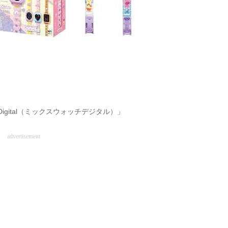
igital（ミックスウォッチデジタル）」
advertisement