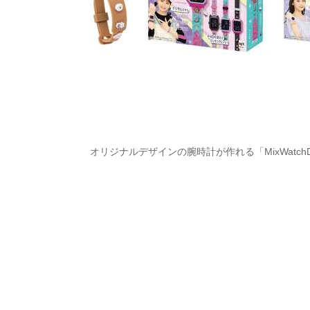
オリジナルデザインの腕時計が作れる「MixWatchD