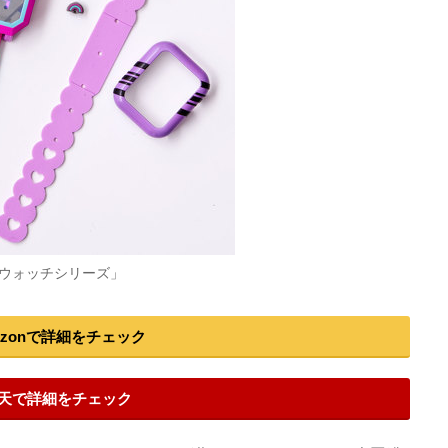
ウォッチシリーズ」
azonで詳細をチェック
天で詳細をチェック