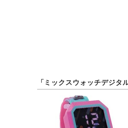
「ミックスウォッチデジタ