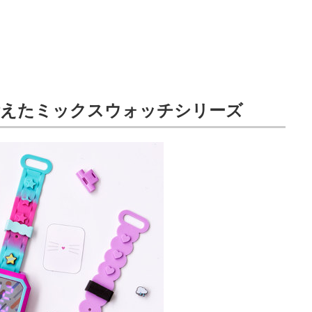
備えたミックスウォッチシリーズ