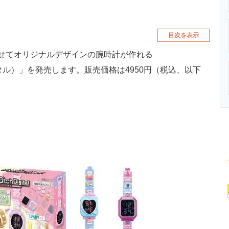
目次を表示
せてオリジナルデザインの腕時計が作れる
チデジタル）」を発売します。販売価格は4950円（税込、以下