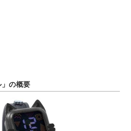
ル」の概要