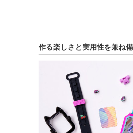
作る楽しさと実用性を兼ね