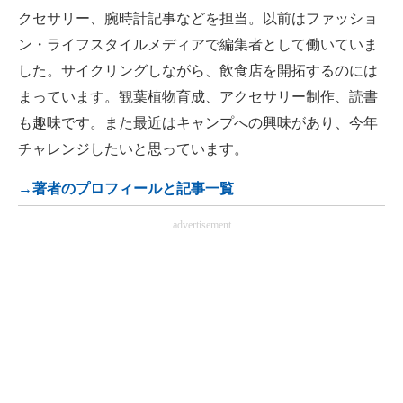
クセサリー、腕時計記事などを担当。以前はファッショ
ン・ライフスタイルメディアで編集者として働いていま
した。サイクリングしながら、飲食店を開拓するのには
まっています。観葉植物育成、アクセサリー制作、読書
も趣味です。また最近はキャンプへの興味があり、今年
チャレンジしたいと思っています。
→著者のプロフィールと記事一覧
advertisement