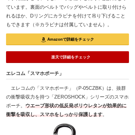
ています。裏面のベルトでバッグやベルトに取り付けら
れるほか、Dリングにカラビナを付けて吊り下げること
もできます（※カラビナは付属していません）。
Amazonで詳細をチェック
楽天で詳細をチェック
エレコム「スマホポーチ」
エレコムの「スマホポーチ」（P-05CZBK）は、抜群
の衝撃吸収力を持つ「ZEROSHOCK」シリーズのスマホ
ポーチ。
ウエーブ形状の低反発ポリウレタンが効果的に
衝撃を吸収し、スマホをしっかり保護します
。