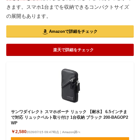
きます。スマホ1台までを収納できるコンパクトサイズ
の展開もあります。
Amazonで詳細をチェック
楽天で詳細をチェック
サンワダイレクト スマホポーチ リュック 【耐水】 6.5インチま
で対応 リュックベルト取り付け 1台収納 ブラック 200-BAGOP2
WP
￥2,580
2026/07/15 09:47時点｜Amazon調べ