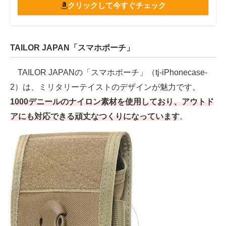
クリックして今すぐチェック
TAILOR JAPAN「スマホポーチ」
TAILOR JAPANの「スマホポーチ」（tj-iPhonecase-
2）は、ミリタリーテイストのデザインが魅力です。
1000デニールのナイロン素材を使用しており、アウトド
アにも対応できる頑丈なつくりになっています
。