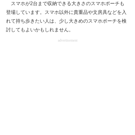
スマホが2台まで収納できる大きさのスマホポーチも
登場しています。スマホ以外に貴重品や文房具などを入
れて持ち歩きたい人は、少し大きめのスマホポーチを検
討してもよいかもしれません。
advertisement