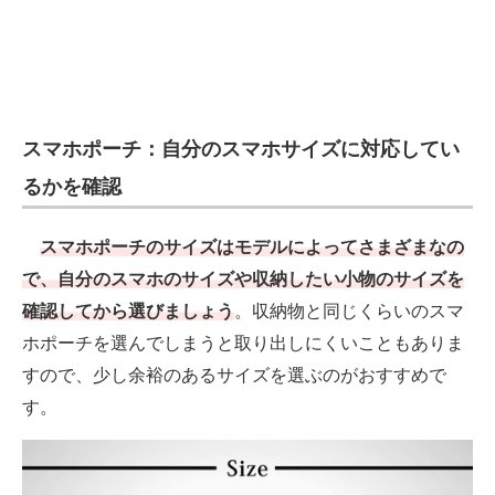
スマホポーチ：自分のスマホサイズに対応してい
るかを確認
スマホポーチのサイズはモデルによってさまざまなの
で、自分のスマホのサイズや収納したい小物のサイズを
確認してから選びましょう
。収納物と同じくらいのスマ
ホポーチを選んでしまうと取り出しにくいこともありま
すので、少し余裕のあるサイズを選ぶのがおすすめで
す。