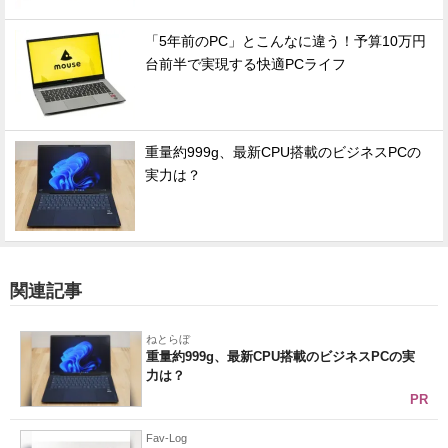
「5年前のPC」とこんなに違う！予算10万円
台前半で実現する快適PCライフ
重量約999g、最新CPU搭載のビジネスPCの
実力は？
関連記事
ねとらぼ
重量約999g、最新CPU搭載のビジネスPCの実
力は？
PR
Fav-Log