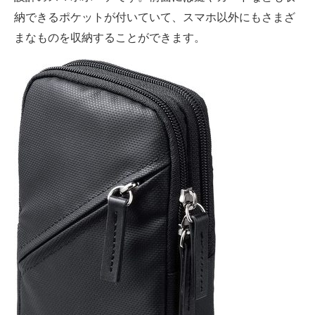
納できるポケットが付いていて、スマホ以外にもさまざ
まなものを収納することができます。