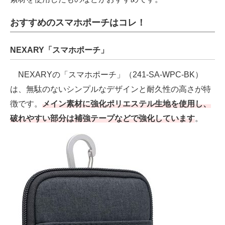
おすすめのスマホポーチはコレ！
NEXARY「スマホポーチ」
NEXARYの「スマホポーチ」（241-SA-WPC-BK）
は、無駄のないシンプルなデザインと耐久性の高さが特
徴です。
メイン素材に強化ポリエステル生地を使用し、
破れやすい部分は補強テープなどで強化しています
。