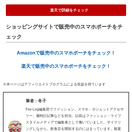
楽天で詳細をチェック
ショッピングサイトで販売中のスマホポーチをチ
ェック
Amazonで販売中のスマホポーチをチェック！
楽天で販売中のスマホポーチをチェック！
※本ページはアフィリエイトプログラムによる収益を得ています
筆者：冬子
Fav-Log編集部でファッション、スマホ・ガジェットアクセサ
リー、腕時計記事などを担当。以前はファッション・ライフ
スタイルメディアで編集者として働いていました。サイクリ
ングしながら、飲食店を開拓するのにはまっています。観葉