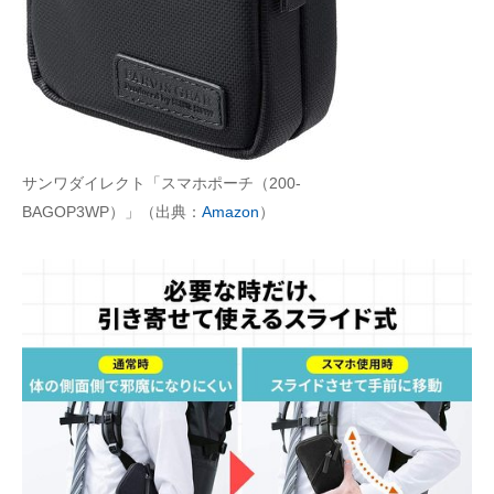
サンワダイレクト「スマホポーチ（200-
BAGOP3WP）」（出典：
Amazon
）