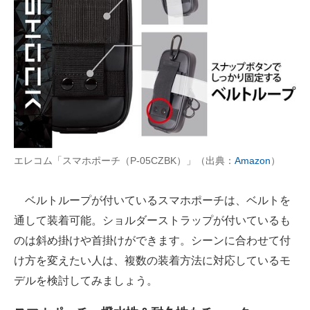
エレコム「スマホポーチ（P-05CZBK）」（出典：
Amazon
）
ベルトループが付いているスマホポーチは、ベルトを
通して装着可能。ショルダーストラップが付いているも
のは斜め掛けや首掛けができます。シーンに合わせて付
け方を変えたい人は、複数の装着方法に対応しているモ
デルを検討してみましょう。