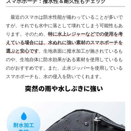
スマホポーチ：撥水性＆耐久性もチェック
最近のスマホは防水性能が備わっていることが多いで
すが、それでも水中に落として壊れてしまう可能性もあ
ります。そのため、
特に水上レジャーなどでの使用を考
えている場合には、水ぬれに強い素材のスマホポーチを
選ぶと安心です
。生地表面に撥水加工が施されているも
のや、生地自体に防水効果がある素材を使用しているも
のがおすすめです。また、止水ジッパーを使用している
スマホポーチも、水の侵入を防いでくれます。