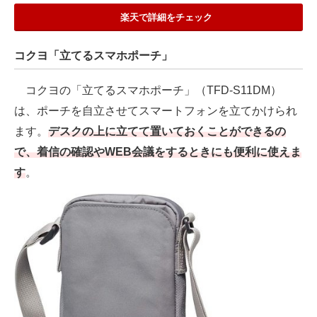
楽天で詳細をチェック
コクヨ「立てるスマホポーチ」
コクヨの「立てるスマホポーチ」（TFD-S11DM）
は、ポーチを自立させてスマートフォンを立てかけられ
ます。
デスクの上に立てて置いておくことができるの
で、着信の確認やWEB会議をするときにも便利に使えま
す
。