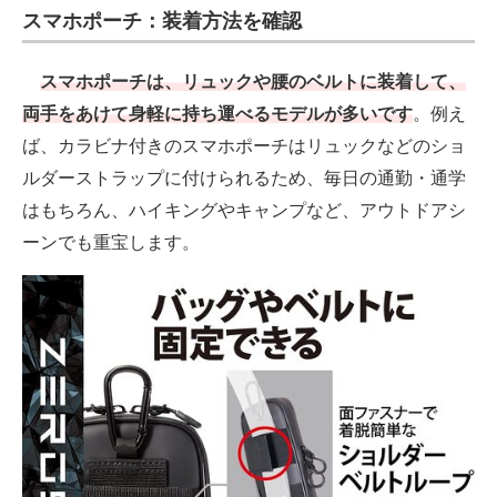
スマホポーチ：装着方法を確認
スマホポーチは、リュックや腰のベルトに装着して、
両手をあけて身軽に持ち運べるモデルが多いです
。例え
ば、カラビナ付きのスマホポーチはリュックなどのショ
ルダーストラップに付けられるため、毎日の通勤・通学
はもちろん、ハイキングやキャンプなど、アウトドアシ
ーンでも重宝します。