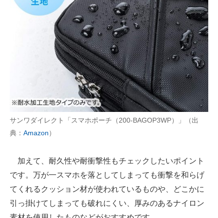
サンワダイレクト「スマホポーチ（200-BAGOP3WP）」（出
典：
Amazon
）
加えて、耐久性や耐衝撃性もチェックしたいポイント
です。万が一スマホを落としてしまっても衝撃を和らげ
てくれるクッション材が使われているものや、どこかに
引っ掛けてしまっても破れにくい、厚みのあるナイロン
素材を使用したものなどがおすすめです。