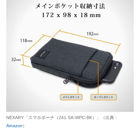
NEXARY「スマホポーチ（241-SA-WPC-BK）」（出典：
Amazon
）