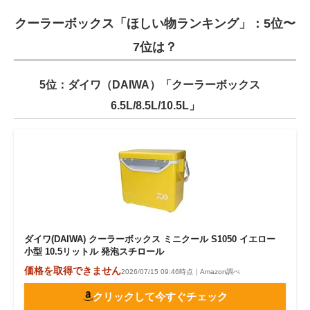
クーラーボックス「ほしい物ランキング」：5位〜
7位は？
5位：ダイワ（DAIWA）「クーラーボックス
6.5L/8.5L/10.5L」
ダイワ(DAIWA) クーラーボックス ミニクール S1050 イエロー
小型 10.5リットル 発泡スチロール
価格を取得できません
2026/07/15 09:46時点｜Amazon調べ
クリックして今すぐチェック