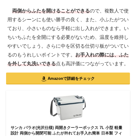
両側からふたを開けることができる
ので、複数人で使
用するシーンにも使い勝手の良く、また、小ふたがつい
ており、小さいものなら手軽に出し入れができます。い
ちいちふたを全開にする必要がないため、温度を維持し
やすいでしょう。さらに中を区切る仕切り板がついてい
るのもうれしいポイントです。
お手入れの際には、ふた
を外して丸洗いできる
点も高評価につながっています。
Amazonで詳細をチェック
サンカ パラオ(光沢仕様) 両開きクーラーボックス 7L 小型 軽量
設計 両側から開閉可能 ふたが外れてお手入れ簡単 日本製 フィ