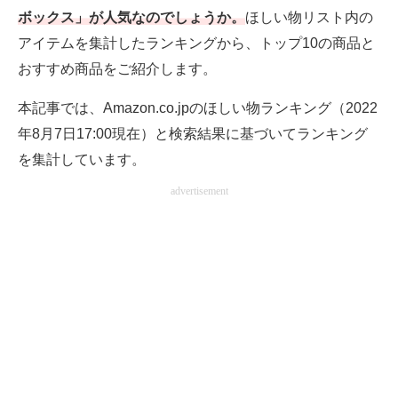
ボックス」が人気なのでしょうか。
ほしい物リスト内の
電子設計の基本と応用
アイテムを集計したランキングから、トップ10の商品と
エネルギーの専門メディア
おすすめ商品をご紹介します。
建設×テクノロジーの最前線
本記事では、Amazon.co.jpのほしい物ランキング（2022
年8月7日17:00現在）と検索結果に基づいてランキング
ちょっと気になるネットの話題
を集計しています。
advertisement