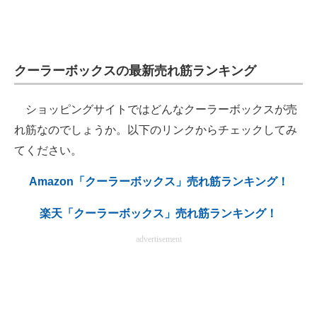
クーラーボックスの最新売れ筋ランキング
ショッピングサイトではどんなクーラーボックスが売
れ筋なのでしょうか。以下のリンクからチェックしてみ
てください。
Amazon「クーラーボックス」売れ筋ランキング！
楽天「クーラーボックス」売れ筋ランキング！
advertisement