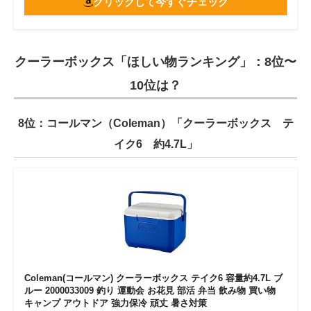
クリックして今すぐチェック
クーラーボックス「ほしい物ランキング」：8位〜
10位は？
8位：コールマン（Coleman）「クーラーボックス テ
イク6 約4.7L」
Coleman(コールマン) クーラーボックス テイク6 容量約4.7L ブ
ルー 2000033009 釣り 運動会 お花見 部活 弁当 飲み物 買い物
キャンプ アウトドア 強力保冷 頑丈 暑さ対策