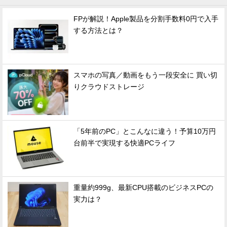
FPが解説！Apple製品を分割手数料0円で入手
する方法とは？
スマホの写真／動画をもう一段安全に 買い切
りクラウドストレージ
「5年前のPC」とこんなに違う！予算10万円
台前半で実現する快適PCライフ
重量約999g、最新CPU搭載のビジネスPCの
実力は？