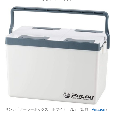
サンカ「クーラーボックス ホワイト 7L」（出典：
Amazon
）