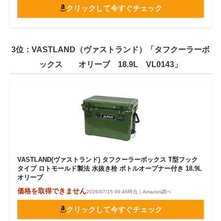
クリックして今すぐチェック
3位：VASTLAND（ヴァストランド）「タフクーラーボ
ックス オリーブ 18.9L VL0143」
VASTLAND(ヴァストランド) タフクーラーボックス T型フック
タイプ ロトモールド製法 水抜き栓 ボトルオープナー付き 18.9L
オリーブ
価格を取得できません
2026/07/15 09:46時点｜Amazon調べ
クリックして今すぐチェック