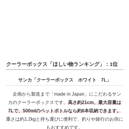
クーラーボックス「ほしい物ランキング」：1位
サンカ「クーラーボックス ホワイト 7L」
企画から製造まで「made in Japan」にこだわるサン
カのクーラーボックスです。
高さ約21cm、最大容量は
7Lで、500mlのペットボトルなら約6本収納できます。
重さは約1.2kgと持ち運びに便利で、釣りや旅行のお供に
もおすすめです。