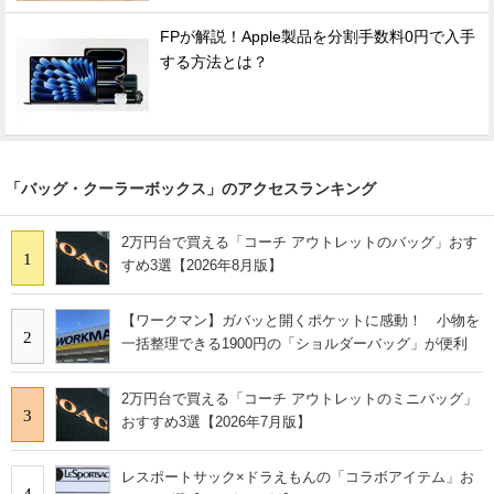
FPが解説！Apple製品を分割手数料0円で入手
する方法とは？
「バッグ・クーラーボックス」のアクセスランキング
2万円台で買える「コーチ アウトレットのバッグ」おす
1
すめ3選【2026年8月版】
【ワークマン】ガバッと開くポケットに感動！ 小物を
2
一括整理できる1900円の「ショルダーバッグ」が便利
2万円台で買える「コーチ アウトレットのミニバッグ」
3
おすすめ3選【2026年7月版】
レスポートサック×ドラえもんの「コラボアイテム」お