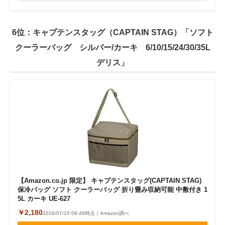
6位：キャプテンスタッグ（CAPTAIN STAG）「ソフト
クーラーバッグ シルバー/カーキ 6/10/15/24/30/35L
デリス」
【Amazon.co.jp 限定】 キャプテンスタッグ(CAPTAIN STAG)
保冷バッグ ソフト クーラーバッグ 折り畳み収納可能 中敷付き 1
5L カーキ UE-627
￥2,180
2026/07/15 09:46時点｜Amazon調べ