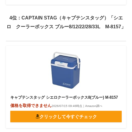
4位：CAPTAIN STAG（キャプテンスタッグ）「シエ
ロ クーラーボックス ブルー8/12/22/28/33L M-8157」
キャプテンスタッグ シエロクーラーボックス8(ブルー) M-8157
価格を取得できません
2026/07/15 09:46時点｜Amazon調べ
クリックして今すぐチェック