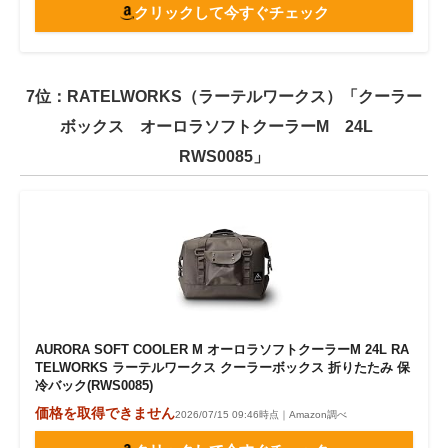
クリックして今すぐチェック
7位：RATELWORKS（ラーテルワークス）「クーラー
ボックス オーロラソフトクーラーM 24L
RWS0085」
AURORA SOFT COOLER M オーロラソフトクーラーM 24L RA
TELWORKS ラーテルワークス クーラーボックス 折りたたみ 保
冷バック(RWS0085)
価格を取得できません
2026/07/15 09:46時点｜Amazon調べ