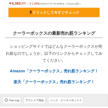
￥6,382
OFF：
￥1,868
2026/07/15 09:46時点｜Amazon調べ
クリックして今すぐチェック
クーラーボックスの最新売れ筋ランキング
ショッピングサイトではどんなクーラーボックスが売
れ筋なのでしょうか。以下のリンクからチェックしてみ
てください。
Amazon「クーラーボックス」売れ筋ランキング！
楽天「クーラーボックス」売れ筋ランキング！
Fav-Log
アウトドア用品
バッグ・クーラーボックス
>
>