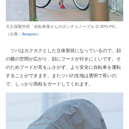
大久保製作所「自転車屋さんのポンチョノーブル D-3PO-PG」
（出典：
Amazon
）
ツバはカクカクとした立体形状になっているので、顔
の横の空間が広がり、顔にフードが付きにくいです。そ
のためフードが耳をふさがず、より安全に自転車を運転
することができます。またツバの生地は透明で長いの
で、しっかり雨粒をガードしてくれます。