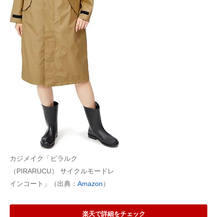
カジメイク「ピラルク
（PIRARUCU） サイクルモードレ
インコート」（出典：
Amazon
）
楽天で詳細をチェック