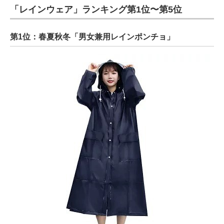
「レインウェア」ランキング第1位〜第5位
第1位：春夏秋冬「男女兼用レインポンチョ」