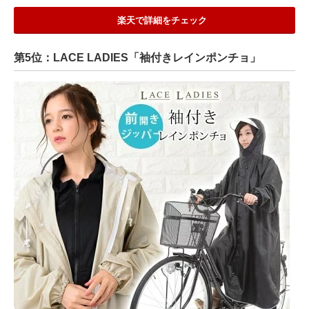
楽天で詳細をチェック
第5位：LACE LADIES「袖付きレインポンチョ」