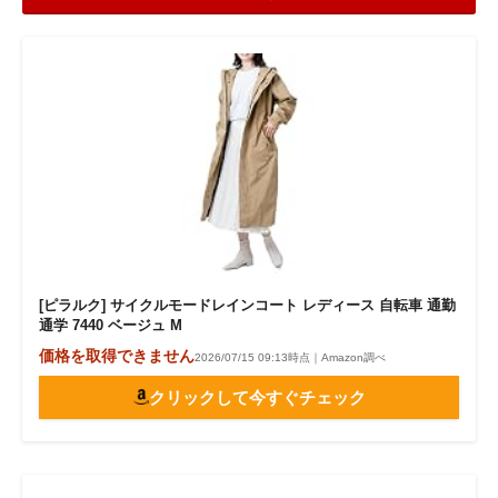
[ピラルク] サイクルモードレインコート レディース 自転車 通勤
通学 7440 ベージュ M
価格を取得できません
2026/07/15 09:13時点｜Amazon調べ
クリックして今すぐチェック