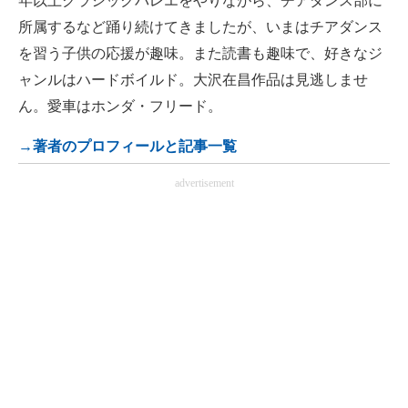
年以上クラシックバレエをやりながら、チアダンス部に
所属するなど踊り続けてきましたが、いまはチアダンス
を習う子供の応援が趣味。また読書も趣味で、好きなジ
ャンルはハードボイルド。大沢在昌作品は見逃しませ
ん。愛車はホンダ・フリード。
→著者のプロフィールと記事一覧
advertisement