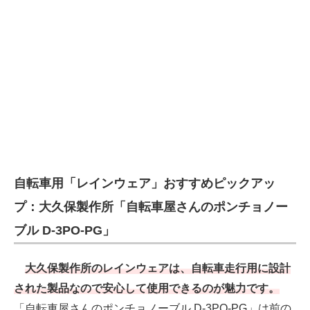
自転車用「レインウェア」おすすめピックアッ
プ：大久保製作所「自転車屋さんのポンチョノー
ブル D-3PO-PG」
大久保製作所のレインウェアは、自転車走行用に設計
された製品なので安心して使用できるのが魅力です。
「自転車屋さんのポンチョノーブル D-3PO-PG」は前の