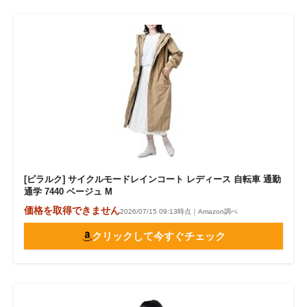
[ピラルク] サイクルモードレインコート レディース 自転車 通勤
通学 7440 ベージュ M
価格を取得できません
2026/07/15 09:13時点｜Amazon調べ
クリックして今すぐチェック