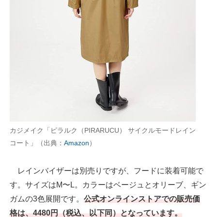
カジメイク「ピラルク（PIRARUCU） サイクルモードレイン
コート」（出典：
Amazon
）
レインバイザーは別売りですが、フードに装着可能で
す。サイズはM〜L。カラーはベージュとオリーブ、ギン
ガムの3色展開です。
公式オンラインストアでの販売価
格は、4480円（税込、以下同）となっています。