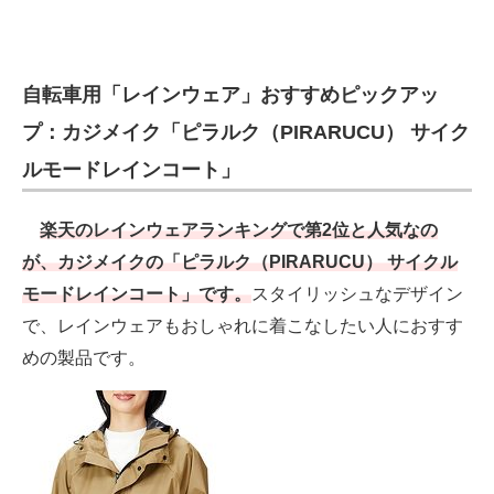
自転車用「レインウェア」おすすめピックアッ
プ：カジメイク「ピラルク（PIRARUCU） サイク
ルモードレインコート」
楽天のレインウェアランキングで第2位と人気なの
が、カジメイクの「ピラルク（PIRARUCU） サイクル
モードレインコート」です。
スタイリッシュなデザイン
で、レインウェアもおしゃれに着こなしたい人におすす
めの製品です。