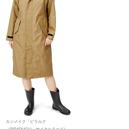
カジメイク「ピラルク