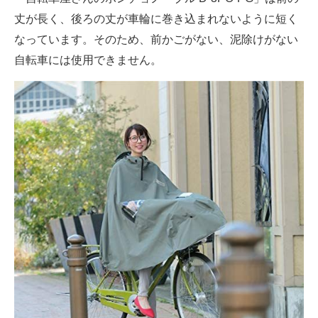
丈が長く、後ろの丈が車輪に巻き込まれないように短く
なっています。そのため、前かごがない、泥除けがない
自転車には使用できません。