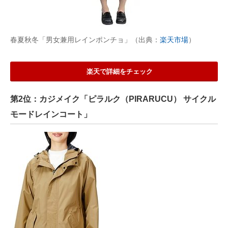
春夏秋冬「男女兼用レインポンチョ」（出典：
楽天市場
）
楽天で詳細をチェック
第2位：カジメイク「ピラルク（PIRARUCU） サイクル
モードレインコート」