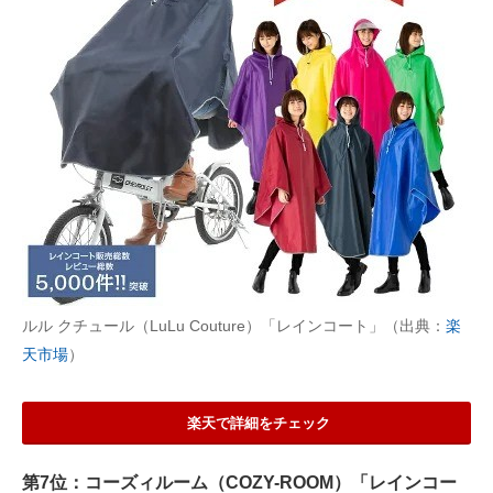
ルル クチュール（LuLu Couture）「レインコート」（出典：
楽
天市場
）
楽天で詳細をチェック
第7位：コーズィルーム（COZY-ROOM）「レインコー