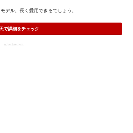
モデル。長く愛用できるでしょう。
天で詳細をチェック
advertisement