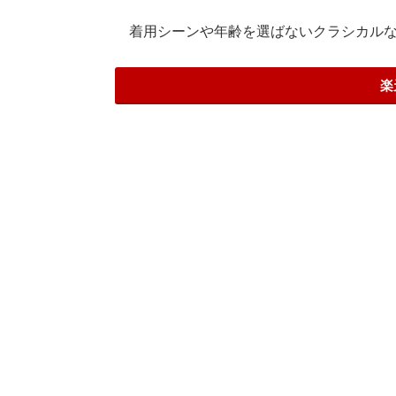
着用シーンや年齢を選ばないクラシカルな
楽