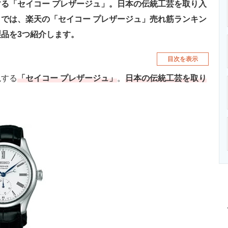
る「セイコー プレザージュ」。日本の伝統工芸を取り入
では、楽天の「セイコー プレザージュ」売れ筋ランキン
品を3つ紹介します。
目次を表示
現する
「セイコー プレザージュ」
。
日本の伝統工芸を取り