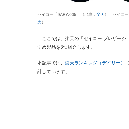
セイコー「SARW035」（出典：
楽天
）、セイコー「
天
）
ここでは、楽天の「セイコー プレザージ
すめ製品を3つ紹介します。
本記事では、
楽天ランキング（デイリー）
（
計しています。