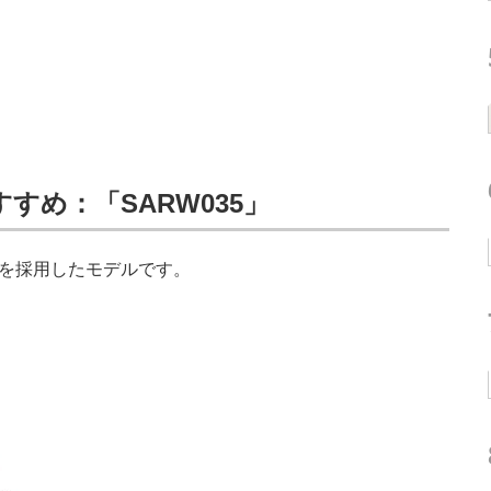
すめ：「SARW035」
を採用したモデルです。