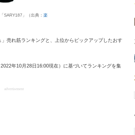
SARY187」（出典：
楽
ュ」売れ筋ランキングと、上位からピックアップしたおす
2022年10月28日16:00現在）に基づいてランキングを集
advertisement