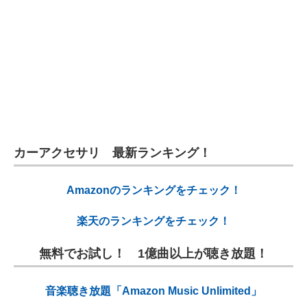
カーアクセサリ 最新ランキング！
Amazonのランキングをチェック！
楽天のランキングをチェック！
無料でお試し！ 1億曲以上が聴き放題！
音楽聴き放題「Amazon Music Unlimited」