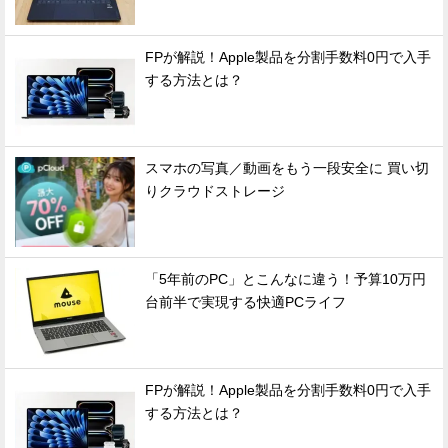
FPが解説！Apple製品を分割手数料0円で入手
する方法とは？
スマホの写真／動画をもう一段安全に 買い切
りクラウドストレージ
「5年前のPC」とこんなに違う！予算10万円
台前半で実現する快適PCライフ
FPが解説！Apple製品を分割手数料0円で入手
する方法とは？