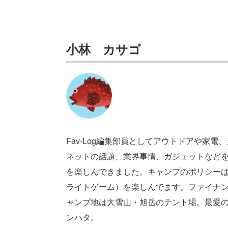
小林 カサゴ
Fav-Log編集部員としてアウトドアや家電、
ネットの話題、業界事情、ガジェットなど
を楽しんできました。キャンプのポリシー
ライトゲーム）を楽しんでます。ファイナン
ャンプ地は大雪山・旭岳のテント場。最愛のガジ
ンハタ。