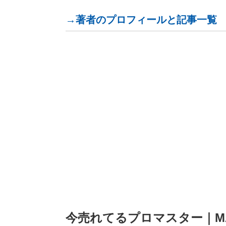
→著者のプロフィールと記事一覧
今売れてるプロマスター｜MARI