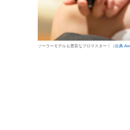
ソーラーモデルも豊富なプロマスター！（
出典:Am