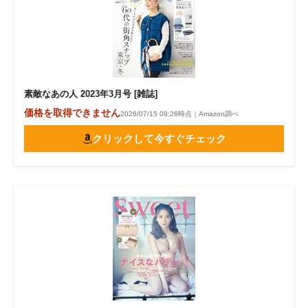
素敵なあの人 2023年3月号 [雑誌]
価格を取得できません
2026/07/15 08:26時点｜Amazon調べ
クリックして今すぐチェック