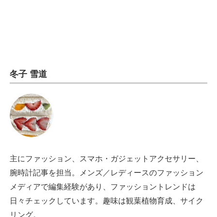
電子設計の基本と応用
エネルギーの専門メディア
建設×テクノロジーの最前線
冬子 雪道
ちょっと気になるネットの話題
主にファッション、スマホ・ガジェットアクセサリー、
腕時計記事を担当。メンズ／レディースのファッション
メディアで編集経験があり、ファッショントレンドは
日々チェックしています。趣味は観葉植物育成、サイク
リング。