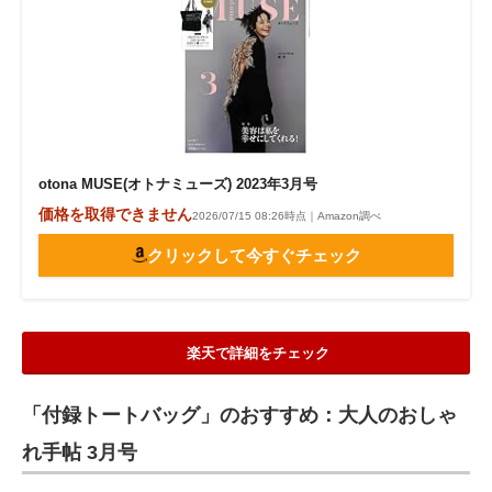
otona MUSE(オトナミューズ) 2023年3月号
価格を取得できません
2026/07/15 08:26時点｜Amazon調べ
クリックして今すぐチェック
楽天で詳細をチェック
「付録トートバッグ」のおすすめ：大人のおしゃ
れ手帖 3月号