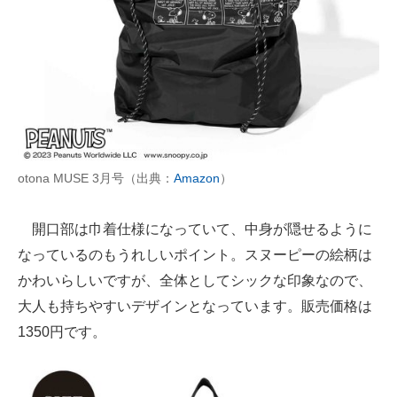
otona MUSE 3月号（出典：
Amazon
）
開口部は巾着仕様になっていて、中身が隠せるように
なっているのもうれしいポイント。スヌーピーの絵柄は
かわいらしいですが、全体としてシックな印象なので、
大人も持ちやすいデザインとなっています。販売価格は
1350円です。