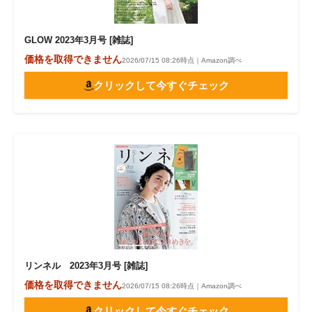
GLOW 2023年3月号 [雑誌]
価格を取得できません
2026/07/15 08:26時点｜Amazon調べ
クリックして今すぐチェック
リンネル 2023年3月号 [雑誌]
価格を取得できません
2026/07/15 08:26時点｜Amazon調べ
クリックして今すぐチェック