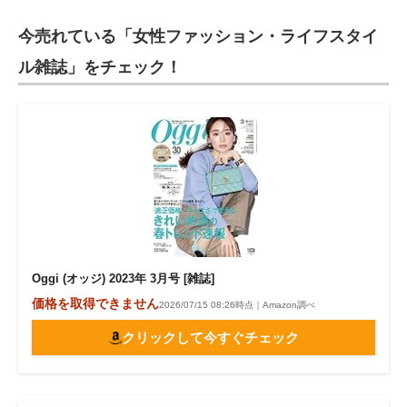
今売れている「女性ファッション・ライフスタイ
ル雑誌」をチェック！
Oggi (オッジ) 2023年 3月号 [雑誌]
価格を取得できません
2026/07/15 08:26時点｜Amazon調べ
クリックして今すぐチェック