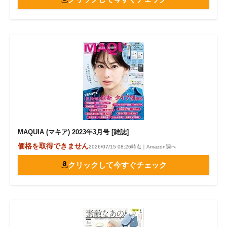
MAQUIA (マキア) 2023年3月号 [雑誌]
価格を取得できません
2026/07/15 08:26時点｜Amazon調べ
クリックして今すぐチェック