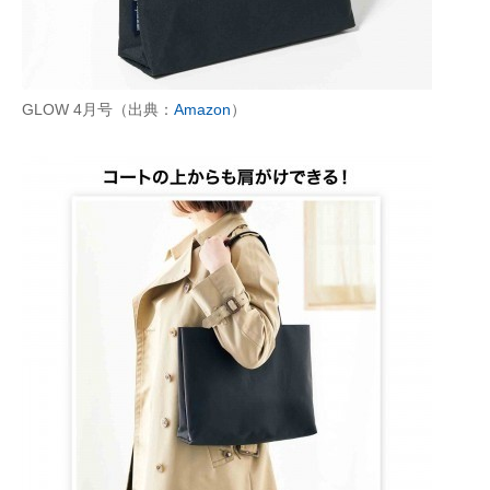
GLOW 4月号（出典：
Amazon
）