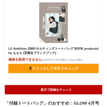
Lil Ambition 2WAYキルティングトートバッグ BOOK produced
by ももち (宝島社ブランドブック)
価格を取得できません
2026/07/15 08:26時点｜Amazon調べ
クリックして今すぐチェック
楽天で詳細をチェック
「付録トートバッグ」のおすすめ：GLOW 4月号