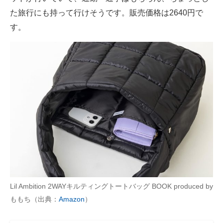
た旅行にも持って行けそうです。販売価格は2640円で
す。
Lil Ambition 2WAYキルティングトートバッグ BOOK produced by
ももち（出典：
Amazon
）