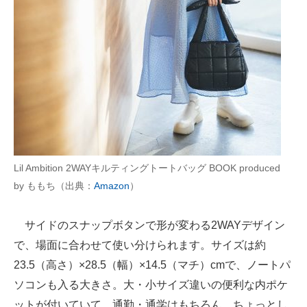
Lil Ambition 2WAYキルティングトートバッグ BOOK produced
by ももち（出典：
Amazon
）
サイドのスナップボタンで形が変わる2WAYデザイン
で、場面に合わせて使い分けられます。サイズは約
23.5（高さ）×28.5（幅）×14.5（マチ）cmで、ノートパ
ソコンも入る大きさ。大・小サイズ違いの便利な内ポケ
ットが付いていて、通勤・通学はもちろん、ちょっとし