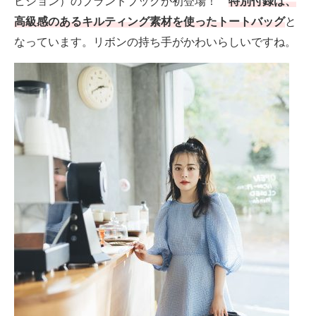
ビション）のブランドブックが初登場！
特別付録は、
高級感のあるキルティング素材を使ったトートバッグ
と
なっています。リボンの持ち手がかわいらしいですね。