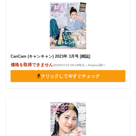
CanCam (キャンキャン) 2023年 3月号 [雑誌]
価格を取得できません
2026/07/15 08:26時点｜Amazon調べ
クリックして今すぐチェック