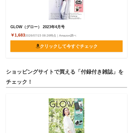
GLOW（グロー） 2023年4月号
￥1,683
2026/07/15 08:26時点｜Amazon調べ
クリックして今すぐチェック
ショッピングサイトで買える「付録付き雑誌」を
チェック！