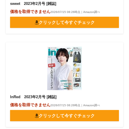
sweet 2023年2月号 [雑誌]
価格を取得できません
2026/07/15 08:26時点｜Amazon調べ
クリックして今すぐチェック
InRed 2023年2月号 [雑誌]
価格を取得できません
2026/07/15 08:26時点｜Amazon調べ
クリックして今すぐチェック