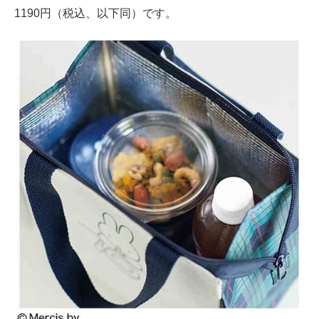
1190円（税込、以下同）です。