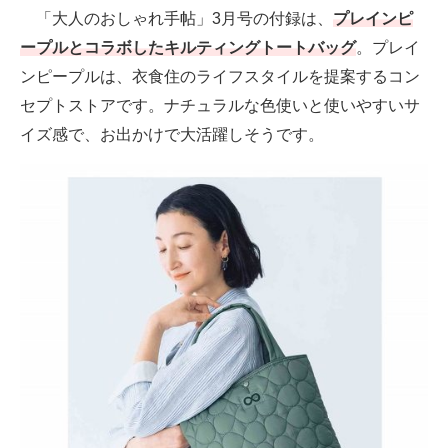
「大人のおしゃれ手帖」3月号の付録は、
プレインピ
ープルとコラボしたキルティングトートバッグ
。プレイ
ンピープルは、衣食住のライフスタイルを提案するコン
セプトストアです。ナチュラルな色使いと使いやすいサ
イズ感で、お出かけで大活躍しそうです。