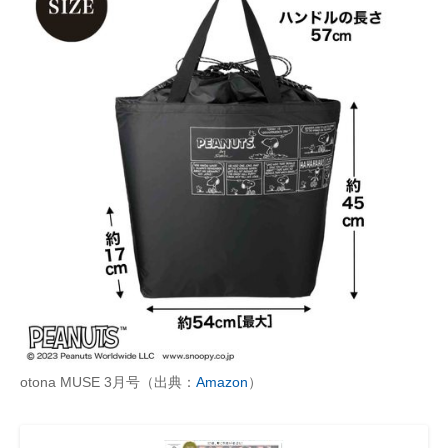
otona MUSE 3月号（出典：
Amazon
）