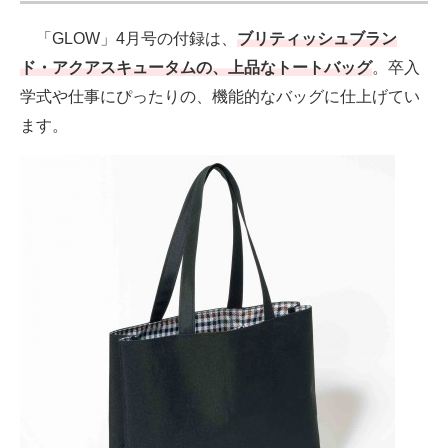
「GLOW」4月号の付録は、
ブリティッシュブラン
ド・アクアスキュータムの、上品なトートバッグ
。卒入
学式や仕事にぴったりの、機能的なバッグに仕上げてい
ます。