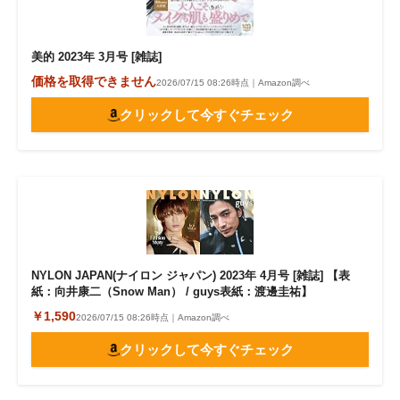
美的 2023年 3月号 [雑誌]
価格を取得できません
2026/07/15 08:26時点｜Amazon調べ
クリックして今すぐチェック
NYLON JAPAN(ナイロン ジャパン) 2023年 4月号 [雑誌] 【表
紙：向井康二（Snow Man） / guys表紙：渡邊圭祐】
￥1,590
2026/07/15 08:26時点｜Amazon調べ
クリックして今すぐチェック