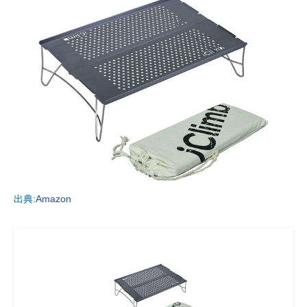
出典:Amazon