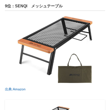
9位：SENQI メッシュテーブル
出典:Amazon