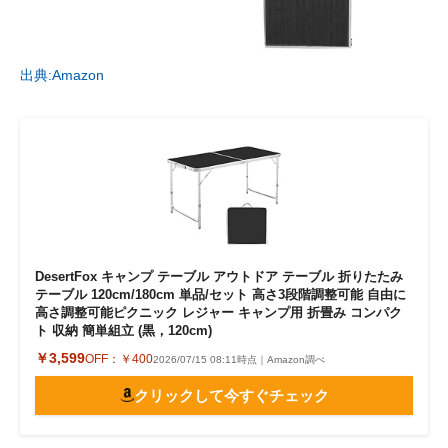
出典:Amazon
DesertFox キャンプ テーブル アウトドア テーブル 折りたたみ
テーブル 120cm/180cm 単品/セット 高さ3段階調整可能 自由に
高さ調整可能ピクニック レジャー キャンプ用 折畳み コンパク
ト 収納 簡単組立 (黒，120cm)
￥3,599
OFF：
￥400
2026/07/15 08:11時点｜Amazon調べ
クリックして今すぐチェック