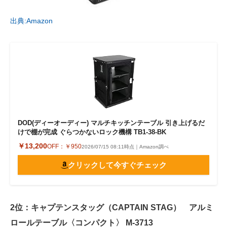
出典:Amazon
DOD(ディーオーディー) マルチキッチンテーブル 引き上げるだ
けで棚が完成 ぐらつかないロック機構 TB1-38-BK
￥13,200
OFF：
￥950
2026/07/15 08:11時点｜Amazon調べ
クリックして今すぐチェック
2位：キャプテンスタッグ（CAPTAIN STAG） アルミ
ロールテーブル〈コンパクト〉 M-3713