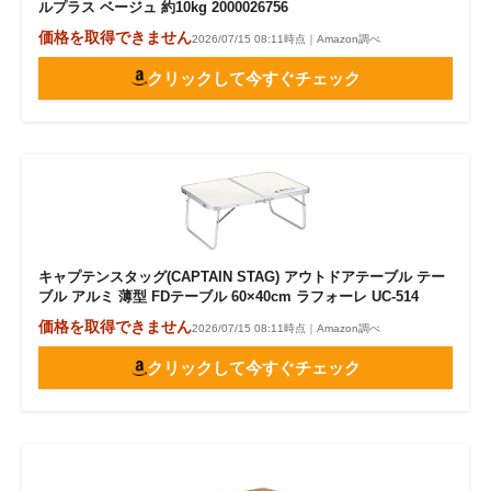
ルプラス ベージュ 約10kg 2000026756
価格を取得できません
2026/07/15 08:11時点｜Amazon調べ
クリックして今すぐチェック
キャプテンスタッグ(CAPTAIN STAG) アウトドアテーブル テー
ブル アルミ 薄型 FDテーブル 60×40cm ラフォーレ UC-514
価格を取得できません
2026/07/15 08:11時点｜Amazon調べ
クリックして今すぐチェック