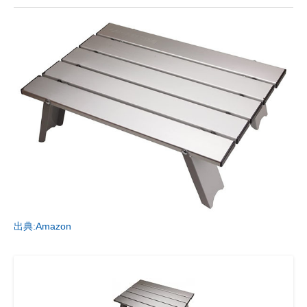
出典:Amazon