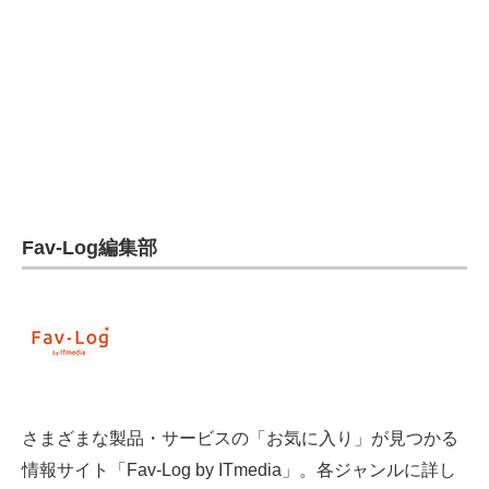
電子設計の基本と応用
エネルギーの専門メディア
建設×テクノロジーの最前線
ちょっと気になるネットの話題
Fav-Log編集部
さまざまな製品・サービスの「お気に入り」が見つかる
情報サイト「Fav-Log by ITmedia」。各ジャンルに詳し