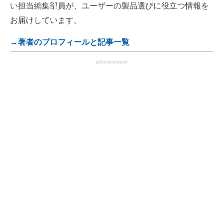
い担当編集部員が、ユーザーの製品選びに役立つ情報を
お届けしています。
→著者のプロフィールと記事一覧
advertisement