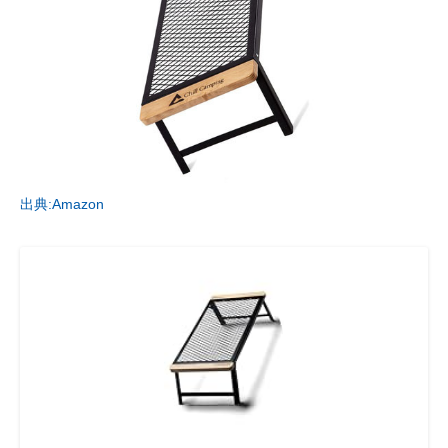
出典:Amazon