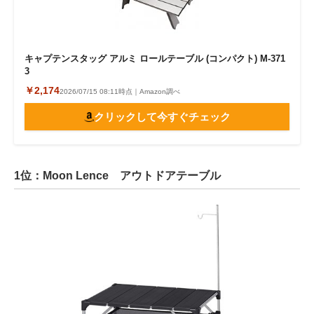
キャプテンスタッグ アルミ ロールテーブル (コンパクト) M-371
3
￥2,174
2026/07/15 08:11時点｜Amazon調べ
クリックして今すぐチェック
1位：Moon Lence アウトドアテーブル