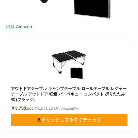
出典:Amazon
アウトドアテーブル キャンプテーブル ロールテーブル レジャー
テーブル アウトドア 軽量 バーベキュー コンパクト 折りたたみ
式 (ブラック)
￥3,799
2026/07/15 08:11時点｜Amazon調べ
クリックして今すぐチェック