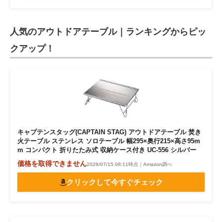
人気のアウトドアテーブル｜ランキングからピッ
クアップ！
キャプテンスタッグ(CAPTAIN STAG) アウトドアテーブル 焚き
火テーブル ステンレス ソロテーブル 幅295×奥行215×高さ95m
m コンパクト 折りたたみ式 収納ケース付き UC-556 シルバー
価格を取得できません
2026/07/15 08:11時点｜Amazon調べ
クリックして今すぐチェック