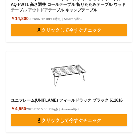
AQ-FWT1 高さ調整 ロールテーブル 折りたたみテーブル ウッド
テーブル アウトドアテーブル キャンプテーブル
￥14,800
2026/07/15 08:11時点｜Amazon調べ
クリックして今すぐチェック
ユニフレーム(UNIFLAME) フィールドラック ブラック 611616
￥4,950
2026/07/15 08:11時点｜Amazon調べ
クリックして今すぐチェック