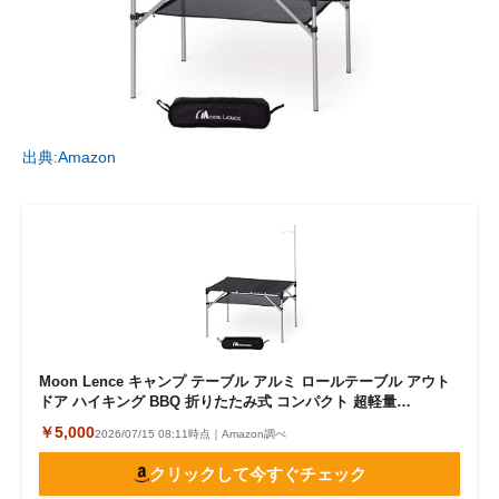
出典:Amazon
Moon Lence キャンプ テーブル アルミ ロールテーブル アウト
ドア ハイキング BBQ 折りたたみ式 コンパクト 超軽量…
￥5,000
2026/07/15 08:11時点｜Amazon調べ
クリックして今すぐチェック