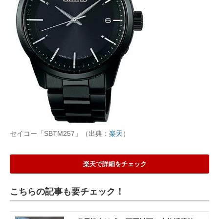
セイコー「SBTM257」（出典：
楽天
）
楽天で詳細をチェック
こちらの記事も要チェック！