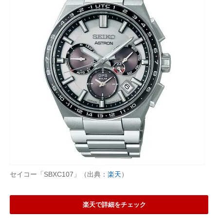
セイコー「SBXC107」（出典：
楽天
）
楽天で詳細をチェック