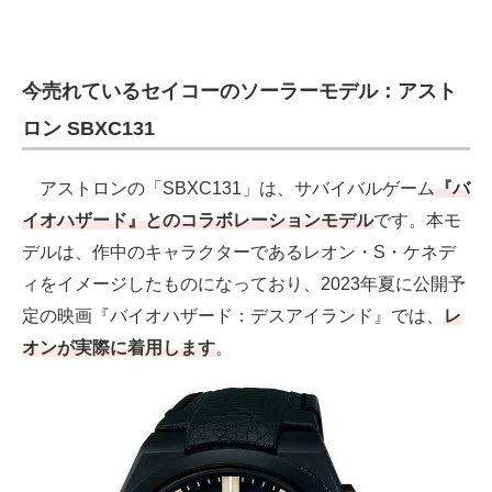
今売れているセイコーのソーラーモデル：アスト
ロン SBXC131
アストロンの「SBXC131」は、サバイバルゲーム
『バ
イオハザード』とのコラボレーションモデル
です。本モ
デルは、作中のキャラクターであるレオン・S・ケネデ
ィをイメージしたものになっており、2023年夏に公開予
定の映画『バイオハザード：デスアイランド』では、
レ
オンが実際に着用します
。