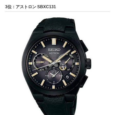
3位：アストロン SBXC131