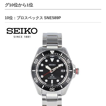
グ10位から1位
10位：プロスペックス SNE589P