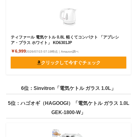
ティファール 電気ケトル 0.8L 軽くてコンパクト 「アプレシ
ア・プラス ホワイト」 KO6301JP
￥6,999
2026/07/15 07:19時点｜Amazon調べ
クリックして今すぐチェック
6位：Sinvitron「電気ケトル ガラス 1.0L」
5位：ハゴオギ（HAGOOGI）「電気ケトル ガラス 1.0L
GEK-1800-W」