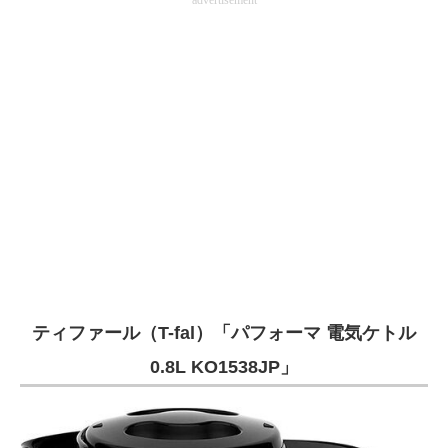
advertisement
ティファール（T-fal）「パフォーマ 電気ケトル
0.8L KO1538JP」