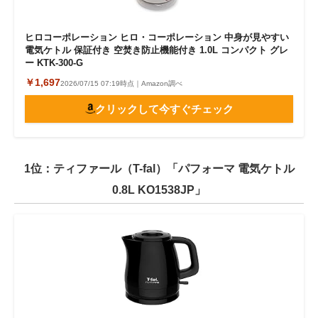
ヒロコーポレーション ヒロ・コーポレーション 中身が見やすい
電気ケトル 保証付き 空焚き防止機能付き 1.0L コンパクト グレ
ー KTK-300-G
￥1,697
2026/07/15 07:19時点｜Amazon調べ
クリックして今すぐチェック
1位：ティファール（T-fal）「パフォーマ 電気ケトル
0.8L KO1538JP」