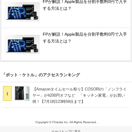
FPが解説！Apple製品を分割手数料0円で入手
する方法とは？
FPが解説！Apple製品を分割手数料0円で入手
する方法とは？
「ポット・ケトル」のアクセスランキング
【Amazonタイムセール祭り】COSORIの「ノンフライ
1
ヤー」が4200円オフなど 「キッチン家電」がお買い
得！【7月18日23時59分まで】
Copyright © ITmedia Inc. All Rights Reserved.
ページトップに戻る