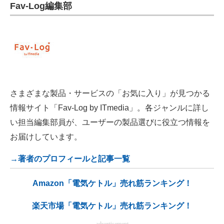
Fav-Log編集部
さまざまな製品・サービスの「お気に入り」が見つかる
情報サイト「Fav-Log by ITmedia」。各ジャンルに詳し
い担当編集部員が、ユーザーの製品選びに役立つ情報を
お届けしています。
→著者のプロフィールと記事一覧
Amazon「電気ケトル」売れ筋ランキング！
楽天市場「電気ケトル」売れ筋ランキング！