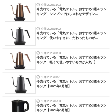
公開 2025/11/03
今売れている「電気ケトル」おすすめ3選＆ラン
キング シンプルでおしゃれなデザイン...
公開 2026/03/02
今売れている「電気ケトル」おすすめ3選＆ラン
キング 使いやすさにこだわったものが...
公開 2026/01/03
今売れている「電気ケトル」おすすめ3選＆ラン
キング 軽くて使いやすいものが人気【...
公開 2025/01/21
今売れている「電気ケトル」おすすめ3選＆ラン
キング【2025年1月版】
公開 2026/05/03
今売れている「電気ケトル」おすすめ3選＆ラン
キング【2026年5月版】