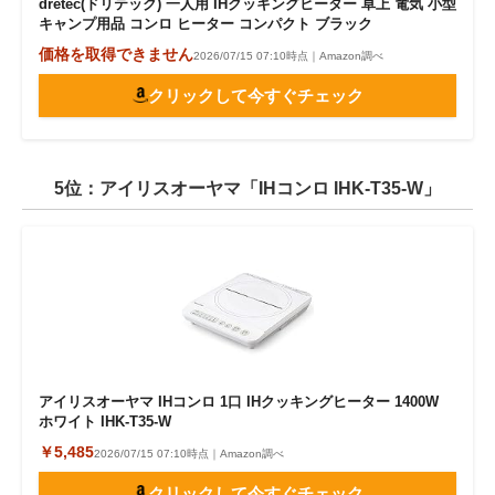
dretec(ドリテック) 一人用 IHクッキングヒーター 卓上 電気 小型
キャンプ用品 コンロ ヒーター コンパクト ブラック
価格を取得できません
2026/07/15 07:10時点｜Amazon調べ
クリックして今すぐチェック
5位：アイリスオーヤマ「IHコンロ IHK-T35-W」
アイリスオーヤマ IHコンロ 1口 IHクッキングヒーター 1400W
ホワイト IHK-T35-W
￥5,485
2026/07/15 07:10時点｜Amazon調べ
クリックして今すぐチェック