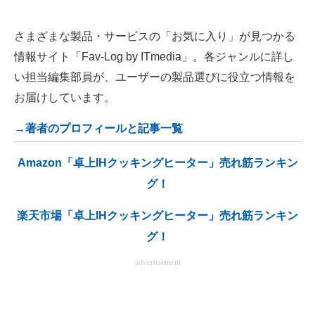
さまざまな製品・サービスの「お気に入り」が見つかる
情報サイト「Fav-Log by ITmedia」。各ジャンルに詳し
い担当編集部員が、ユーザーの製品選びに役立つ情報を
お届けしています。
→著者のプロフィールと記事一覧
Amazon「卓上IHクッキングヒーター」売れ筋ランキン
グ！
楽天市場「卓上IHクッキングヒーター」売れ筋ランキン
グ！
advertisement