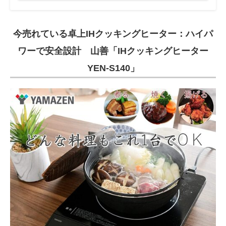
今売れている卓上IHクッキングヒーター：ハイパ
ワーで安全設計 山善「IHクッキングヒーター
YEN-S140」