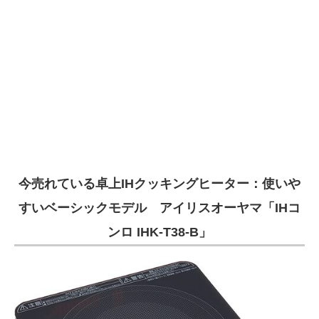
今売れている卓上IHクッキングヒーター：使いや
すいベーシックモデル アイリスオーヤマ「IHコ
ンロ IHK-T38-B」