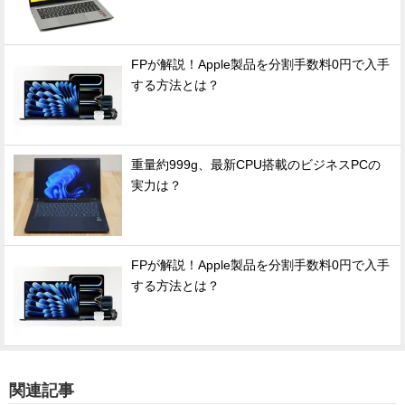
FPが解説！Apple製品を分割手数料0円で入手
する方法とは？
重量約999g、最新CPU搭載のビジネスPCの
実力は？
FPが解説！Apple製品を分割手数料0円で入手
する方法とは？
関連記事