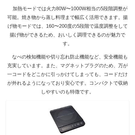
加熱モードでは火力80W〜1000W相当の5段階調整が
可能。焼き物から蒸し料理まで幅広く活用できます。揚
げ物モードでは、160〜200度の5段階で温度調整をして
揚げ物ができるため、おいしく調理できるのが魅力で
す。
なべの検知機能や切り忘れ防止機能など、安全機能も
充実しています。また、マグネットプラグのため、万が
一コードをどこかに引っかけてしまっても、コードだけ
が外れるようになっており安心です。コンパクトで収納
しやすいのも特徴です。