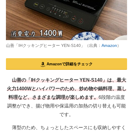
山善「IHクッキングヒーター YEN-S140」（出典：
Amazon
）
Amazonで詳細をチェック
山善の「IHクッキングヒーター YEN-S140」は、最大
火力1400Wとハイパワーのため、炒め物や鍋料理、蒸し
料理など、さまざまな調理が楽しめます。
6段階の温度
調整ができ、揚げ物用や保温用の加熱の切り替えも可能
です。
薄型のため、ちょっとしたスペースにも収納しやすく