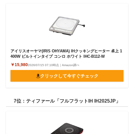
アイリスオーヤマ(IRIS OHYAMA) IHクッキングヒーター 卓上 1
400W ビルトインタイプ コンロ ホワイト IHC-B112-W
￥15,980
2026/07/15 07:10時点｜Amazon調べ
クリックして今すぐチェック
7位：ティファール「フルフラットIH IH2025JP」