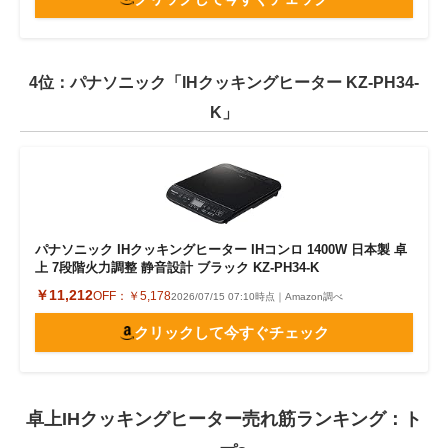
4位：パナソニック「IHクッキングヒーター KZ-PH34-
K」
パナソニック IHクッキングヒーター IHコンロ 1400W 日本製 卓
上 7段階火力調整 静音設計 ブラック KZ-PH34-K
￥11,212
OFF：
￥5,178
2026/07/15 07:10時点｜Amazon調べ
クリックして今すぐチェック
卓上IHクッキングヒーター売れ筋ランキング：ト