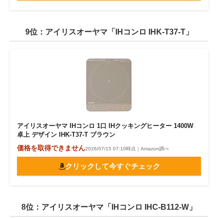
9位：アイリスオーヤマ「IHコンロ IHK-T37-T」
アイリスオーヤマ IHコンロ 1口 IHクッキングヒーター 1400W
卓上 デザイン IHK-T37-T ブラウン
価格を取得できません
2026/07/15 07:10時点｜Amazon調べ
クリックして今すぐチェック
8位：アイリスオーヤマ「IHコンロ IHC-B112-W」