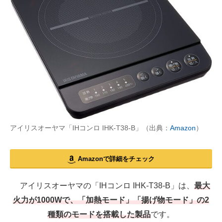
アイリスオーヤマ「IHコンロ IHK-T38-B」（出典：
Amazon
）
Amazonで詳細をチェック
アイリスオーヤマの「IHコンロ IHK-T38-B」は、
最大
火力が1000Wで、「加熱モード」「揚げ物モード」の2
種類のモードを搭載した製品
です。