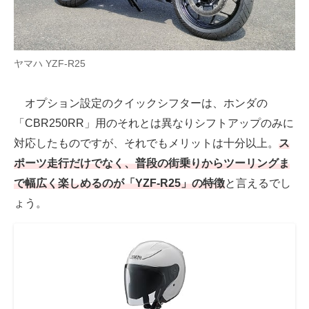
ヤマハ YZF-R25
オプション設定のクイックシフターは、ホンダの
「CBR250RR」用のそれとは異なりシフトアップのみに
対応したものですが、それでもメリットは十分以上。
ス
ポーツ走行だけでなく、普段の街乗りからツーリングま
で幅広く楽しめるのが「YZF-R25」の特徴
と言えるでし
ょう。