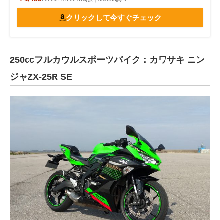
クリックして今すぐチェック
250ccフルカウルスポーツバイク：カワサキ ニン
ジャZX-25R SE