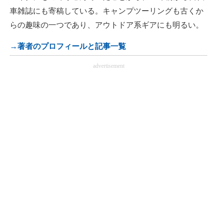
車雑誌にも寄稿している。キャンプツーリングも古くか
らの趣味の一つであり、アウトドア系ギアにも明るい。
→著者のプロフィールと記事一覧
advertisement