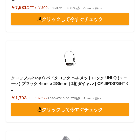
￥7,581
OFF：
￥399
2026/07/15 06:37時点｜Amazon調べ
クリックして今すぐチェック
クロップス(crops) バイクロック ヘルメットロック UNI Q (ユニ
ーク) ブラック 4mm x 300mm | 3桁ダイヤル | CP-SPD07SHT-0
1
￥1,703
OFF：
￥277
2026/07/15 06:37時点｜Amazon調べ
クリックして今すぐチェック