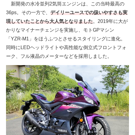
新開発の水冷並列2気筒エンジンは、この当時最高の
36ps。その一方で、
デイリーユースでの扱いやすさも実
現していたことから大人気となりました
。2019年に大が
かりなマイナーチェンジを実施し、モトGPマシン
「YZR-M1」をほうふつとさせるスタイリングに進化。
同時にLEDヘッドライトや高性能な倒立式フロントフォ
ーク、フル液晶のメーターなどを採用しました。