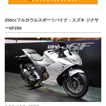
250ccフルカウルスポーツバイク：スズキ ジクサ
ーSF250