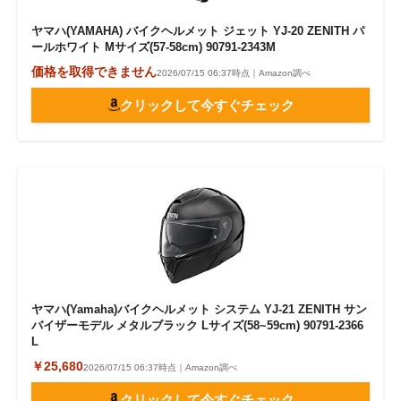
ヤマハ(YAMAHA) バイクヘルメット ジェット YJ-20 ZENITH パ
ールホワイト Mサイズ(57-58cm) 90791-2343M
価格を取得できません
2026/07/15 06:37時点｜Amazon調べ
クリックして今すぐチェック
ヤマハ(Yamaha)バイクヘルメット システム YJ-21 ZENITH サン
バイザーモデル メタルブラック Lサイズ(58~59cm) 90791-2366
L
￥25,680
2026/07/15 06:37時点｜Amazon調べ
クリックして今すぐチェック