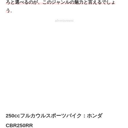
ろと選べるのが、このジャンルの魅力と言えるでしょ
う
。
advertisement
250ccフルカウルスポーツバイク：ホンダ
CBR250RR