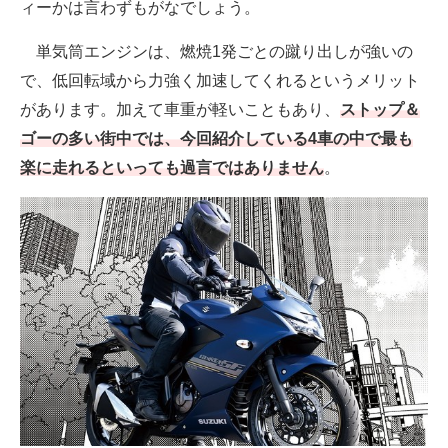
ィーかは言わずもがなでしょう。
単気筒エンジンは、燃焼1発ごとの蹴り出しが強いの
で、低回転域から力強く加速してくれるというメリット
があります。加えて車重が軽いこともあり、
ストップ＆
ゴーの多い街中では、今回紹介している4車の中で最も
楽に走れるといっても過言ではありません
。