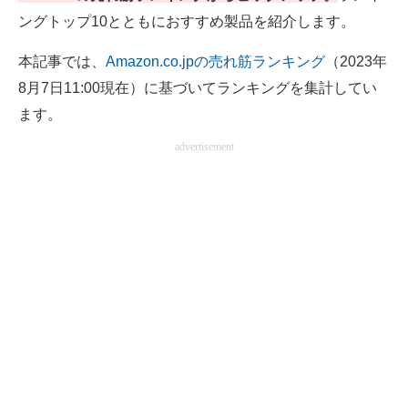
ングトップ10とともにおすすめ製品を紹介します。
電子設計の基本と応用
エネルギーの専門メディア
本記事では、
Amazon.co.jpの売れ筋ランキング
（2023年
8月7日11:00現在）に基づいてランキングを集計してい
建設×テクノロジーの最前線
ます。
ちょっと気になるネットの話題
advertisement