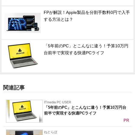
FPが解説！Apple製品を分割手数料0円で入手
する方法とは？
「5年前のPC」とこんなに違う！予算10万円
台前半で実現する快適PCライフ
関連記事
ITmedia PC USER
「5年前のPC」とこんなに違う！予算10万円台
前半で実現する快適PCライフ
PR
ねとらぼ