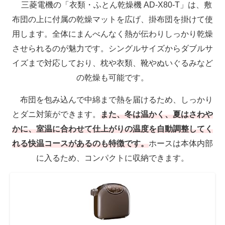
三菱電機の「衣類・ふとん乾燥機 AD-X80-T」は、敷
布団の上に付属の乾燥マットを広げ、掛布団を掛けて使
用します。全体にまんべんなく熱が伝わりしっかり乾燥
させられるのが魅力です。シングルサイズからダブルサ
イズまで対応しており、枕や衣類、靴やぬいぐるみなど
の乾燥も可能です。
布団を包み込んで中綿まで熱を届けるため、しっかり
とダニ対策ができます。
また、冬は温かく、夏はさわや
かに、室温に合わせて仕上がりの温度を自動調整してく
れる快温コースがあるのも特徴です。
ホースは本体内部
に入るため、コンパクトに収納できます。