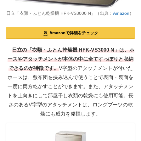
日立「衣類・ふとん乾燥機 HFK-VS3000 N」（出典：
Amazon
）
Amazonで詳細をチェック
日立の「衣類・ふとん乾燥機 HFK-VS3000 N」は、ホ
ースやアタッチメントが本体の中に全てすっぽりと収納
できるのが特徴です。
V字型のアタッチメントが付いた
ホースは、敷布団を挟み込んで使うことで表面・裏面を
一度に両方乾かすことができます。また、アタッチメン
トを上向きにして部屋干し衣類の乾燥にも使用可能。長
さのあるV字型のアタッチメントは、ロングブーツの乾
燥にも威力を発揮します。