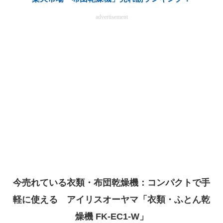
advertisement
今売れている衣類・布団乾燥機：コンパクトで手
軽に使える アイリスオーヤマ「衣類・ふとん乾
燥機 FK-EC1-W」