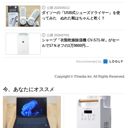
公開 2025/05/12
ダイソーの「USB式シューズドライヤー」を使
ってみた ぬれた靴はちゃんと乾く？
公開 2026/07/01
シャープ「衣類乾燥除湿機 CV-S71-W」がセー
ルで17％オフの1万9800円...
Recommended by
Copyright © ITmedia Inc. All Rights Reserved.
今、あなたにオススメ