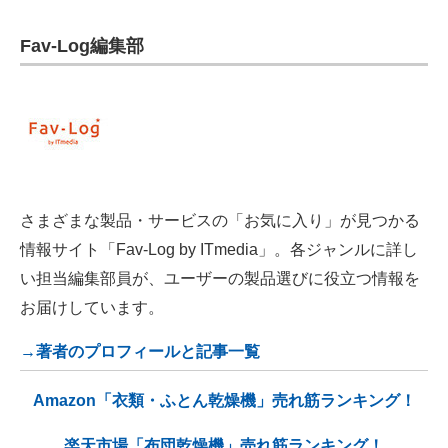
Fav-Log編集部
さまざまな製品・サービスの「お気に入り」が見つかる
情報サイト「Fav-Log by ITmedia」。各ジャンルに詳し
い担当編集部員が、ユーザーの製品選びに役立つ情報を
お届けしています。
→著者のプロフィールと記事一覧
Amazon「衣類・ふとん乾燥機」売れ筋ランキング！
楽天市場「布団乾燥機」売れ筋ランキング！