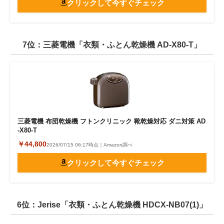
クリックして今すぐチェック
7位：三菱電機「衣類・ふとん乾燥機 AD-X80-T」
三菱電機 布団乾燥機 フトンクリニック 靴乾燥対応 ダニ対策 AD
-X80-T
￥44,800
2026/07/15 06:17時点｜Amazon調べ
クリックして今すぐチェック
6位：Jerise「衣類・ふとん乾燥機 HDCX-NB07(1)」