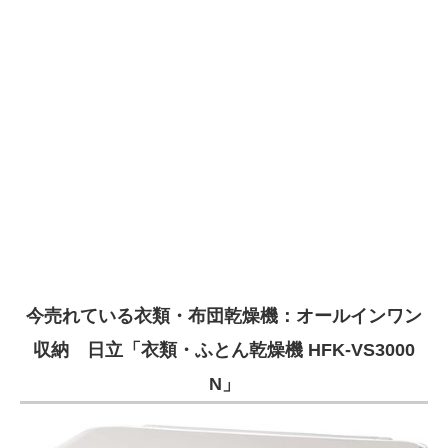
今売れている衣類・布団乾燥機：オールインワン
収納 日立「衣類・ふとん乾燥機 HFK-VS3000
N」