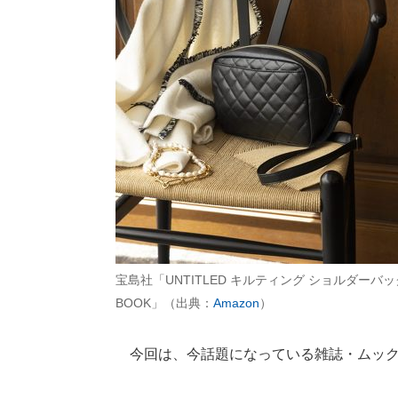
宝島社「UNTITLED キルティング ショルダーバッ
BOOK」（出典：
Amazon
）
今回は、今話題になっている雑誌・ムック