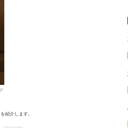
グ
を紹介します。
advertisement