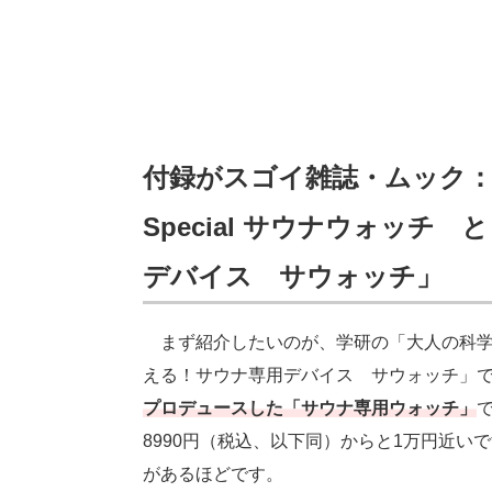
付録がスゴイ雑誌・ムック：G
Special サウナウォッ
デバイス サウォッチ」
まず紹介したいのが、学研の「大人の科学マガ
える！サウナ専用デバイス サウォッチ」
プロデュースした「サウナ専用ウォッチ」
8990円（税込、以下同）からと1万円近
があるほどです。