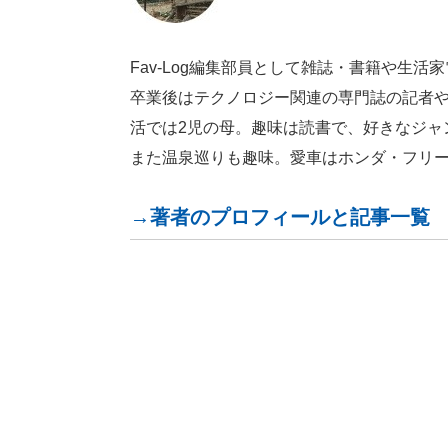
Fav-Log編集部員として雑誌・書籍や生
卒業後はテクノロジー関連の専門誌の記者
活では2児の母。趣味は読書で、好きなジャ
また温泉巡りも趣味。愛車はホンダ・フリ
→著者のプロフィールと記事一覧