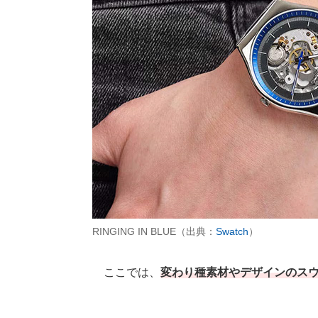
RINGING IN BLUE（出典：
Swatch
）
ここでは、
変わり種素材やデザインのスウ