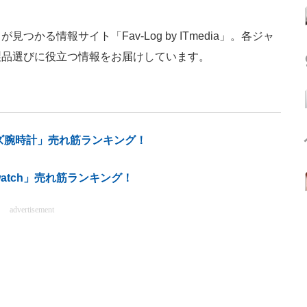
かる情報サイト「Fav-Log by ITmedia」。各ジャ
製品選びに役立つ情報をお届けしています。
ンズ腕時計」売れ筋ランキング！
atch」売れ筋ランキング！
advertisement