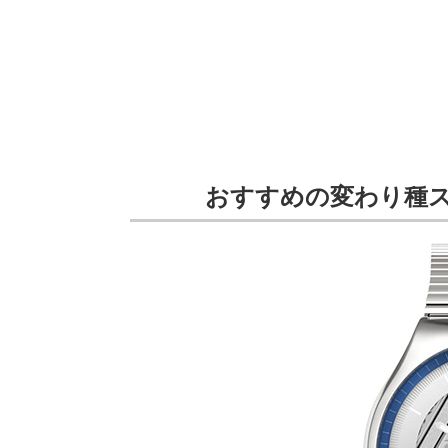
おすすめの変わり種スウォ