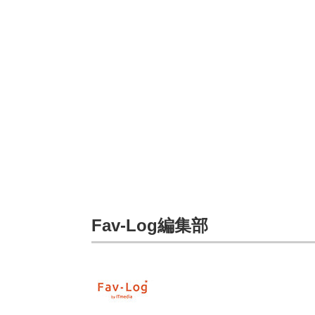
Fav-Log編集部