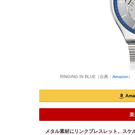
RINGING IN BLUE（出典：
Amazon
）
Am
楽
メタル素材にリンクブレスレット、スケ