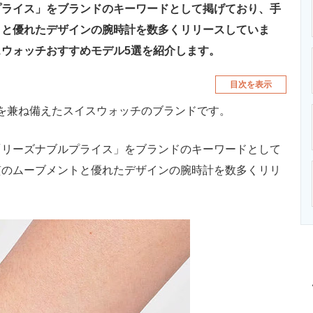
プライス」をブランドのキーワードとして掲げており、手
トと優れたデザインの腕時計を数多くリリースしていま
ウォッチおすすめモデル5選を紹介します。
目次を表示
を兼ね備えたスイスウォッチのブランドです。
リーズナブルプライス」をブランドのキーワードとして
質のムーブメントと優れたデザインの腕時計を数多くリリ