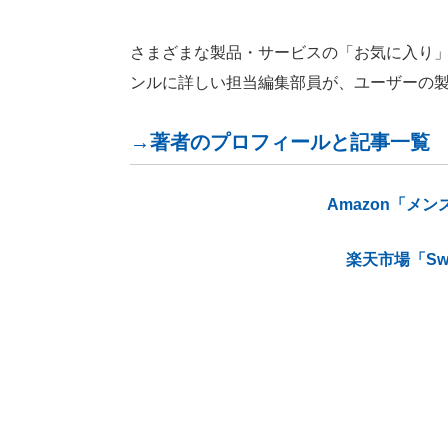
さまざまな製品・サービスの「お気に入り」が見つ
ンルに詳しい担当編集部員が、ユーザーの
→著者のプロフィールと記事一覧
Amazon「メ
楽天市場「Sw