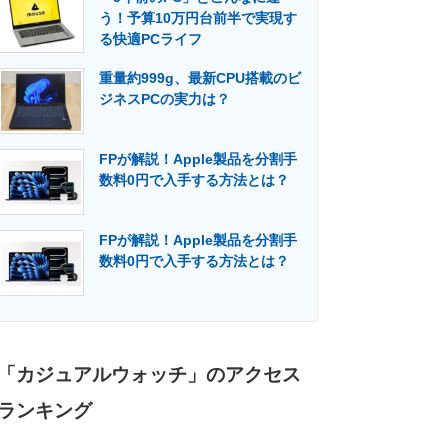
う！予算10万円台前半で実現す
る快適PCライフ
重量約999g、最新CPU搭載のビ
ジネスPCの実力は？
FPが解説！Apple製品を分割手
数料0円で入手する方法とは？
FPが解説！Apple製品を分割手
数料0円で入手する方法とは？
「カジュアルウォッチ」のアクセス
ランキング