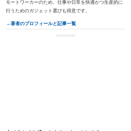
モートワーカーのため、仕事や日常を快適かつ生産的に
行うためのガジェット選びも得意です。
→著者のプロフィールと記事一覧
advertisement