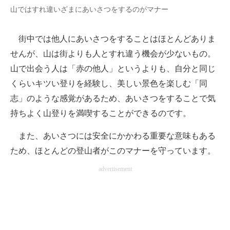
山ではすれ違いざまにあいさつをするのがマナー
街中では他人にあいさつをすることはほとんどありま
せんが、山は街よりも人とすれ違う機会が少ないもの。
山で出会う人は「赤の他人」というよりも、自分と同じ
くらいキツい登りを経験し、美しい景色を楽しむ「同
志」のような感覚があるため、あいさつをすることで気
持ちよく山登りを満喫することができるのです。
また、あいさつには安全にかかわる重要な意味もある
ため、ほとんどの登山者がこのマナーを守っています。
advertisement