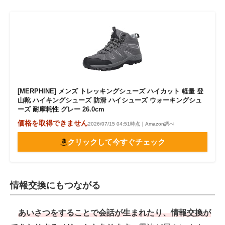
[MERPHINE] メンズ トレッキングシューズ ハイカット 軽量 登
山靴 ハイキングシューズ 防滑 ハイシューズ ウォーキングシュ
ーズ 耐摩耗性 グレー 26.0cm
価格を取得できません
2026/07/15 04:51時点｜Amazon調べ
クリックして今すぐチェック
情報交換にもつながる
あいさつをすることで会話が生まれたり、情報交換が