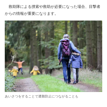
救助隊による捜索や救助が必要になった場合、目撃者
からの情報が重要になります。
あいさつをすることで遭難防止につながることも