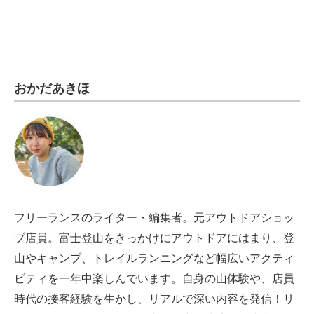
電子設計の基本と応用
エネルギーの専門メディア
建設×テクノロジーの最前線
おかだあきほ
ちょっと気になるネットの話題
フリーランスのライター・編集者。元アウトドアショッ
プ店員。富士登山をきっかけにアウトドアにはまり、登
山やキャンプ、トレイルランニングなど幅広いアクティ
ビティを一年中楽しんでいます。自身の山体験や、店員
時代の接客経験を生かし、リアルで深い内容を発信！リ