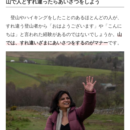
山で人とすれ違ったらあいさつをしよう
登山やハイキングをしたことのあるほとんどの人が、
すれ違う登山者から「おはようございます」や「こんに
ちは」と言われた経験があるのではないでしょうか。
山
では、すれ違いざまにあいさつをするのがマナー
です。