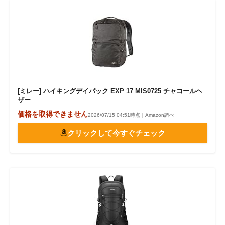
[ミレー] ハイキングデイパック EXP 17 MIS0725 チャコールヘ
ザー
価格を取得できません
2026/07/15 04:51時点｜Amazon調べ
クリックして今すぐチェック