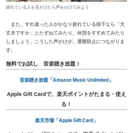
疲れている人を見かけたら声をかけてみよう
また、すれ違った人がかなり疲れている様子なら「大
丈夫ですか」とたずねてみたり、休憩をすすめてみたり
しましょう。こうした声かけが、遭難防止につながりま
す。
無料でお試し 音楽聴き放題！
音楽聴き放題「Amazon Music Unlimited」
Apple Gift Cardで、楽天ポイントがたまる・使え
る！
楽天市場「Apple Gift Card」