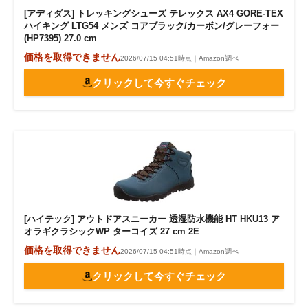
[アディダス] トレッキングシューズ テレックス AX4 GORE-TEX
ハイキング LTG54 メンズ コアブラック/カーボン/グレーフォー
(HP7395) 27.0 cm
価格を取得できません
2026/07/15 04:51時点｜Amazon調べ
クリックして今すぐチェック
[ハイテック] アウトドアスニーカー 透湿防水機能 HT HKU13 ア
オラギクラシックWP ターコイズ 27 cm 2E
価格を取得できません
2026/07/15 04:51時点｜Amazon調べ
クリックして今すぐチェック