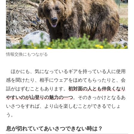
情報交換にもつながる
ほかにも、気になっているギアを持っている人に使用
感を聞けたり、相手にウェアをほめてもらったりと、会
話がはずむこともあります。
初対面の人とも仲良くなり
やすいのが山登りの魅力の一つ
。そのきっかけとなるあ
いさつをすれば、より山を楽しむことができるでしょ
う。
息が切れていてあいさつできない時は？