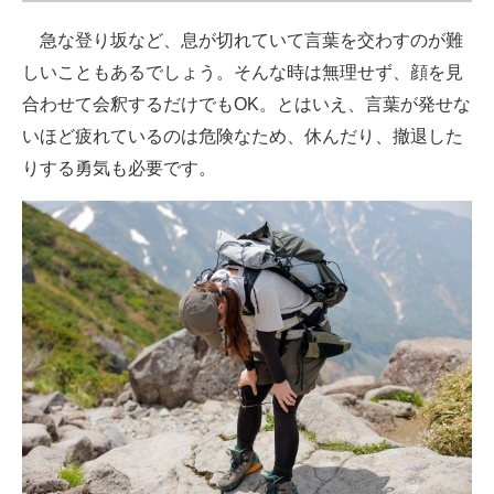
急な登り坂など、息が切れていて言葉を交わすのが難
しいこともあるでしょう。そんな時は無理せず、顔を見
合わせて会釈するだけでもOK。とはいえ、言葉が発せな
いほど疲れているのは危険なため、休んだり、撤退した
りする勇気も必要です。