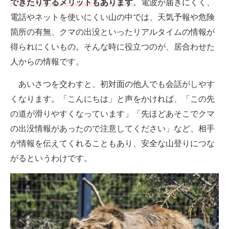
できたりするメリットもあります
。電波が届きにくく、
電話やネットを使いにくい山の中では、天気予報や危険
箇所の有無、クマの出没といったリアルタイムの情報が
得られにくいもの。そんな時に役立つのが、居合わせた
人からの情報です。
あいさつを交わすと、初対面の他人でも会話がしやす
くなります。「こんにちは」と声をかければ、「この先
の道が滑りやすくなっています」「先ほどあそこでクマ
の出没情報があったので注意してください」など、相手
が情報を伝えてくれることもあり、安全な山登りにつな
がるというわけです。