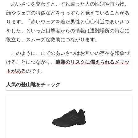
あいさつを交わすと、すれ違った人の性別や持ち物、
顔やウェアの特徴などをうっすらと覚えていることがあ
ります。「赤いウェアを着た男性と〇〇付近であいさつ
をした」といった目撃者からの情報は遭難場所の特定に
役立ち、スムーズな救助につながります。
このように、山でのあいさつはお互いの存在を印象づ
けることにつながり、
遭難のリスクに備えられるメリッ
トがある
のです。
人気の登山靴をチェック