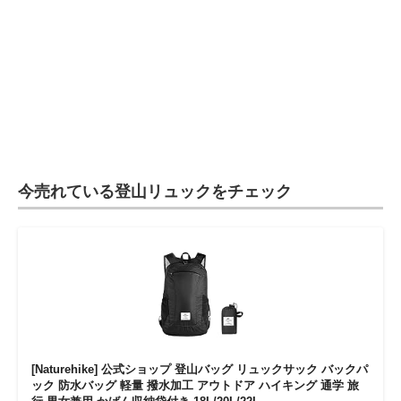
今売れている登山リュックをチェック
[Naturehike] 公式ショップ 登山バッグ リュックサック バックパ
ック 防水バッグ 軽量 撥水加工 アウトドア ハイキング 通学 旅