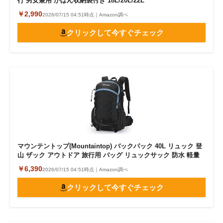
行 男女兼用 かばん収納袋付き 18L/20L/22L
￥2,990
2026/07/15 04:51時点｜Amazon調べ
クリックして今すぐチェック
マウンテントップ(Mountaintop) バックパック 40L リュック 登
山 ザック アウトドア 旅行用 バッグ リュックサック 防水 軽量
￥6,390
2026/07/15 04:51時点｜Amazon調べ
クリックして今すぐチェック