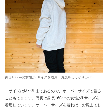
身長160cmの女性がLサイズを着用 お尻をしっかりカバー
サイズはM〜3Lまであるので、オーバーサイズで着る
こともできます。写真は身長160cmの女性がLサイズを
着用しています。オーバーサイズを着れば、お尻までし