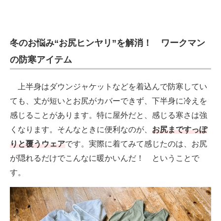
冬のお悩み“お尻ヒンヤリ”を解消！ ワークマン
の防寒アイテム
上半身はダウンジャケットなどを着込んで防寒してい
ても、丈が短いとお尻がカバーできず、下半身に冷えを
感じることがあります。特に屋外だと、感じる寒さは強
くなります。そんなときに便利なのが、
お尻まですっぽ
りと覆うウェア
です。実際に着てみて感じたのは、お尻
が隠れるだけでこんなに暖かいんだ！ ということで
す。