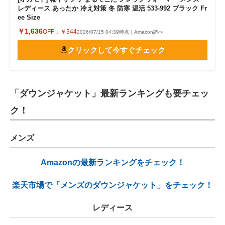
レディース あったか 冷え対策 冬 防寒 温活 533-992 ブラック Fr
ee Size
￥1,636
OFF：
￥344
2026/07/15 04:39時点｜Amazon調べ
クリックして今すぐチェック
「ダウンジャケット」最新ランキングも要チェッ
ク！
メンズ
Amazonの最新ランキングをチェック！
楽天市場で「メンズのダウンジャケット」をチェック！
レディース