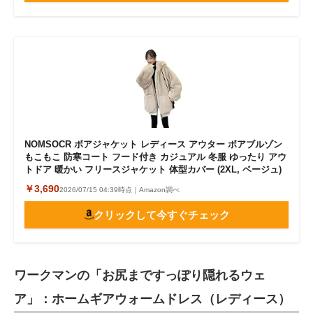
NOMSOCR ボアジャケット レディース アウター ボアブルゾン
もこもこ 防寒コート フード付き カジュアル 冬服 ゆったり アウ
トドア 暖かい フリースジャケット 体型カバー (2XL, ベージュ)
￥3,690
2026/07/15 04:39時点｜Amazon調べ
クリックして今すぐチェック
ワークマンの「お尻まですっぽり隠れるウェ
ア」：ホームギアウォームドレス（レディース）