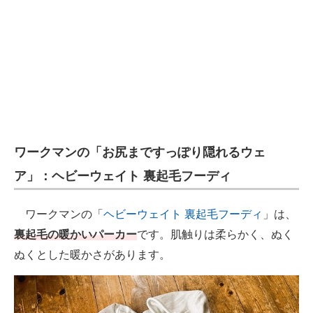
ワークマンの「お尻まですっぽり隠れるウェ
ア」：ヘビーウェイト 裏起毛フーディ
ワークマンの「
ヘビーウェイト 裏起毛フーディ
」は、
裏起毛の暖かいパーカー
です。肌触りは柔らかく、ぬく
ぬくとした暖かさがあります。