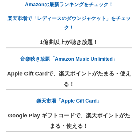
Amazonの最新ランキングをチェック！
楽天市場で「レディースのダウンジャケット」をチェッ
ク！
1億曲以上が聴き放題！
音楽聴き放題「Amazon Music Unlimited」
Apple Gift Cardで、楽天ポイントがたまる・使え
る！
楽天市場「Apple Gift Card」
Google Play ギフトコードで、楽天ポイントがた
まる・使える！