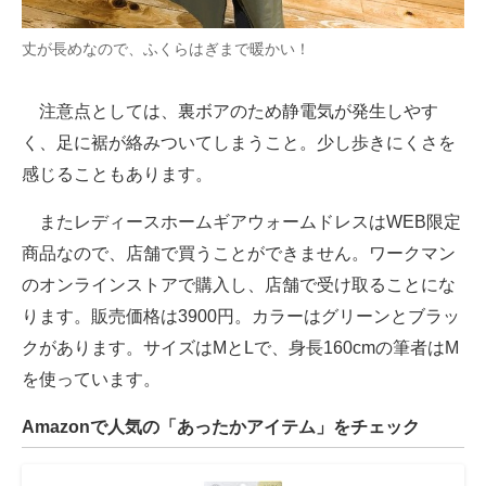
丈が長めなので、ふくらはぎまで暖かい！
注意点としては、裏ボアのため静電気が発生しやす
く、足に裾が絡みついてしまうこと。少し歩きにくさを
感じることもあります。
またレディースホームギアウォームドレスはWEB限定
商品なので、店舗で買うことができません。ワークマン
のオンラインストアで購入し、店舗で受け取ることにな
ります。販売価格は3900円。カラーはグリーンとブラッ
クがあります。サイズはMとLで、身長160cmの筆者はM
を使っています。
Amazonで人気の「あったかアイテム」をチェック