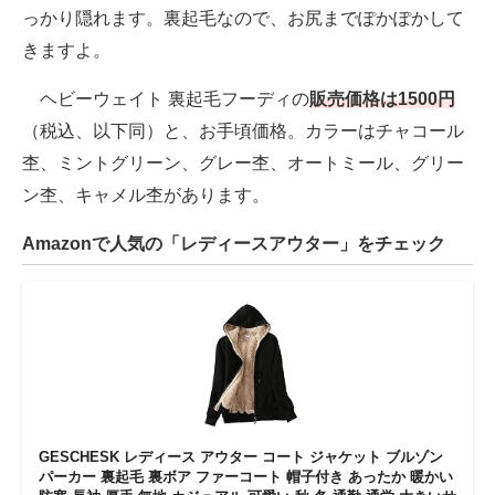
っかり隠れます。裏起毛なので、お尻までぽかぽかして
きますよ。
ヘビーウェイト 裏起毛フーディの
販売価格は1500円
（税込、以下同）と、お手頃価格。カラーはチャコール
杢、ミントグリーン、グレー杢、オートミール、グリー
ン杢、キャメル杢があります。
Amazonで人気の「レディースアウター」をチェック
GESCHESK レディース アウター コート ジャケット ブルゾン
パーカー 裏起毛 裏ボア ファーコート 帽子付き あったか 暖かい