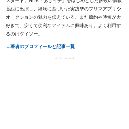
スタート。NHK「あさイチ」をはじめとした多数の情報
番組に出演し、経験に基づいた実践型のフリマアプリや
オークションの魅力を伝えている。また節約や時短が大
好きで、安くて便利なアイテムに興味あり。よく利用す
るのはダイソー。
→著者のプロフィールと記事一覧
advertisement