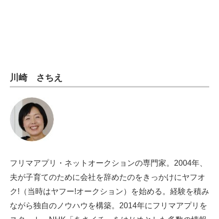
電子設計の基本と応用
エネルギーの専門メディア
建設×テクノロジーの最前線
ちょっと気になるネットの話題
川崎 さちえ
フリマアプリ・ネットオークションの専門家。2004年、
夫が子育てのために会社を辞めたのをきっかけにヤフオ
ク!（当時はヤフー!オークション）を始める。経験を積み
ながら独自のノウハウを構築。2014年にフリマアプリを