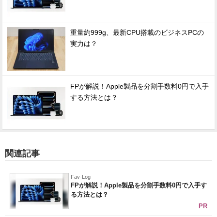
重量約999g、最新CPU搭載のビジネスPCの
実力は？
FPが解説！Apple製品を分割手数料0円で入手
する方法とは？
関連記事
Fav-Log
FPが解説！Apple製品を分割手数料0円で入手す
る方法とは？
PR