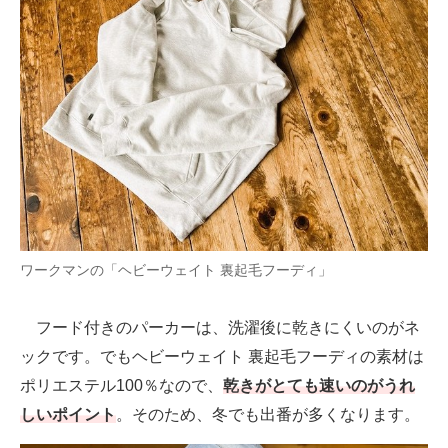
ワークマンの「ヘビーウェイト 裏起毛フーディ」
フード付きのパーカーは、洗濯後に乾きにくいのがネ
ックです。でもヘビーウェイト 裏起毛フーディの素材は
ポリエステル100％なので、
乾きがとても速いのがうれ
しいポイント
。そのため、冬でも出番が多くなります。