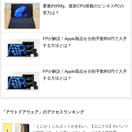
重量約999g、最新CPU搭載のビジネスPCの
実力は？
FPが解説！Apple製品を分割手数料0円で入手
する方法とは？
FPが解説！Apple製品を分割手数料0円で入手
する方法とは？
「アウトドアウェア」のアクセスランキング
「とにかくシルエットがきれい」【ユニクロ】のパンツ
1