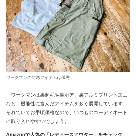
ワークマンの防寒アイテムは優秀！
ワークマンは裏起毛や裏ボア、裏アルミプリント加工
など、機能性に富んだアイテムを多く展開しています。
それでいてお手頃価格なので、いつものコーディネート
に取り入れやすいでしょう。
Amazonで人気の「レディースアウター」をチェック