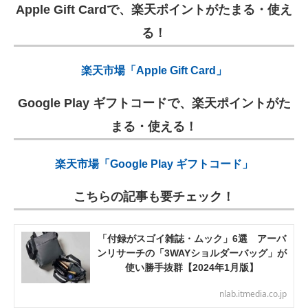
Apple Gift Cardで、楽天ポイントがたまる・使え
る！
楽天市場「Apple Gift Card」
Google Play ギフトコードで、楽天ポイントがた
まる・使える！
楽天市場「Google Play ギフトコード」
こちらの記事も要チェック！
「付録がスゴイ雑誌・ムック」6選 アーバ
ンリサーチの「3WAYショルダーバッグ」が
使い勝手抜群【2024年1月版】
nlab.itmedia.co.jp