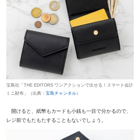
宝島社「THE EDITORS ワンアクションで出せる！スマート会計
ミニ財布」（出典：
宝島チャンネル
）
開けると、紙幣もカードも小銭も一目で分かるので、
レジ前でもたもたすることもないでしょう。