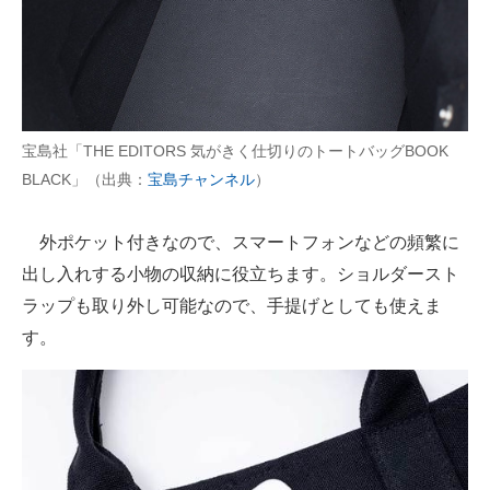
宝島社「THE EDITORS 気がきく仕切りのトートバッグBOOK
BLACK」（出典：
宝島チャンネル
）
外ポケット付きなので、スマートフォンなどの頻繁に
出し入れする小物の収納に役立ちます。ショルダースト
ラップも取り外し可能なので、手提げとしても使えま
す。