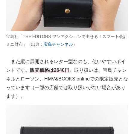
宝島社「THE EDITORS ワンアクションで出せる！スマート会計
ミニ財布」（出典：
宝島チャンネル
）
また縦に展開されるレター型なのも、使いやすいポイ
ントです。
販売価格は2640円
。取り扱いは、宝島チャン
ネルとローソン、HMV&BOOKS onlineでの限定販売とな
っています（一部の店舗では取り扱いがない場合があり
ます）。