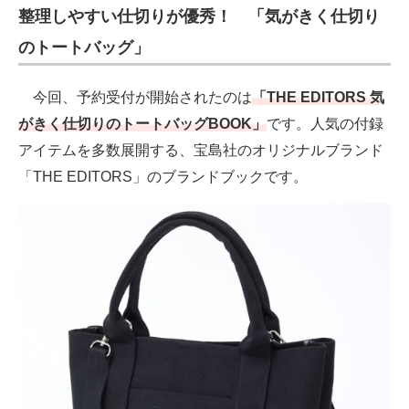
整理しやすい仕切りが優秀！ 「気がきく仕切り
のトートバッグ」
今回、予約受付が開始されたのは
「THE EDITORS 気
がきく仕切りのトートバッグBOOK」
です。人気の付録
アイテムを多数展開する、宝島社のオリジナルブランド
「THE EDITORS」のブランドブックです。