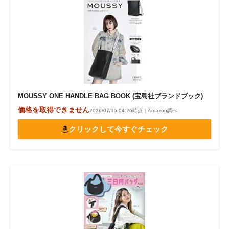
MOUSSY ONE HANDLE BAG BOOK (宝島社ブランドブック)
価格を取得できません
2026/07/15 04:26時点｜Amazon調べ
クリックして今すぐチェック