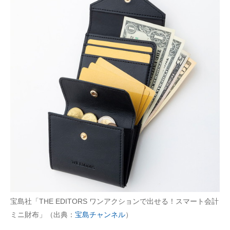
宝島社「THE EDITORS ワンアクションで出せる！スマート会計
ミニ財布」（出典：
宝島チャンネル
）