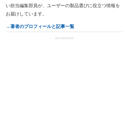
い担当編集部員が、ユーザーの製品選びに役立つ情報を
お届けしています。
→著者のプロフィールと記事一覧
advertisement