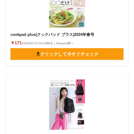
cookpad plus(クックパッド プラス)2024年春号
￥171
2026/07/15 04:26時点｜Amazon調べ
クリックして今すぐチェック