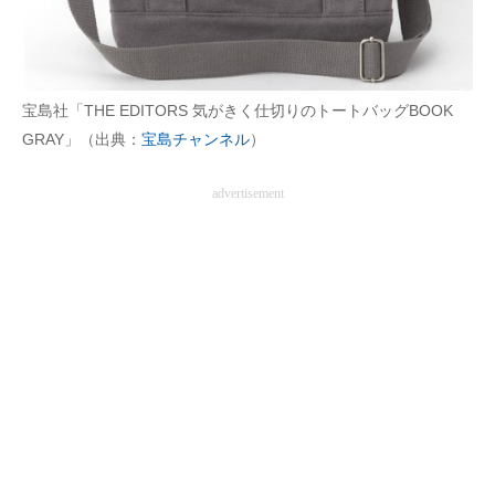
宝島社「THE EDITORS 気がきく仕切りのトートバッグBOOK
GRAY」（出典：
宝島チャンネル
）
advertisement