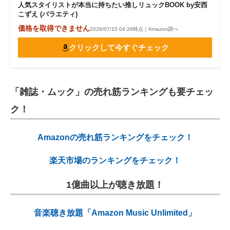
人気スタイリストが本当に持ちたい推しリュックBOOK by安西
こずえ (バラエティ)
価格を取得できません
2026/07/15 04:26時点｜Amazon調べ
クリックして今すぐチェック
「雑誌・ムック」の売れ筋ランキングも要チェッ
ク！
Amazonの売れ筋ランキングをチェック！
楽天市場のランキングをチェック！
1億曲以上が聴き放題！
音楽聴き放題「Amazon Music Unlimited」