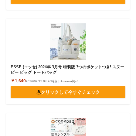
ESSE (エッセ) 2024年 3月号 特装版 3つのポケットつき! スヌー
ピー ビッグ トートバッグ
￥1,640
2026/07/15 04:26時点｜Amazon調べ
クリックして今すぐチェック