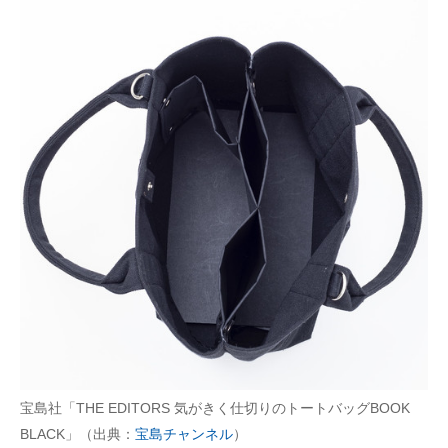
宝島社「THE EDITORS 気がきく仕切りのトートバッグBOOK
BLACK」（出典：
宝島チャンネル
）