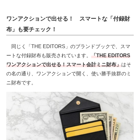
ワンアクションで出せる！ スマートな「付録財
布」も要チェック！
同じく「THE EDITORS」のブランドブックで、スマ
ートな付録財布も販売されています。
「THE EDITORS
ワンアクションで出せる！スマート会計ミニ財布」
はそ
の名の通り、ワンアクションで開く、使い勝手抜群のミ
ニ財布です。