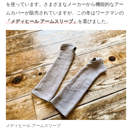
を使っています。さまざまなメーカーから機能的なアー
ムカバーが販売されていますが、この冬はワークマンの
「メディヒール アームスリーブ」
を選びました。
メディヒール アームスリーブ