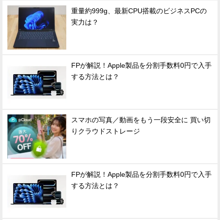
重量約999g、最新CPU搭載のビジネスPCの
実力は？
FPが解説！Apple製品を分割手数料0円で入手
する方法とは？
スマホの写真／動画をもう一段安全に 買い切
りクラウドストレージ
FPが解説！Apple製品を分割手数料0円で入手
する方法とは？