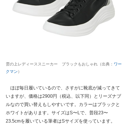
雲の上レディーススニーカー ブラックもおしゃれ（出典：
ワー
クマン
）
ほぼ毎日履いているので、さすがに靴底が減ってきて
いますが、価格は2900円（税込、以下同）とリーズナブ
ルなので買い替えもしやすいです。カラーはブラックと
ホワイトがあります。サイズはS〜Lで、普段23〜
23.5cmを履いている筆者はSサイズを使っています。