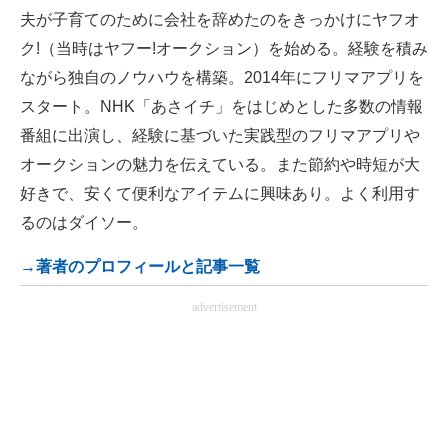
夫が子育てのために会社を辞めたのをきっかけにヤフオ
ク!（当時はヤフー!オークション）を始める。経験を積み
ながら独自のノウハウを構築。2014年にフリマアプリを
スタート。NHK「あさイチ」をはじめとした多数の情報
番組に出演し、経験に基づいた実践型のフリマアプリや
オークションの魅力を伝えている。また節約や時短が大
好きで、安くて便利なアイテムに興味あり。よく利用す
るのはダイソー。
→著者のプロフィールと記事一覧
advertisement