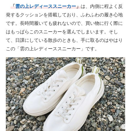
「
雲の上レディーススニーカー
」
は、内側に程よく反
発するクッションを搭載しており、ふわふわの履き心地
です。長時間履いても疲れないので、買い物に行く際に
はもっぱらこのスニーカーを選んでしまいます。そし
て、日課にしている散歩のときも、手に取るのはやはり
この「雲の上レディーススニーカー」です。