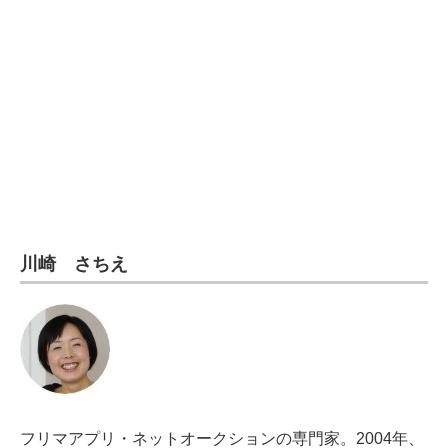
電子設計の基本と応用
エネルギーの専門メディア
建設×テクノロジーの最前線
ちょっと気になるネットの話題
川崎 さちえ
フリマアプリ・ネットオークションの専門家。2004年、