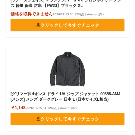
[ザノースフェイス] マウンテンバーサマイクロジャケット メン
ズ 軽量 保温 防寒 【FW23】ブラック XL
価格を取得できません
2026/07/15 04:12時点｜Amazon調べ
クリックして今すぐチェック
[グリマー]4.4オンス ドライ UV ジップ ジャケット 00358-AMJ
[メンズ] メンズ ダークグレー 日本 L (日本サイズL相当)
￥1,148
2026/07/15 04:12時点｜Amazon調べ
クリックして今すぐチェック