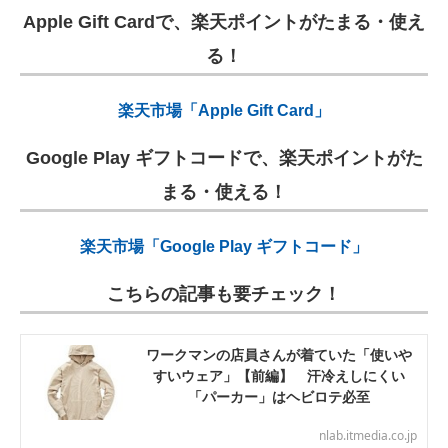
Apple Gift Cardで、楽天ポイントがたまる・使え
る！
楽天市場「Apple Gift Card」
Google Play ギフトコードで、楽天ポイントがた
まる・使える！
楽天市場「Google Play ギフトコード」
こちらの記事も要チェック！
ワークマンの店員さんが着ていた「使いや
すいウェア」【前編】 汗冷えしにくい
「パーカー」はヘビロテ必至
nlab.itmedia.co.jp