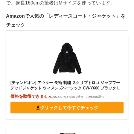
で、身長160cmの筆者はMサイズを使っています。
Amazonで人気の「レディースコート・ジャケット」を
チェック
[チャンピオン] アウター 長袖 刺繍 スクリプトロゴ ジップフー
デッドジャケット ウィメンズベーシック CW-Y606 ブラック L
価格を取得できません
2026/07/15 04:12時点｜Amazon調べ
クリックして今すぐチェック