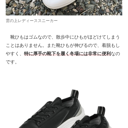
雲の上レディーススニーカー
靴ひもはゴムなので、散歩中にひもがほどけてしまう
ことはありません。また靴ひもが伸びるので、着脱もし
やすく、
特に厚手の靴下を履く冬場には非常に便利
なの
です。