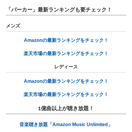
「パーカー」最新ランキングも要チェック！
メンズ
Amazonの最新ランキングをチェック！
楽天市場の最新ランキングをチェック！
レディース
Amazonの最新ランキングをチェック！
楽天市場の最新ランキングをチェック！
1億曲以上が聴き放題！
音楽聴き放題「Amazon Music Unlimited」