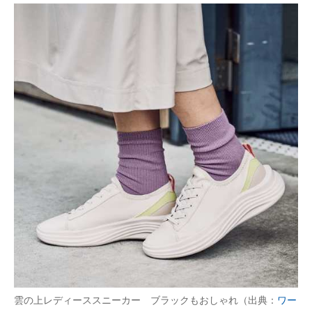
雲の上レディーススニーカー ブラックもおしゃれ（出典：
ワー