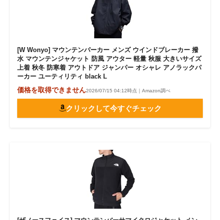
[W Wonyo] マウンテンパーカー メンズ ウインドブレーカー 撥
水 マウンテンジャケット 防風 アウター 軽量 秋服 大きいサイズ
上着 秋冬 防寒着 アウトドア ジャンパー オシャレ アノラックパ
ーカー ユーティリティ black L
価格を取得できません
2026/07/15 04:12時点｜Amazon調べ
クリックして今すぐチェック