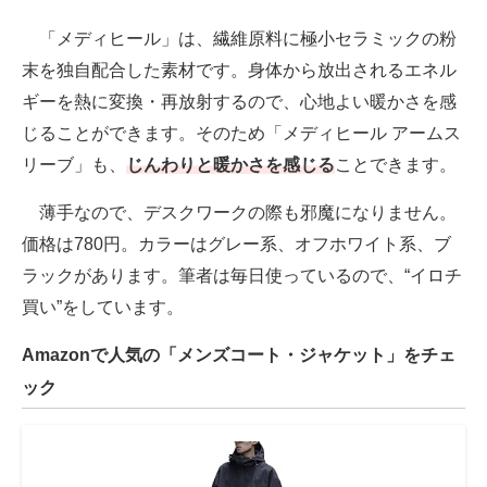
「メディヒール」は、繊維原料に極小セラミックの粉
末を独自配合した素材です。身体から放出されるエネル
ギーを熱に変換・再放射するので、心地よい暖かさを感
じることができます。そのため「メディヒール アームス
リーブ」も、
じんわりと暖かさを感じる
ことできます。
薄手なので、デスクワークの際も邪魔になりません。
価格は780円。カラーはグレー系、オフホワイト系、ブ
ラックがあります。筆者は毎日使っているので、“イロチ
買い”をしています。
Amazonで人気の「メンズコート・ジャケット」をチェ
ック