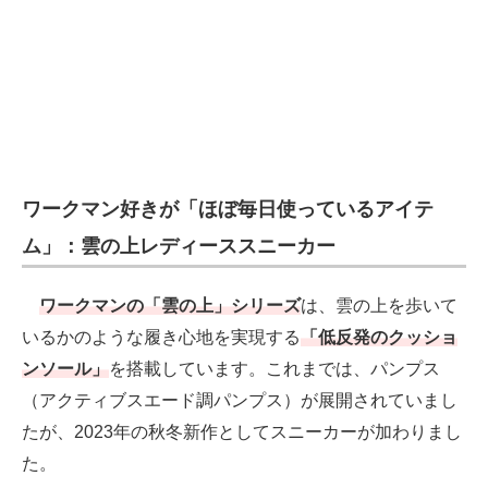
ワークマン好きが「ほぼ毎日使っているアイテ
ム」：雲の上レディーススニーカー
ワークマンの「雲の上」シリーズ
は、雲の上を歩いて
いるかのような履き心地を実現する
「低反発のクッショ
ンソール」
を搭載しています。これまでは、パンプス
（アクティブスエード調パンプス）が展開されていまし
たが、2023年の秋冬新作としてスニーカーが加わりまし
た。